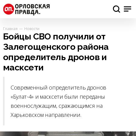
Главная
Новости
Бойцы СВО получили от
Залегощенского района
определитель дронов и
масксети
Современный определитель дронов
«Булат-4» и масксети были переданы
военнослужащим, сражающимся на
Харьковском направлении.