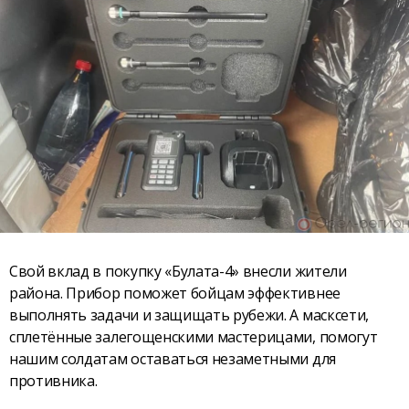
Свой вклад в покупку «Булата-4» внесли жители
района. Прибор поможет бойцам эффективнее
выполнять задачи и защищать рубежи. А масксети,
сплетённые залегощенскими мастерицами, помогут
нашим солдатам оставаться незаметными для
противника.