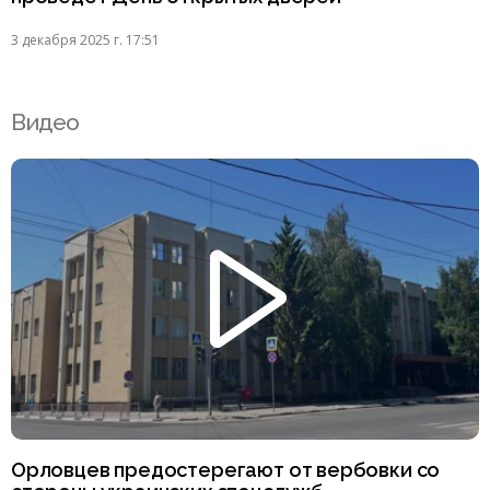
3 декабря 2025 г. 17:51
Видео
Орловцев предостерегают от вербовки со