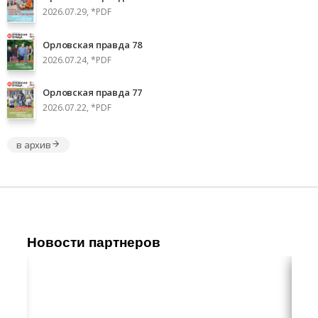
2026.07.29, *PDF
Орловская правда 78
2026.07.24, *PDF
Орловская правда 77
2026.07.22, *PDF
в архив
Новости партнеров