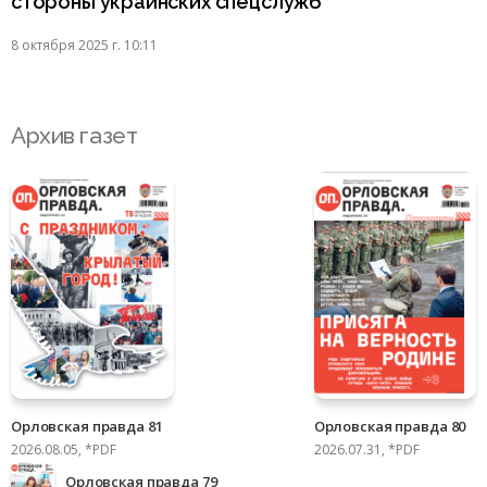
стороны украинских спецслужб
8 октября 2025 г. 10:11
Архив газет
Орловская правда 81
Орловская правда 80
2026.08.05, *PDF
2026.07.31, *PDF
Орловская правда 79