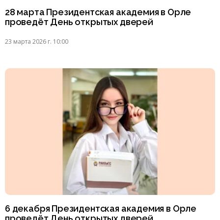
28 марта Президентская академия в Орле
проведёт День открытых дверей
23 марта 2026 г. 10:00
6 декабря Президентская академия в Орле
проведёт День открытых дверей