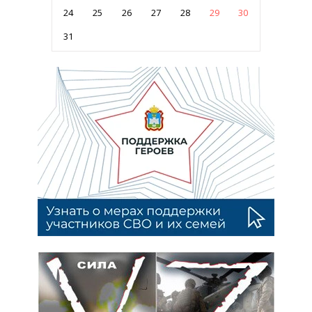
24
25
26
27
28
29
30
31