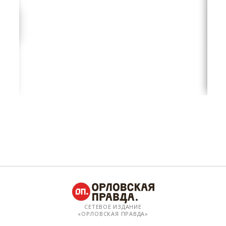
СЕТЕВОЕ ИЗДАНИЕ
«ОРЛОВСКАЯ ПРАВДА»