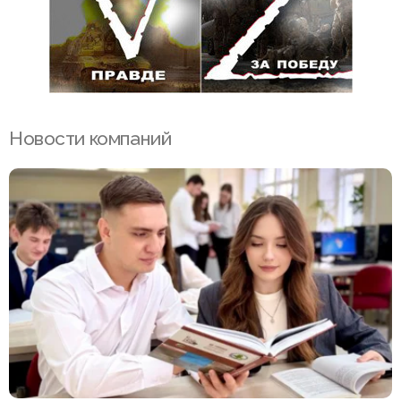
Новости компаний