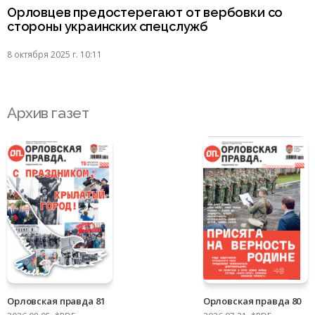
Орловцев предостерегают от вербовки со
стороны украинских спецслужб
8 октября 2025 г. 10:11
Архив газет
Орловская правда 81
Орловская правда 80