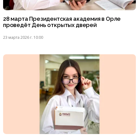
28 марта Президентская академия в Орле
проведёт День открытых дверей
23 марта 2026 г. 10:00