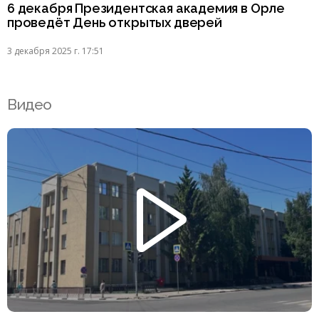
6 декабря Президентская академия в Орле
проведёт День открытых дверей
3 декабря 2025 г. 17:51
Видео