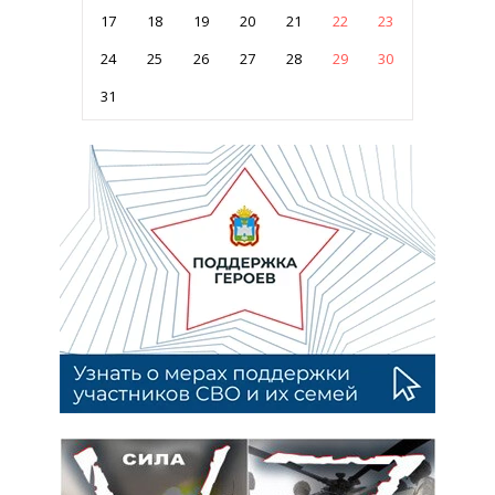
17
18
19
20
21
22
23
24
25
26
27
28
29
30
31