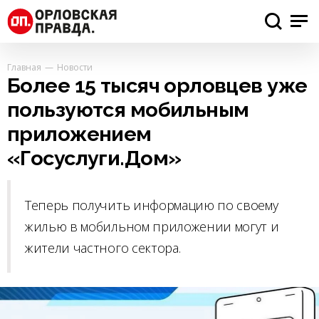
Главная
Новости
Более 15 тысяч орловцев уже
пользуются мобильным
приложением
«Госуслуги.Дом»
Теперь получить информацию по своему
жилью в мобильном приложении могут и
жители частного сектора.