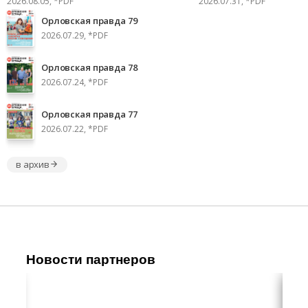
2026.08.05, *PDF
2026.07.31, *PDF
Орловская правда 79
2026.07.29, *PDF
Орловская правда 78
2026.07.24, *PDF
Орловская правда 77
2026.07.22, *PDF
в архив
Новости партнеров