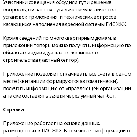
Участники совещания обсудили пути решения
вопросов, связанных с увеличением количества
установок приложения, и технических вопросов,
касающихся наполнения адресной системы ГИС ЖКХ.
Кроме сведений по многоквартирным домам, в
приложении теперь можно получать информацию по
объектам индивидуального жилищного
строительства (частный сектор).
Приложение позволяет оплачивать все счета в одном
месте (квитанции формируются автоматически),
получать информацию от управляющей организации,
а также составлять заявки через умный чат-бот.
Справка
Приложение работает на основе данных,
размещённых в ГИС ЖКХ. В том числе - информации о