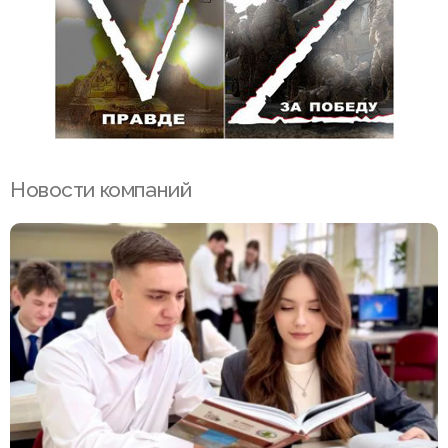
Новости компаний