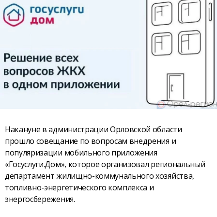
Накануне в администрации Орловской области
прошло совещание по вопросам внедрения и
популяризации мобильного приложения
«Госуслуги.Дом», которое организовал региональный
департамент жилищно-коммунального хозяйства,
топливно-энергетического комплекса и
энергосбережения.