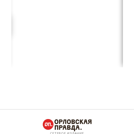
СЕТЕВОЕ ИЗДАНИЕ