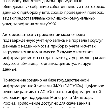
способах управления домом, проведённых
общедомовых собраниях собственников и протоколах,
данных о приборах учёта, сроках проведения поверок,
видах предоставляемых жилищно-коммунальных
услуг, тарифах на оплату ЖКХ.
Авторизоваться в приложении можно через
подтверждённую учётную запись на портале Госуслуг.
Данные о недвижимости, приборах учёта и счетах
загружаются автоматически. В случае отсутствия
информации можно подать заявку, а управляющая или
ресурсоснабжающая организация актуализирует
данные.
Приложение создано на базе государственной
информационной системы ЖКХ («ГИС ЖКХ»). Цифровое
решение развивает АО «Оператор информационной
системы» при поддержке Минстроя и Минцифры
России. Приложение доступно для скачивания в