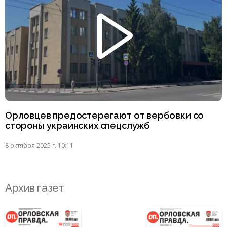
Орловцев предостерегают от вербовки со
стороны украинских спецслужб
8 октября 2025 г. 10:11
Архив газет