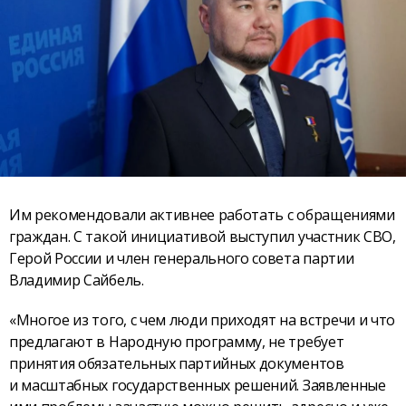
Им рекомендовали активнее работать с обращениями
граждан. С такой инициативой выступил участник СВО,
Герой России и член генерального совета партии
Владимир Сайбель.
«Многое из того, с чем люди приходят на встречи и что
предлагают в Народную программу, не требует
принятия обязательных партийных документов
и масштабных государственных решений. Заявленные