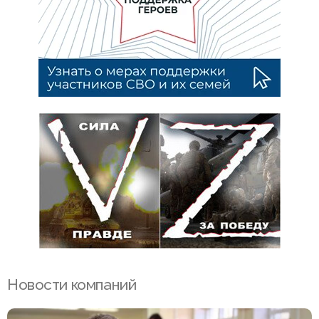
Новости компаний