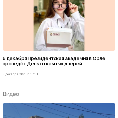
6 декабря Президентская академия в Орле
проведёт День открытых дверей
3 декабря 2025 г. 17:51
Видео