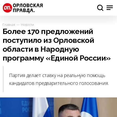
Главная
Новости
Более 170 предложений
поступило из Орловской
области в Народную
программу «Единой России»
Партия делает ставку на реальную помощь
кандидатов предварительного голосования.