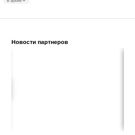
в архив
Новости партнеров