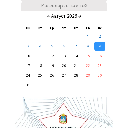
Календарь новостей
Август 2026
Пн
Вт
Ср
Чт
Пт
Сб
Вс
1
2
3
4
5
6
7
8
9
10
11
12
13
14
15
16
17
18
19
20
21
22
23
24
25
26
27
28
29
30
31