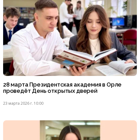
28 марта Президентская академия в Орле
проведёт День открытых дверей
23 марта 2026 г. 10:00