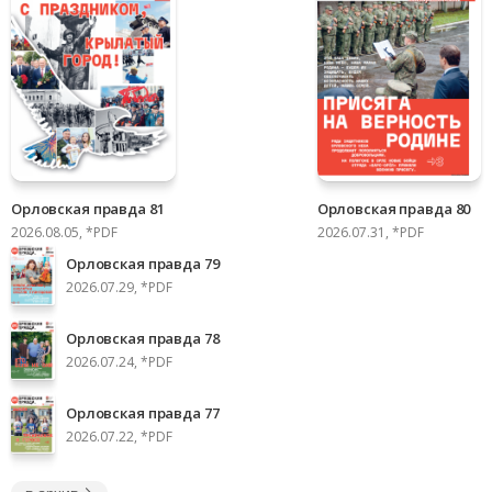
Орловская правда 81
Орловская правда 80
2026.08.05, *PDF
2026.07.31, *PDF
Орловская правда 79
2026.07.29, *PDF
Орловская правда 78
2026.07.24, *PDF
Орловская правда 77
2026.07.22, *PDF