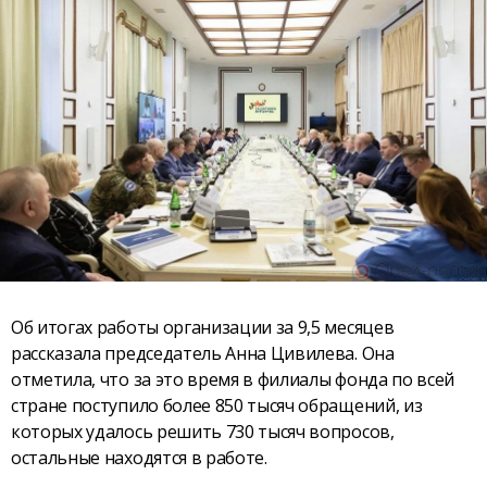
Об итогах работы организации за 9,5 месяцев
рассказала председатель Анна Цивилева. Она
отметила, что за это время в филиалы фонда по всей
стране поступило более 850 тысяч обращений, из
которых удалось решить 730 тысяч вопросов,
остальные находятся в работе.