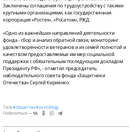
Заключены соглашения по трудоустройству с такими
крупными организациями, как государственная
корпорация «Ростех», «Росатом», РЖД.
«Одно из важнейших направлений деятельности
фонда - сбор и анализ обратной связи, мониторинг
удовлетворённости ветеранов и их семей полнотой и
качеством предоставляемых им мер социальной
поддержки с обязательным последующим докладом
Президенту РФ», - отметил председатель
наблюдательного совета фонда «Защитники
Отечества» Сергей Кириенко.
Тэги:
#общество
#zа победу
Поделиться —