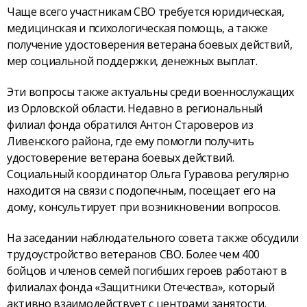
Чаще всего участникам СВО требуется юридическая,
медицинская и психологическая помощь, а также
получение удостоверения ветерана боевых действий,
мер социальной поддержки, денежных выплат.
Эти вопросы также актуальны среди военнослужащих
из Орловской области. Недавно в региональный
филиал фонда обратился Антон Староверов из
Ливенского района, где ему помогли получить
удостоверение ветерана боевых действий.
Социальный координатор Ольга Гуравова регулярно
находится на связи с подопечным, посещает его на
дому, консультирует при возникновении вопросов.
На заседании наблюдательного совета также обсудили
трудоустройство ветеранов СВО. Более чем 400
бойцов и членов семей погибших героев работают в
филиалах фонда «Защитники Отечества», который
активно взаимодействует с центрами занятости.