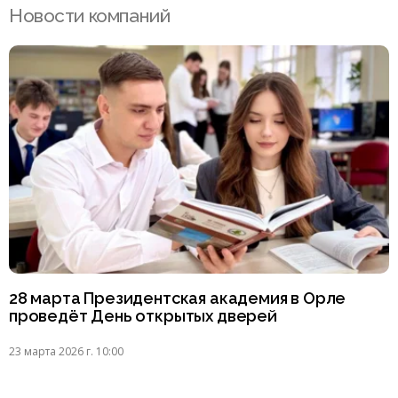
Новости компаний
28 марта Президентская академия в Орле
проведёт День открытых дверей
23 марта 2026 г. 10:00