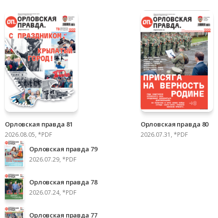
Орловская правда 81
Орловская правда 80
2026.08.05, *PDF
2026.07.31, *PDF
Орловская правда 79
2026.07.29, *PDF
Орловская правда 78
2026.07.24, *PDF
Орловская правда 77