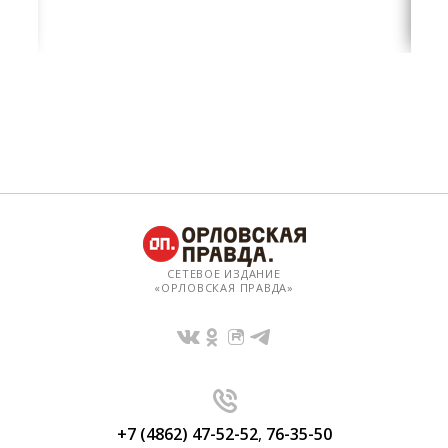
СЕТЕВОЕ ИЗДАНИЕ
«ОРЛОВСКАЯ ПРАВДА»
+7 (4862) 47-52-52
,
76-35-50