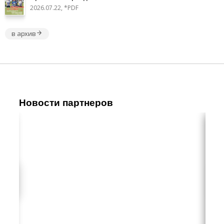
2026.07.22, *PDF
в архив
Новости партнеров