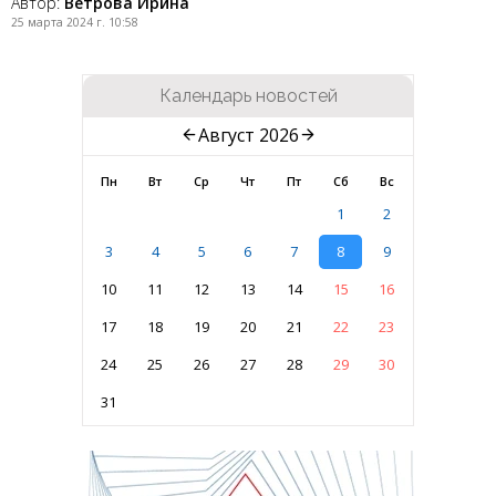
Автор:
Ветрова Ирина
25 марта 2024 г. 10:58
Календарь новостей
Август 2026
Пн
Вт
Ср
Чт
Пт
Сб
Вс
1
2
3
4
5
6
7
8
9
10
11
12
13
14
15
16
17
18
19
20
21
22
23
24
25
26
27
28
29
30
31