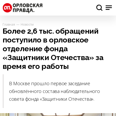
Главная
Новости
Более 2,6 тыс. обращений
поступило в орловское
отделение фонда
«Защитники Отечества» за
время его работы
В Москве прошло первое заседание
обновлённого состава наблюдательного
совета фонда «Защитники Отечества».