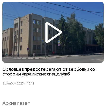
Орловцев предостерегают от вербовки со
стороны украинских спецслужб
8 октября 2025 г. 10:11
Архив газет