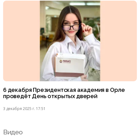
6 декабря Президентская академия в Орле
проведёт День открытых дверей
3 декабря 2025 г. 17:51
Видео