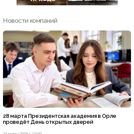
Новости компаний
28 марта Президентская академия в Орле
проведёт День открытых дверей
23 марта 2026 г. 10:00