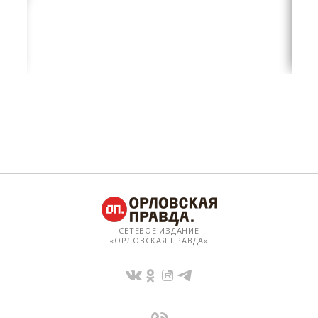
СЕТЕВОЕ ИЗДАНИЕ
«ОРЛОВСКАЯ ПРАВДА»