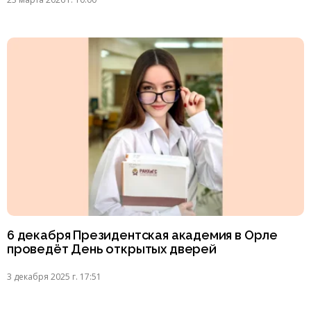
6 декабря Президентская академия в Орле
проведёт День открытых дверей
3 декабря 2025 г. 17:51