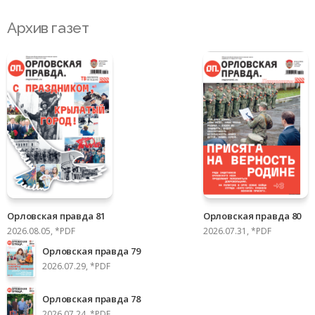
Архив газет
Орловская правда 81
Орловская правда 80
2026.08.05, *PDF
2026.07.31, *PDF
Орловская правда 79
2026.07.29, *PDF
Орловская правда 78
2026.07.24, *PDF