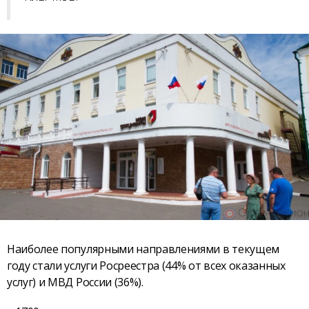
Наиболее популярными направлениями в текущем
году стали услуги Росреестра (44% от всех оказанных
услуг) и МВД России (36%).