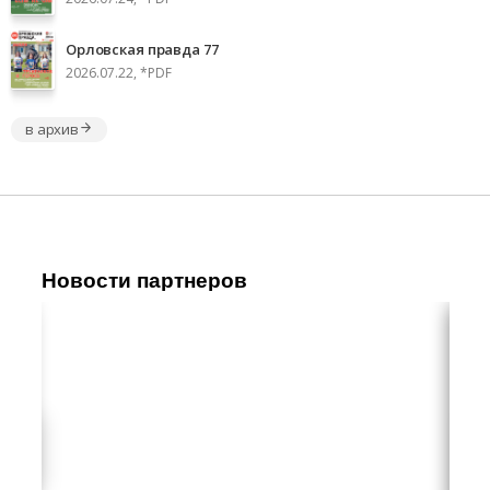
Орловская правда 77
2026.07.22, *PDF
в архив
Новости партнеров