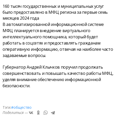
160 тысяч государственных и муниципальных услуг
было предоставлено в МФЦ региона за первые семь
месяцев 2024 года
В автоматизированной информационной системе
МФЦ планируется внедрение виртуального
интеллектуального помощника, который будет
работать в соцсетях и предоставлять гражданам
оперативную информацию, отвечая на наиболее часто
задаваемые вопросы.
Губернатор Андрей Клычков поручил продолжать
совершенствовать и повышать качество работы МФЦ,
уделяя внимание обеспечению информационной
безопасности.
Тэги:
#общество
Поделиться —