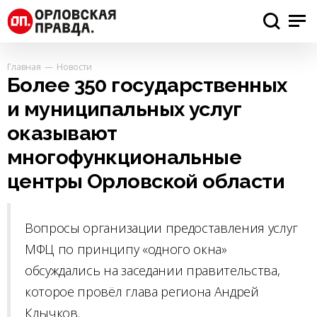
Главная
Новости
Более 350 государственных
и муниципальных услуг
оказывают
многофункциональные
центры Орловской области
Вопросы организации предоставления услуг
МФЦ по принципу «одного окна»
обсуждались на заседании правительства,
которое провёл глава региона Андрей
Клычков.