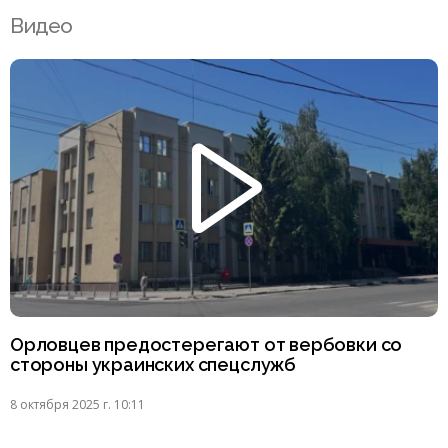
Видео
Орловцев предостерегают от вербовки со
стороны украинских спецслужб
8 октября 2025 г. 10:11