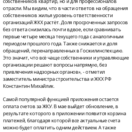
собственников квартир, но и для профессионалов
отрасли. Мы видим, что в части ответов на обращения
собственников жилья уровень ответственности
организаций ЖКХ растёт. Доля просроченных запросов
без ответа снизилась почти вдвое, если сравнивать
первые четыре месяца текущего года с аналогичным
периодом прошлого года. Также снижается и доля
обращений, перенаправленных в Госжилинспекцию.
Это значит, что всё чаще собственники и управляющие
организации решают вопросы напрямую, без
привлечения надзорных органов», - отметил
заместитель министра строительства и ЖКХ РФ
Константин Михайлик.
Самой популярной функцией приложения остается
оплата счетов за ЖКУ. В мае выйдет обновление, в
результате которого в приложении появится корзина
платежей, благодаря которой все актуальные счета
можно будет оплатить одним действием. А также