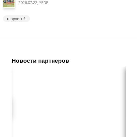
2026.07.22, *PDF
в архив
Новости партнеров