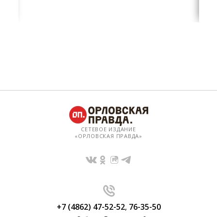
СЕТЕВОЕ ИЗДАНИЕ
«ОРЛОВСКАЯ ПРАВДА»
+7 (4862) 47-52-52
,
76-35-50