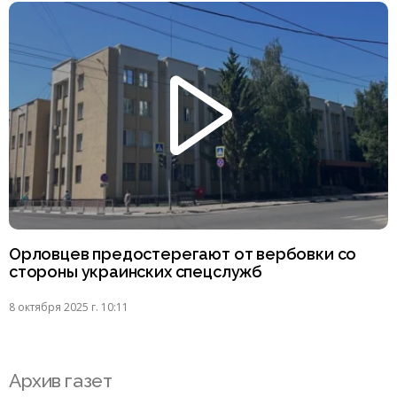
Орловцев предостерегают от вербовки со
стороны украинских спецслужб
8 октября 2025 г. 10:11
Архив газет