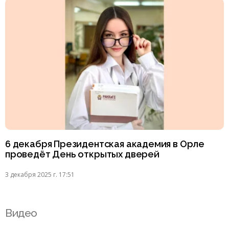
6 декабря Президентская академия в Орле
проведёт День открытых дверей
3 декабря 2025 г. 17:51
Видео