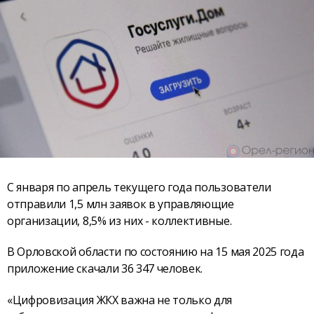
С января по апрель текущего года пользователи
отправили 1,5 млн заявок в управляющие
организации, 8,5% из них - коллективные.
В Орловской области по состоянию на 15 мая 2025 года
приложение скачали 36 347 человек.
«Цифровизация ЖКХ важна не только для