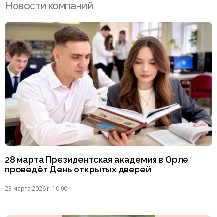
Новости компаний
28 марта Президентская академия в Орле
проведёт День открытых дверей
23 марта 2026 г. 10:00