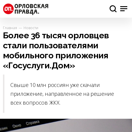
Главная
Новости
Более 36 тысяч орловцев
стали пользователями
мобильного приложения
«Госуслуги.Дом»
Свыше 10 млн россиян уже скачали
приложение, направленное на решение
всех вопросов ЖКХ.