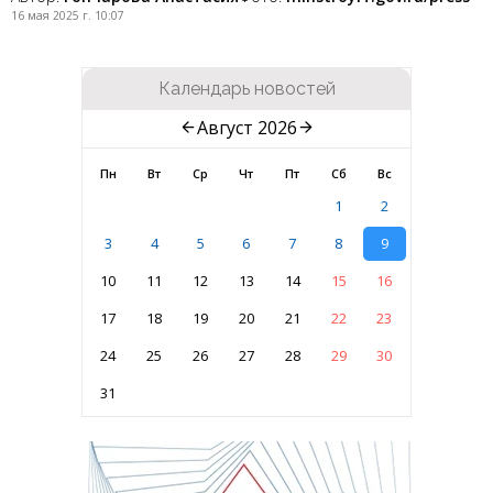
16 мая 2025 г. 10:07
Календарь новостей
Август 2026
Пн
Вт
Ср
Чт
Пт
Сб
Вс
1
2
3
4
5
6
7
8
9
10
11
12
13
14
15
16
17
18
19
20
21
22
23
24
25
26
27
28
29
30
31