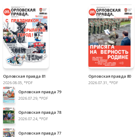
Орловская правда 81
Орловская правда 80
2026.08.05, *PDF
2026.07.31, *PDF
Орловская правда 79
2026.07.29, *PDF
Орловская правда 78
2026.07.24, *PDF
Орловская правда 77