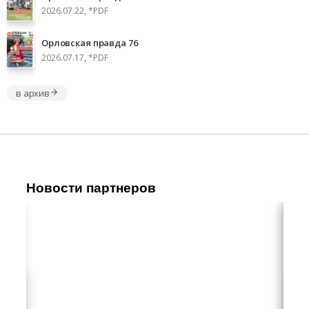
2026.07.22, *PDF
Орловская правда 76
2026.07.17, *PDF
в архив
Новости партнеров