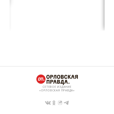
СЕТЕВОЕ ИЗДАНИЕ
«ОРЛОВСКАЯ ПРАВДА»