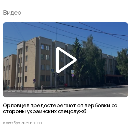
Видео
Орловцев предостерегают от вербовки со
стороны украинских спецслужб
8 октября 2025 г. 10:11