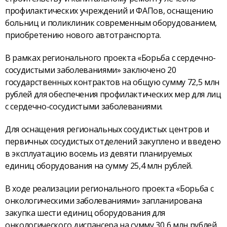
профилактических учреждений и ФАПов, оснащению
больниц и поликлиник современным оборудованием,
приобретению нового автотранспорта.
В рамках регионального проекта «Борьба с сердечно-
сосудистыми заболеваниями» заключено 20
государственных контрактов на общую сумму 72,5 млн
рублей для обеспечения профилактических мер для лиц
с сердечно-сосудистыми заболеваниями.
Для оснащения региональных сосудистых центров и
первичных сосудистых отделений закуплено и введено
в эксплуатацию восемь из девяти планируемых
единиц оборудования на сумму 25,4 млн рублей.
В ходе реализации регионального проекта «Борьба с
онкологическими заболеваниями» запланирована
закупка шести единиц оборудования для
онкологического диспансера на сумму 30,6 млн рублей.