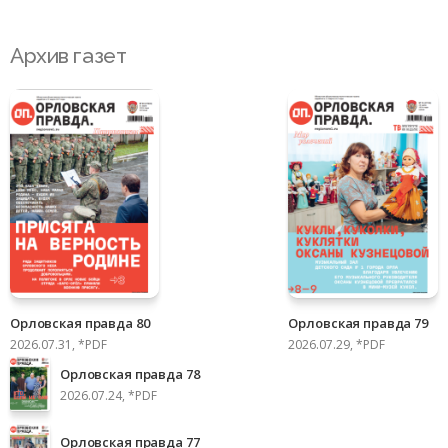
Архив газет
Орловская правда 80
Орловская правда 79
2026.07.31, *PDF
2026.07.29, *PDF
Орловская правда 78
2026.07.24, *PDF
Орловская правда 77