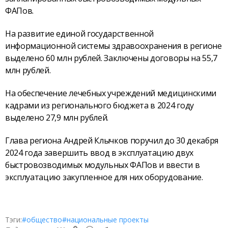
ФАПов.
На развитие единой государственной
информационной системы здравоохранения в регионе
выделено 60 млн рублей. Заключены договоры на 55,7
млн рублей.
На обеспечение лечебных учреждений медицинскими
кадрами из регионального бюджета в 2024 году
выделено 27,9 млн рублей.
Глава региона Андрей Клычков поручил до 30 декабря
2024 года завершить ввод в эксплуатацию двух
быстровозводимых модульных ФАПов и ввести в
эксплуатацию закупленное для них оборудование.
Тэги:
#общество
#национальные проекты