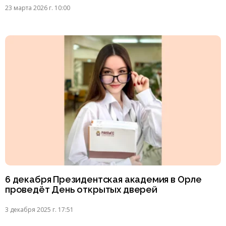
23 марта 2026 г. 10:00
6 декабря Президентская академия в Орле
проведёт День открытых дверей
3 декабря 2025 г. 17:51