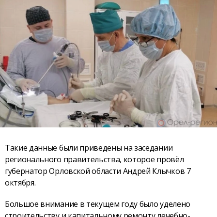
Такие данные были приведены на заседании
регионального правительства, которое провёл
губернатор Орловской области Андрей Клычков 7
октября.
Большое внимание в текущем году было уделено
строительству и капитальному ремонту лечебно-