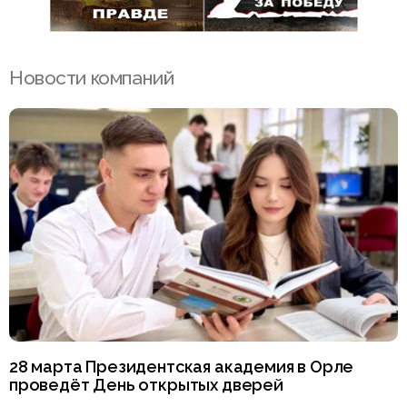
Новости компаний
28 марта Президентская академия в Орле
проведёт День открытых дверей