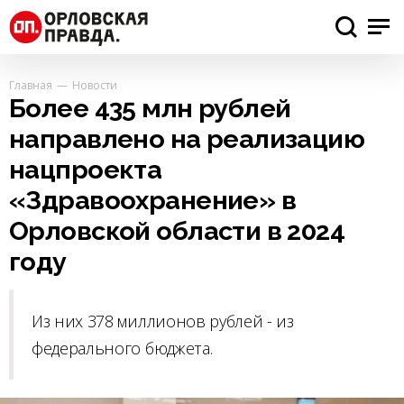
Главная
Новости
Более 435 млн рублей
направлено на реализацию
нацпроекта
«Здравоохранение» в
Орловской области в 2024
году
Из них 378 миллионов рублей - из
федерального бюджета.