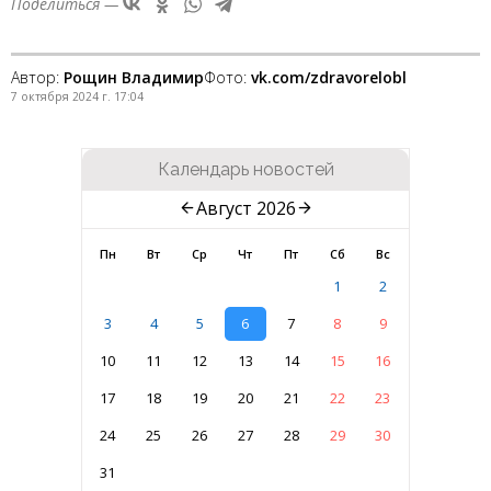
Поделиться —
Автор:
Рощин Владимир
Фото:
vk.com/zdravorelobl
7 октября 2024 г. 17:04
Календарь новостей
Август 2026
Пн
Вт
Ср
Чт
Пт
Сб
Вс
1
2
3
4
5
6
7
8
9
10
11
12
13
14
15
16
17
18
19
20
21
22
23
24
25
26
27
28
29
30
31