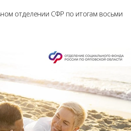
ьном отделении СФР по итогам восьми