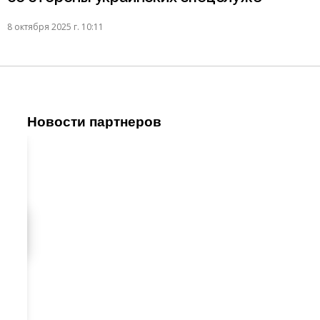
8 октября 2025 г. 10:11
Новости партнеров