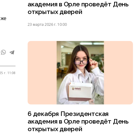
академия в Орле проведёт День
открытых дверей
кже
23 марта 2026 г. 10:00
5 г. 11:08
6 декабря Президентская
академия в Орле проведёт День
открытых дверей