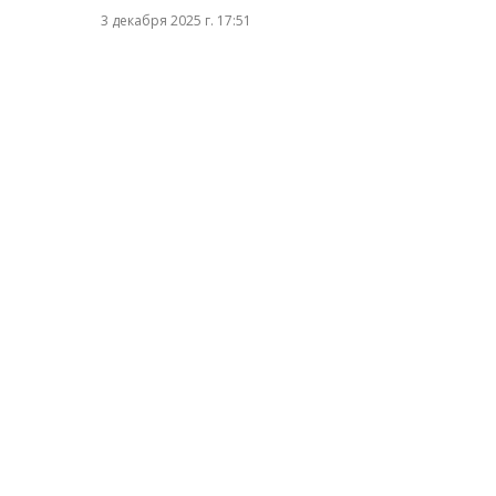
3 декабря 2025 г. 17:51