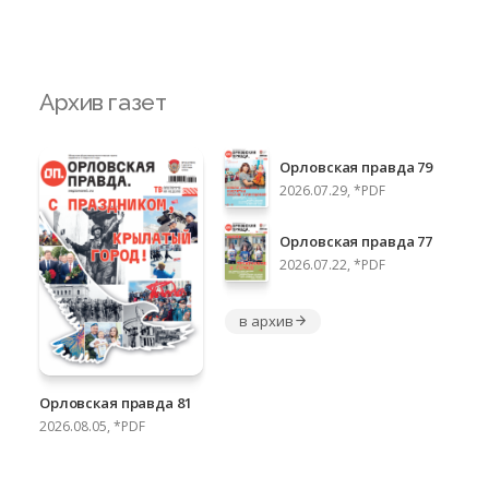
Архив газет
Орловская правда 79
2026.07.29, *PDF
Орловская правда 77
2026.07.22, *PDF
в архив
Орловская правда 81
2026.08.05, *PDF