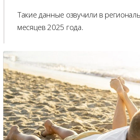
Такие данные озвучили в регионал
месяцев 2025 года.