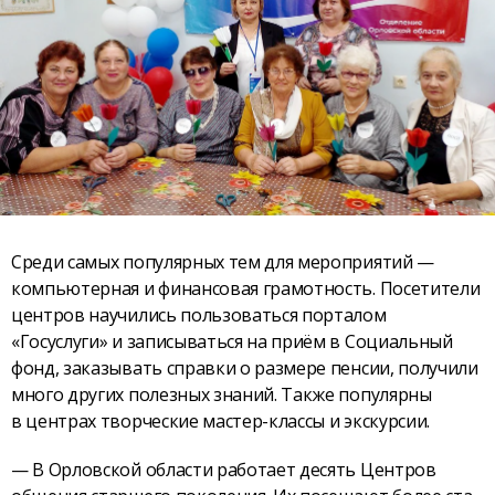
Среди самых популярных тем для мероприятий —
компьютерная и финансовая грамотность. Посетители
центров научились пользоваться порталом
«Госуслуги» и записываться на приём в Социальный
фонд, заказывать справки о размере пенсии, получили
много других полезных знаний. Также популярны
в центрах творческие мастер-классы и экскурсии.
— В Орловской области работает десять Центров