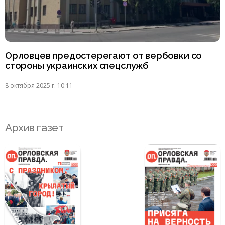
Орловцев предостерегают от вербовки со
стороны украинских спецслужб
8 октября 2025 г. 10:11
Архив газет