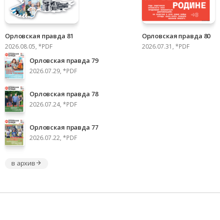
Орловская правда 81
Орловская правда 80
2026.08.05, *PDF
2026.07.31, *PDF
Орловская правда 79
2026.07.29, *PDF
Орловская правда 78
2026.07.24, *PDF
Орловская правда 77
2026.07.22, *PDF
в архив