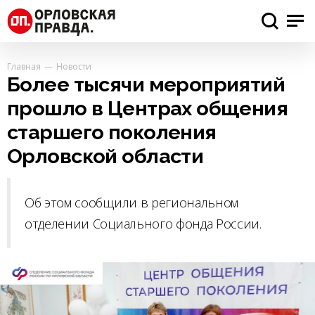
Главная
Новости
Более тысячи мероприятий
прошло в Центрах общения
старшего поколения
Орловской области
Об этом сообщили в региональном
отделении Социального фонда России.