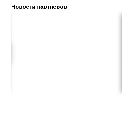
Новости партнеров