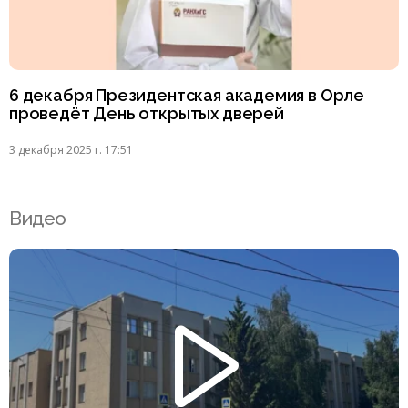
6 декабря Президентская академия в Орле
проведёт День открытых дверей
3 декабря 2025 г. 17:51
Видео