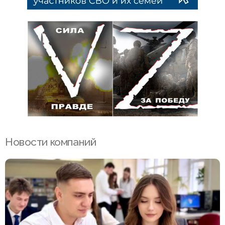
Новости компаний