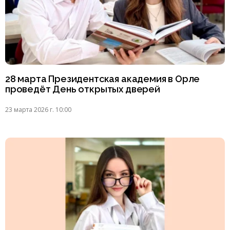
28 марта Президентская академия в Орле
проведёт День открытых дверей
23 марта 2026 г. 10:00