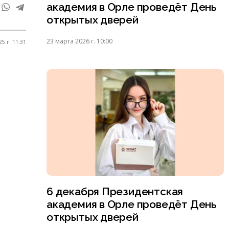
академия в Орле проведёт День
открытых дверей
23 марта 2026 г. 10:00
5 г. 11:31
6 декабря Президентская
академия в Орле проведёт День
открытых дверей