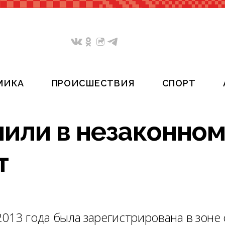
МИКА
ПРОИСШЕСТВИЯ
СПОРТ
чили в незаконно
т
013 года была зарегистрирована в зоне 