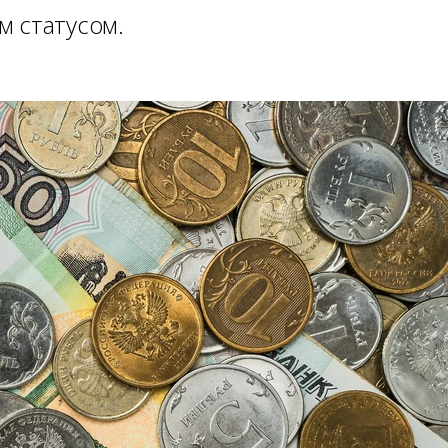
м статусом.