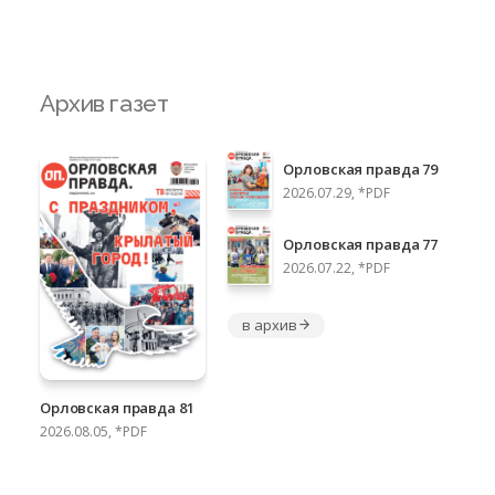
Архив газет
Орловская правда 79
2026.07.29, *PDF
Орловская правда 77
2026.07.22, *PDF
в архив
Орловская правда 81
2026.08.05, *PDF