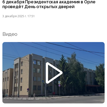
6 декабря Президентская академия в Орле
проведёт День открытых дверей
3 декабря 2025 г. 17:51
Видео