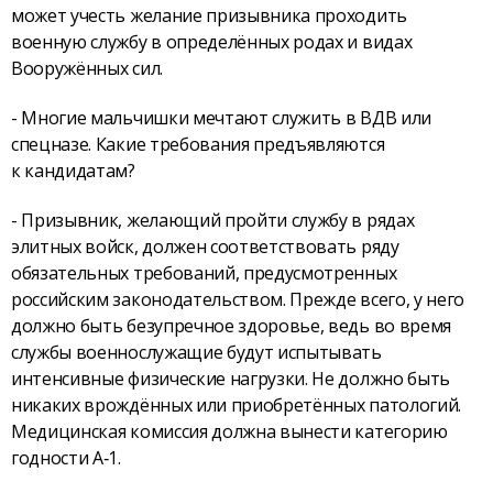
может учесть желание призывника проходить
военную службу в определённых родах и видах
Вооружённых сил.
- Многие мальчишки мечтают служить в ВДВ или
спецназе. Какие требования предъявляются
к кандидатам?
- Призывник, желающий пройти службу в рядах
элитных войск, должен соответствовать ряду
обязательных требований, предусмотренных
российским законодательством. Прежде всего, у него
должно быть безупречное здоровье, ведь во время
службы военнослужащие будут испытывать
интенсивные физические нагрузки. Не должно быть
никаких врождённых или приобретённых патологий.
Медицинская комиссия должна вынести категорию
годности А‑1.