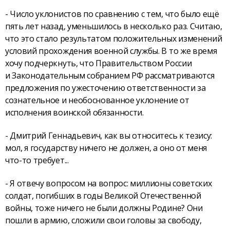
- Число уклонистов по сравнению с тем, что было ещё
пять лет назад, уменьшилось в несколько раз. Считаю,
что это стало результатом положительных изменений
условий прохождения военной службы. В то же время
хочу подчеркнуть, что Правительством России
и Законодательным собранием РФ рассматриваются
предложения по ужесточению ответственности за
сознательное и необоснованное уклонение от
исполнения воинской обязанности.
- Дмитрий Геннадьевич, как вы относитесь к тезису:
мол, я государству ничего не должен, а оно от меня
что-то требует...
- Я отвечу вопросом на вопрос: миллионы советских
солдат, погибших в годы Великой Отечественной
войны, тоже ничего не были должны Родине? Они
пошли в армию, сложили свои головы за свободу,