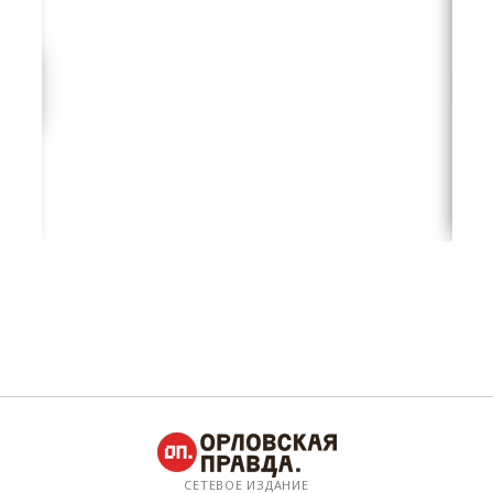
СЕТЕВОЕ ИЗДАНИЕ