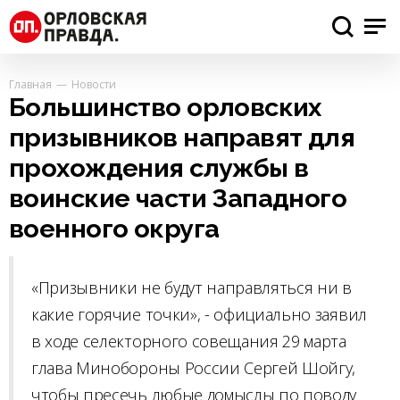
Главная
Новости
Большинство орловских
призывников направят для
прохождения службы в
воинские части Западного
военного округа
«Призывники не будут направляться ни в
какие горячие точки», - официально заявил
в ходе селекторного совещания 29 марта
глава Минобороны России Сергей Шойгу,
чтобы пресечь любые домыслы по поводу