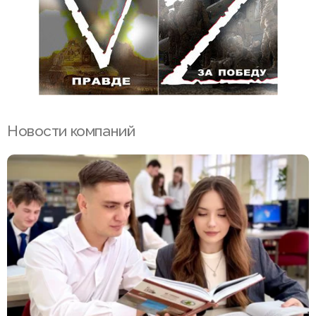
Новости компаний