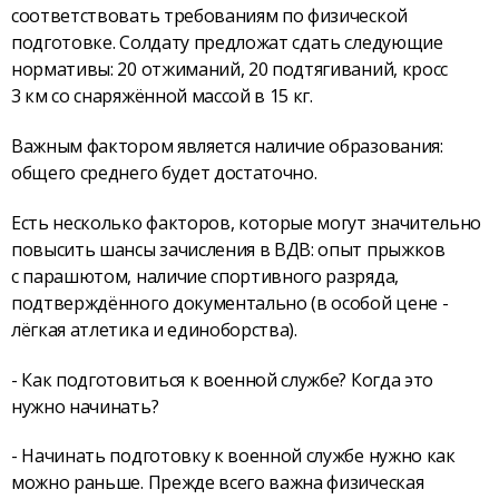
соответствовать требованиям по физической
подготовке. Солдату предложат сдать следующие
нормативы: 20 отжиманий, 20 подтягиваний, кросс
3 км со снаряжённой массой в 15 кг.
Важным фактором является наличие образования:
общего среднего будет достаточно.
Есть несколько факторов, которые могут значительно
повысить шансы зачисления в ВДВ: опыт прыжков
с парашютом, наличие спортивного разряда,
подтверждённого документально (в особой цене -
лёгкая атлетика и единоборства).
- Как подготовиться к военной службе? Когда это
нужно начинать?
- Начинать подготовку к военной службе нужно как
можно раньше. Прежде всего важна физическая