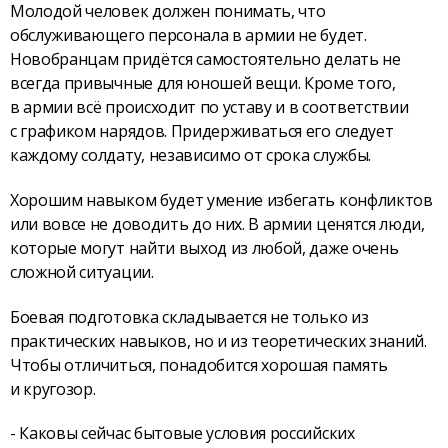
Молодой человек должен понимать, что
обслуживающего персонала в армии не будет.
Новобранцам придётся самостоятельно делать не
всегда привычные для юношей вещи. Кроме того,
в армии всё происходит по уставу и в соответствии
с графиком нарядов. Придерживаться его следует
каждому солдату, независимо от срока службы.
Хорошим навыком будет умение избегать конфликтов
или вовсе не доводить до них. В армии ценятся люди,
которые могут найти выход из любой, даже очень
сложной ситуации.
Боевая подготовка складывается не только из
практических навыков, но и из теоретических знаний.
Чтобы отличиться, понадобится хорошая память
и кругозор.
- Каковы сейчас бытовые условия российских