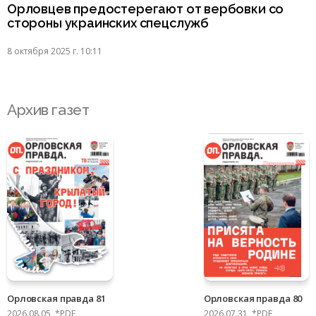
Орловцев предостерегают от вербовки со
стороны украинских спецслужб
8 октября 2025 г. 10:11
Архив газет
Орловская правда 81
Орловская правда 80
2026.08.05, *PDF
2026.07.31, *PDF