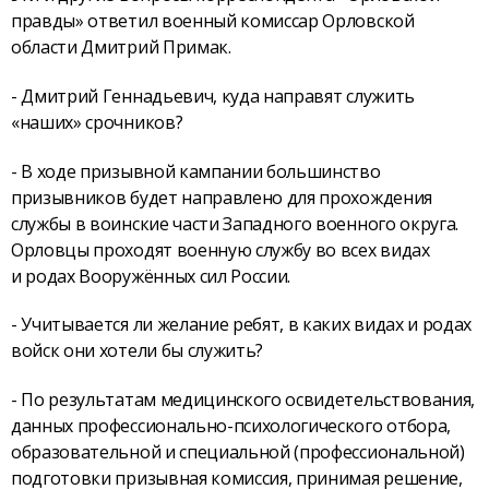
правды» ответил военный комиссар Орловской
области Дмитрий Примак.
- Дмитрий Геннадьевич, куда направят служить
«наших» срочников?
- В ходе призывной кампании большинство
призывников будет направлено для прохождения
службы в воинские части Западного военного округа.
Орловцы проходят военную службу во всех видах
и родах Вооружённых сил России.
- Учитывается ли желание ребят, в каких видах и родах
войск они хотели бы служить?
- По результатам медицинского освидетельствования,
данных профессионально-психологического отбора,
образовательной и специальной (профессиональной)
подготовки призывная комиссия, принимая решение,