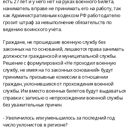
есть 27 лет и у него нет на руках военного билета,
наниматель вправе не принимать его на работу, так
как Административным кодексом РФ работодателю
грозит штраф за невыполнение обязательств по
ведению воинского учёта.
Граждане, не прошедшие военную службу без
законных на то оснований, лишаются права занимать
должности гражданской и муниципальной службы.
Решение с формулировкой «Не проходил военную
службу, не имея на то законных оснований» будут
принимать призывные комиссии в отношении
граждан, уклонившихся от прохождения военной
службы. Им вместо военных билетов будут выдаваться
справки с записью о непрохождении военной службы
без уважительных причин.
- Увеличилось или уменьшилось за последний год
число уклонистов в регионе?