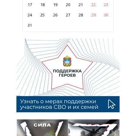
17
18
19
20
21
22
23
24
25
26
27
28
29
30
31