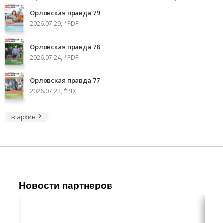
Орловская правда 79
2026.07.29, *PDF
Орловская правда 78
2026.07.24, *PDF
Орловская правда 77
2026.07.22, *PDF
в архив
Новости партнеров