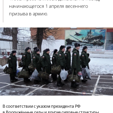
начинающегося 1 апреля весеннего
призыва в армию.
В соответствии с указом президента РФ
в Вооружённые силы и другие силовые структуры