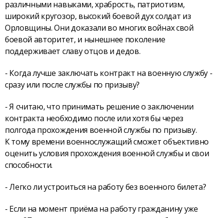
различными навыками, храбрость, патриотизм,
широкий кругозор, высокий боевой дух солдат из
Орловщины. Они доказали во многих войнах свой
боевой авторитет, и нынешнее поколение
поддерживает славу отцов и дедов.
- Когда лучше заключать контракт на военную службу -
сразу или после службы по призыву?
- Я считаю, что принимать решение о заключении
контракта необходимо после или хотя бы через
полгода прохождения военной службы по призыву.
К тому времени военнослужащий сможет объективно
оценить условия прохождения военной службы и свои
способности.
- Легко ли устроиться на работу без военного билета?
- Если на момент приёма на работу гражданину уже