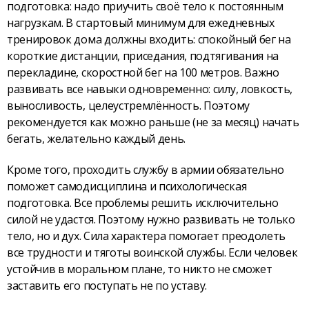
подготовка: надо приучить своё тело к постоянным
нагрузкам. В стартовый минимум для ежедневных
тренировок дома должны входить: спокойный бег на
короткие дистанции, приседания, подтягивания на
перекладине, скоростной бег на 100 метров. Важно
развивать все навыки одновременно: силу, ловкость,
выносливость, целеустремлённость. Поэтому
рекомендуется как можно раньше (не за месяц) начать
бегать, желательно каждый день.
Кроме того, проходить службу в армии обязательно
поможет самодисциплина и психологическая
подготовка. Все проблемы решить исключительно
силой не удастся. Поэтому нужно развивать не только
тело, но и дух. Сила характера помогает преодолеть
все трудности и тяготы воинской службы. Если человек
устойчив в моральном плане, то никто не сможет
заставить его поступать не по уставу.