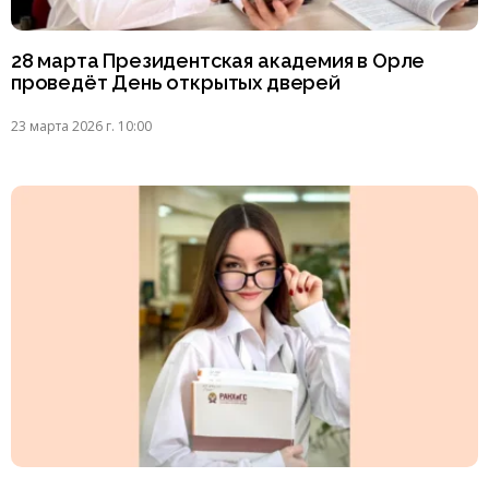
28 марта Президентская академия в Орле
проведёт День открытых дверей
23 марта 2026 г. 10:00