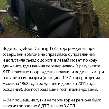
Водитель Jetour Dashing 1986 года рождения при
совершении обгона не справилась с управлением
и допустила съезд с дороги в левый кювет по ходу
движения, где машина перевернулась. В результате
ДТП телесные повреждения получили водитель и три
пассажира иномарки (женщина 1957 года рождения,
мужчина 1962 года рождения и девочка 2011 года
рождения). Все пострадавшие госпитализированы.
— За прошедшие сутки на территории региона было
зарегистрировано 8 ДТП, из них 3 ДТП