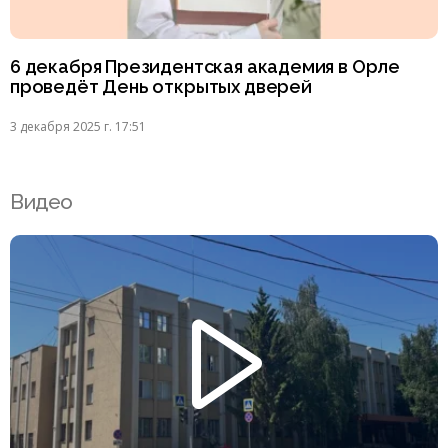
6 декабря Президентская академия в Орле
проведёт День открытых дверей
3 декабря 2025 г. 17:51
Видео