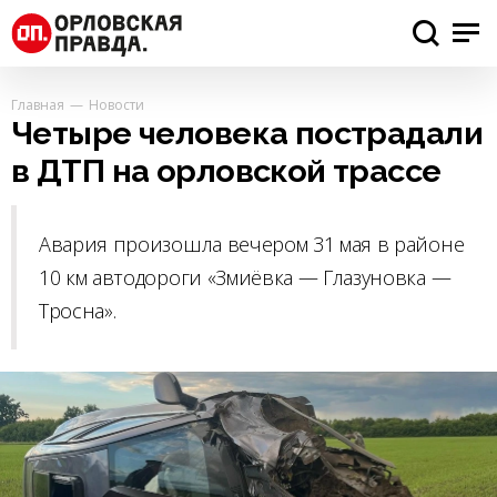
Главная
Новости
Четыре человека пострадали
в ДТП на орловской трассе
Авария произошла вечером 31 мая в районе
10 км автодороги «Змиёвка — Глазуновка —
Тросна».