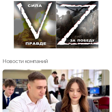
Новости компаний