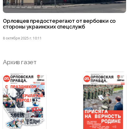
Орловцев предостерегают от вербовки со
стороны украинских спецслужб
8 октября 2025 г. 10:11
Архив газет