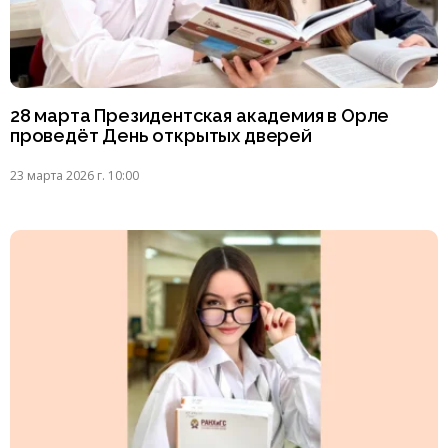
28 марта Президентская академия в Орле
проведёт День открытых дверей
23 марта 2026 г. 10:00