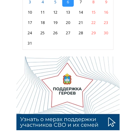
3
4
5
6
7
8
9
10
11
12
13
14
15
16
17
18
19
20
21
22
23
24
25
26
27
28
29
30
31