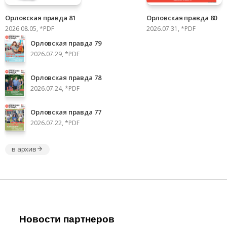
Орловская правда 81
Орловская правда 80
2026.08.05, *PDF
2026.07.31, *PDF
Орловская правда 79
2026.07.29, *PDF
Орловская правда 78
2026.07.24, *PDF
Орловская правда 77
2026.07.22, *PDF
в архив
Новости партнеров