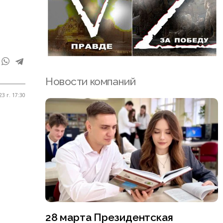
Новости компаний
3 г. 17:30
28 марта Президентская