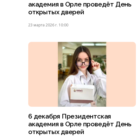
академия в Орле проведёт День
открытых дверей
23 марта 2026 г. 10:00
6 декабря Президентская
академия в Орле проведёт День
открытых дверей