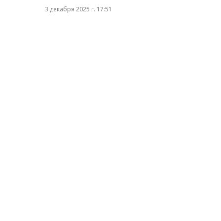
3 декабря 2025 г. 17:51