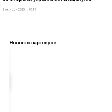
8 октября 2025 г. 10:11
Новости партнеров