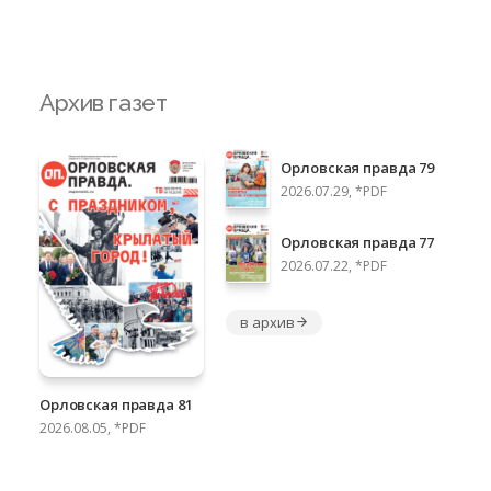
Архив газет
Орловская правда 79
2026.07.29, *PDF
Орловская правда 77
2026.07.22, *PDF
в архив
Орловская правда 81
2026.08.05, *PDF