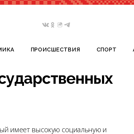
МИКА
ПРОИСШЕСТВИЯ
СПОРТ
сударственных
рый имеет высокую социальную и