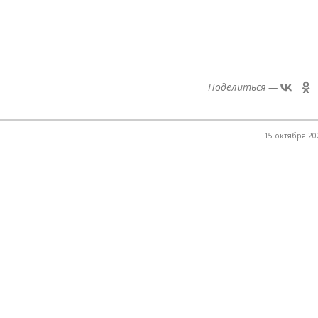
Поделиться —
15 октября 202