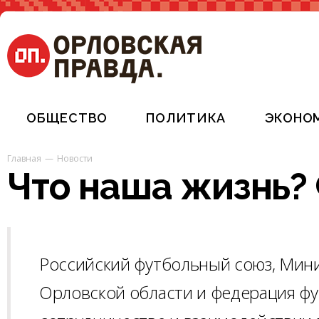
ОБЩЕСТВО
ПОЛИТИКА
ЭКОНО
Главная
Новости
Что наша жизнь?
Российский футбольный союз, Мини
Орловской области и федерация фу