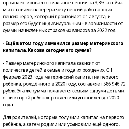
проиндексировал социальные пенсии на 3,3%, а сейчас
мы готовимся к перерасчёту пенсий работающих
пенсионеров, который произойдёт с 1 августа, и
размер его будет индивидуальным - в зависимости от
суммы начисленных страховых взносов за 2022 год.
- Ещё в этом году изменился размер материнского
капитала. Какова сегодня его сумма?
- Размер материнского капитала зависит от
количества детей в семье и года их рождения. С 1
февраля 2023 года материнский капитал на первого
ребёнка, рождённого в 2020 году, составляет 586 946,72
рубля. Эта же сумма полагается семьям с двумя детьми,
если второй ребёнок рожден или усыновлён до 2020
года.
Для родителей, которые получили капитал на первого
ребёнка, а затем родили или усыновили ещё одного,