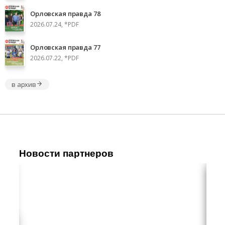
Орловская правда 78
2026.07.24, *PDF
Орловская правда 77
2026.07.22, *PDF
в архив
Новости партнеров