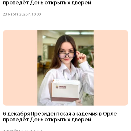
проведёт День открытых дверей
23 марта 2026 г. 10:00
6 декабря Президентская академия в Орле
проведёт День открытых дверей