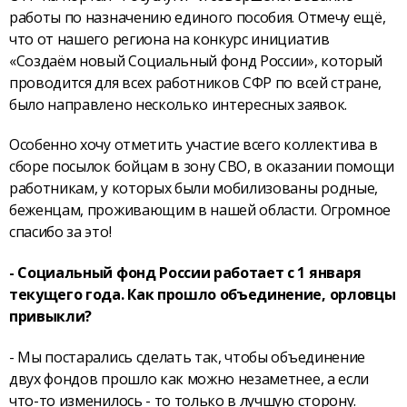
работы по назначению единого пособия. Отмечу ещё,
что от нашего региона на конкурс инициатив
«Создаём новый Социальный фонд России», который
проводится для всех работников СФР по всей стране,
было направлено несколько интересных заявок.
Особенно хочу отметить участие всего коллектива в
сборе посылок бойцам в зону СВО, в оказании помощи
работникам, у которых были мобилизованы родные,
беженцам, проживающим в нашей области. Огромное
спасибо за это!
- Социальный фонд России работает с 1 января
текущего года. Как прошло объединение, орловцы
привыкли?
- Мы постарались сделать так, чтобы объединение
двух фондов прошло как можно незаметнее, а если
что-то изменилось - то только в лучшую сторону.