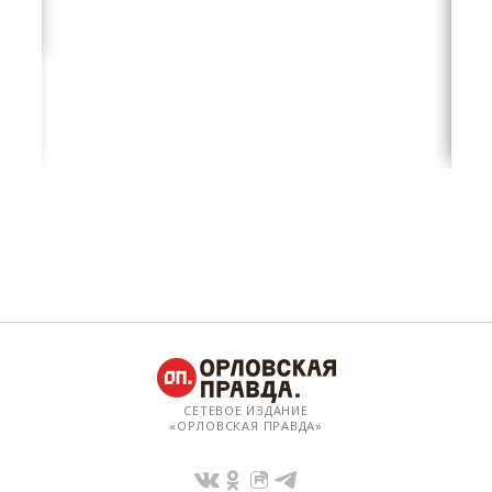
СЕТЕВОЕ ИЗДАНИЕ
«ОРЛОВСКАЯ ПРАВДА»