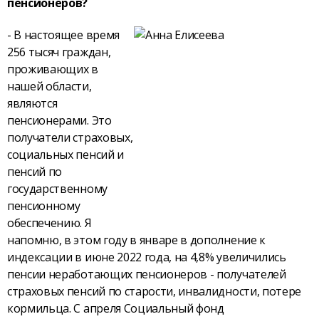
пенсионеров?
- В настоящее время
256 тысяч граждан,
проживающих в
нашей области,
являются
пенсионерами. Это
получатели страховых,
социальных пенсий и
пенсий по
государственному
пенсионному
обеспечению. Я
напомню, в этом году в январе в дополнение к
индексации в июне 2022 года, на 4,8% увеличились
пенсии неработающих пенсионеров - получателей
страховых пенсий по старости, инвалидности, потере
кормильца. С апреля Социальный фонд