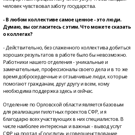
человек чувствовал заботу государства.
- В любом коллективе самое ценное - это люди.
Думаю, вы согласитесь с этим. Что можете сказать
о коллегах?
- Действительно, без слаженного коллектива добиться
хороших результатов в работе было бы невозможно.
Работники нашего отделения - уникальные и
замечательные, профессионалы своего дела и в то же
время добросердечные и отзывчивые люди, которые
помогают гражданам, друг другу и всем, кому
необходима поддержка здесь и сейчас.
Отделение по Орловской области является базовым
для реализации пилотных проектов СФР, и я
благодарю всех участвующих в них специалистов. В
числе наиболее интересных и важных - вывод услуг
СФР на портал «Госуслуги» и совершенствование