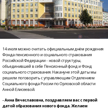
14 июля можно считать официальным днём рождения
Фонда пенсионного и социального страхования
Российской Федерации - новой структуры,
объединившей в себе Пенсионный фонд и Фонд
социального страхования. Накануне этой даты мы
решили поговорить с управляющим Отделением
Социального фонда России по Орловской области
Анной Елисеевой.
- Анна Вячеславовна, поздравляем вас с первой
датой образования нового фонда. Желаем