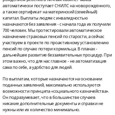
автоматически поступает СНИЛС на новорождённого,
а также сертификат на материнский (семейный)
капитал. Выплаты людям с инвалидностью
назначаются без заявления - с начала года их получили
700 человек. Мы протестировали автоматическое
назначение страховых пенсий по старости, а сейчас
участвуем в проекте по проактивному установлению
пенсий по случаю потери кормильца. В планах -
дальнейшее развитие беззаявительных процедур. При
этом важно, что для нас главное - не автоматизация
сама по себе, а удобство для людей.
По выплатам, которые назначаются на основании
поданных заявлений, максимально используются
возможности принципа «социального казначейства».
Он подразумевает, что в большинстве случаев
никакие дополнительные документы и справки не
нужны или их количество минимально.