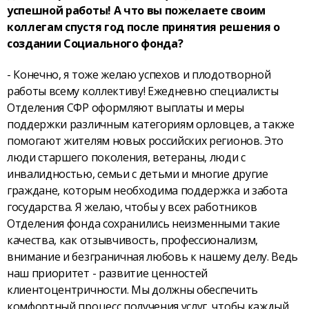
успешной работы! А что вы пожелаете своим
коллегам спустя год после принятия решения о
создании Социального фонда?
- Конечно, я тоже желаю успехов и плодотворной
работы всему коллективу! Ежедневно специалисты
Отделения СФР оформляют выплаты и меры
поддержки различным категориям орловцев, а также
помогают жителям новых российских регионов. Это
люди старшего поколения, ветераны, люди с
инвалидностью, семьи с детьми и многие другие
граждане, которым необходима поддержка и забота
государства. Я желаю, чтобы у всех работников
Отделения фонда сохранились неизменными такие
качества, как отзывчивость, профессионализм,
внимание и безграничная любовь к нашему делу. Ведь
наш приоритет - развитие ценностей
клиентоцентричности. Мы должны обеспечить
комфортный процесс получения услуг, чтобы каждый