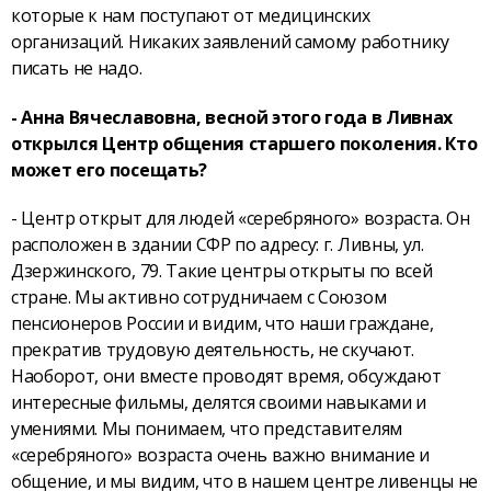
которые к нам поступают от медицинских
организаций. Никаких заявлений самому работнику
писать не надо.
- Анна Вячеславовна, весной этого года в Ливнах
открылся Центр общения старшего поколения. Кто
может его посещать?
- Центр открыт для людей «серебряного» возраста. Он
расположен в здании СФР по адресу: г. Ливны, ул.
Дзержинского, 79. Такие центры открыты по всей
стране. Мы активно сотрудничаем с Союзом
пенсионеров России и видим, что наши граждане,
прекратив трудовую деятельность, не скучают.
Наоборот, они вместе проводят время, обсуждают
интересные фильмы, делятся своими навыками и
умениями. Мы понимаем, что представителям
«серебряного» возраста очень важно внимание и
общение, и мы видим, что в нашем центре ливенцы не