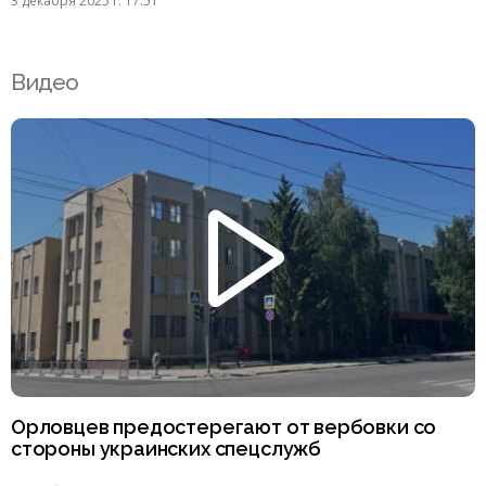
3 декабря 2025 г. 17:51
Видео
Орловцев предостерегают от вербовки со
стороны украинских спецслужб