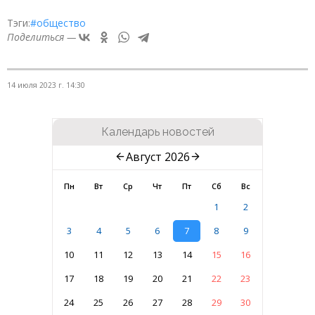
Тэги:
#общество
Поделиться —
14 июля 2023 г. 14:30
Календарь новостей
Август 2026
Пн
Вт
Ср
Чт
Пт
Сб
Вс
1
2
3
4
5
6
7
8
9
10
11
12
13
14
15
16
17
18
19
20
21
22
23
24
25
26
27
28
29
30