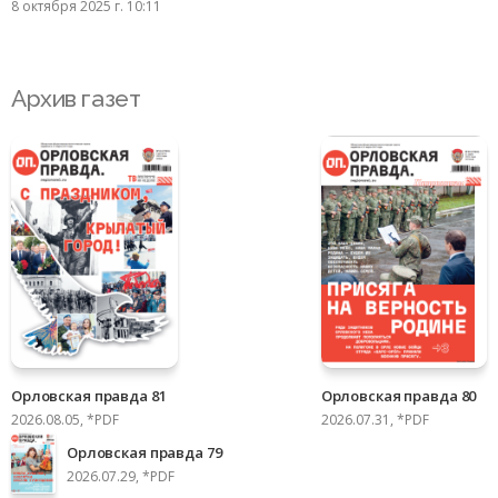
8 октября 2025 г. 10:11
Архив газет
Орловская правда 81
Орловская правда 80
2026.08.05, *PDF
2026.07.31, *PDF
Орловская правда 79
2026.07.29, *PDF