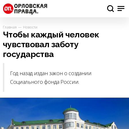
Главная
Новости
Чтобы каждый человек
чувствовал заботу
государства
Год назад издан закон о создании
Социального фонда России.