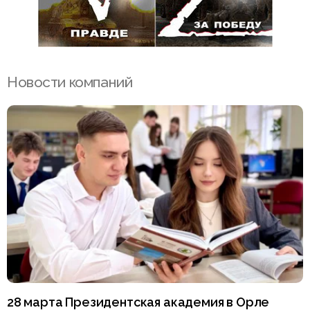
Новости компаний
28 марта Президентская академия в Орле