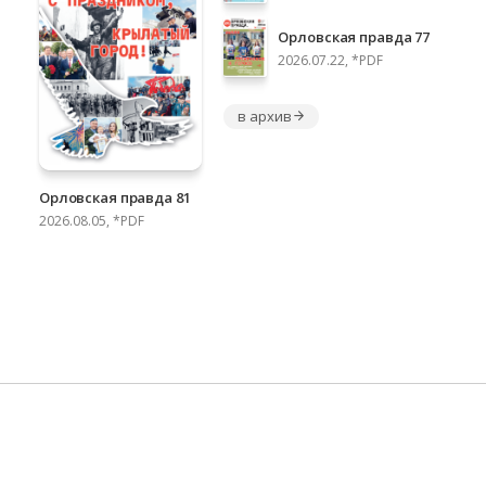
Орловская правда 77
2026.07.22, *PDF
в архив
Орловская правда 81
2026.08.05, *PDF