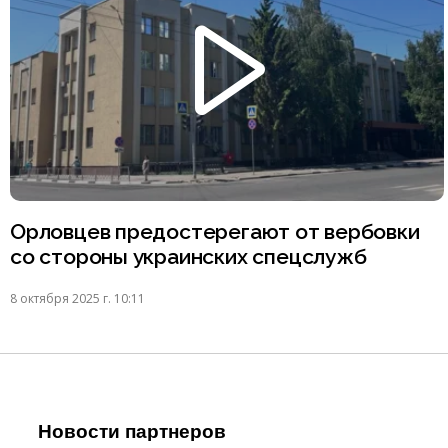
Орловцев предостерегают от вербовки
со стороны украинских спецслужб
8 октября 2025 г. 10:11
Новости партнеров