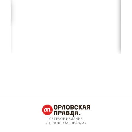
СЕТЕВОЕ ИЗДАНИЕ
«ОРЛОВСКАЯ ПРАВДА»