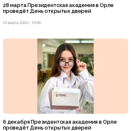
28 марта Президентская академия в Орле
проведёт День открытых дверей
23 марта 2026 г. 10:00
6 декабря Президентская академия в Орле
проведёт День открытых дверей