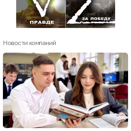
Новости компаний