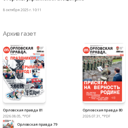
8 октября 2025 г. 10:11
Архив газет
Орловская правда 81
Орловская правда 80
2026.08.05, *PDF
2026.07.31, *PDF
Орловская правда 79