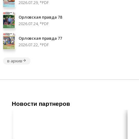
2026.07.29, *PDF
Орловская правда 78
2026.07.24, *PDF
Орловская правда 77
2026.07.22, *PDF
в архив
Новости партнеров