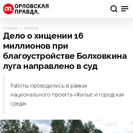
Главная
Новости
Дело о хищении 16
миллионов при
благоустройстве Болховкина
луга направлено в суд
Работы проводились в рамках
национального проекта «Жильё и городская
среда».