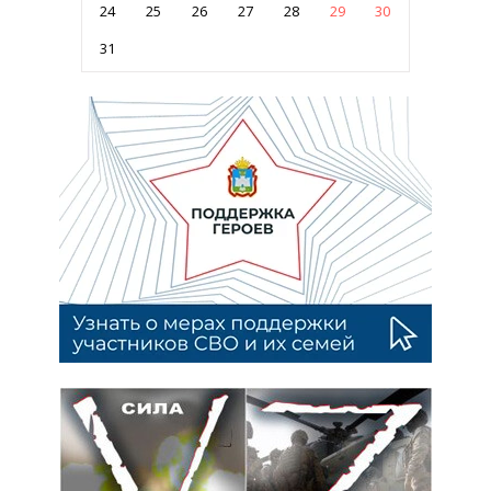
24
25
26
27
28
29
30
31