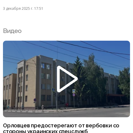
3 декабря 2025 г. 17:51
Видео
Орловцев предостерегают от вербовки со
стороны украинских спецслужб