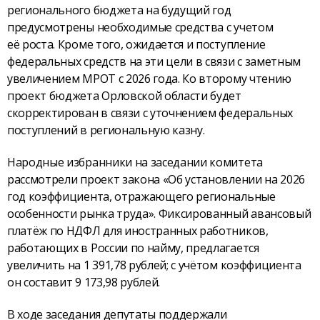
регионального бюджета на будущий год
предусмотрены необходимые средства с учетом
её роста. Кроме того, ожидается и поступление
федеральных средств на эти цели в связи с заметным
увеличением МРОТ с 2026 года. Ко второму чтению
проект бюджета Орловской области будет
скорректирован в связи с уточнением федеральных
поступлений в региональную казну.
Народные избранники на заседании комитета
рассмотрели проект закона «Об установлении на 2026
год коэффициента, отражающего региональные
особенности рынка труда». Фиксированный авансовый
платёж по НДФЛ для иностранных работников,
работающих в России по найму, предлагается
увеличить на 1 391,78 рублей; с учётом коэффициента
он составит 9 173,98 рублей.
В ходе заседания депутаты поддержали