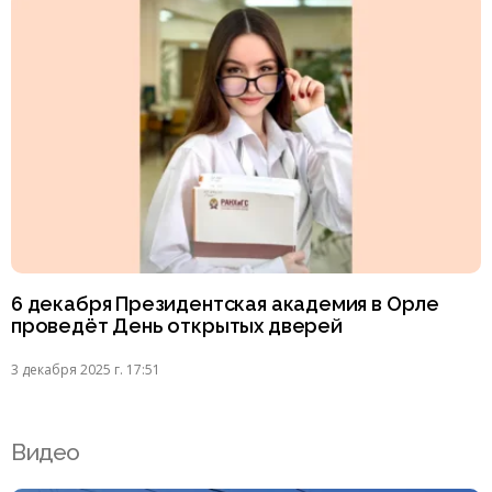
6 декабря Президентская академия в Орле
проведёт День открытых дверей
3 декабря 2025 г. 17:51
Видео