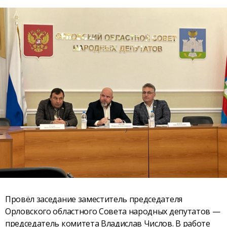
Провёл заседание заместитель председателя
Орловского областного Совета народных депутатов —
председатель комитета Владислав Числов. В работе