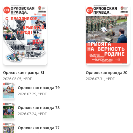
Орловская правда 81
Орловская правда 80
2026.08.05, *PDF
2026.07.31, *PDF
Орловская правда 79
2026.07.29, *PDF
Орловская правда 78
2026.07.24, *PDF
Орловская правда 77