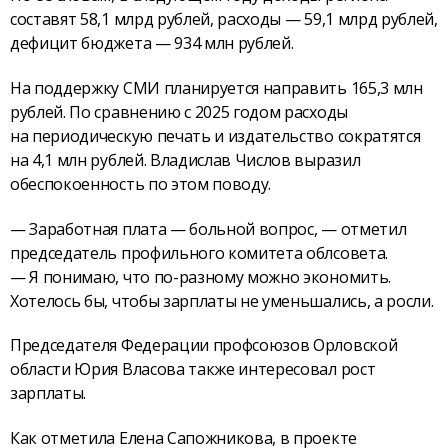
составят 58,1 млрд рублей, расходы — 59,1 млрд рублей,
дефицит бюджета — 934 млн рублей.
На поддержку СМИ планируется направить 165,3 млн
рублей. По сравнению с 2025 годом расходы
на периодическую печать и издательство сократятся
на 4,1 млн рублей. Владислав Числов выразил
обеспокоенность по этом поводу.
— Заработная плата — больной вопрос, — отметил
председатель профильного комитета облсовета.
— Я понимаю, что по-разному можно экономить.
Хотелось бы, чтобы зарплаты не уменьшались, а росли.
Председателя Федерации профсоюзов Орловской
области Юрия Власова также интересовал рост
зарплаты.
Как отметила Елена Сапожникова, в проекте