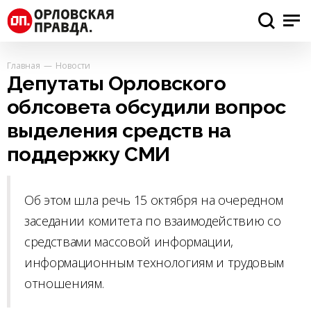
Главная
Новости
Депутаты Орловского
облсовета обсудили вопрос
выделения средств на
поддержку СМИ
Об этом шла речь 15 октября на очередном
заседании комитета по взаимодействию со
средствами массовой информации,
информационным технологиям и трудовым
отношениям.