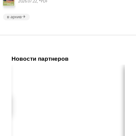
2026.07.22, *PDF
в архив
Новости партнеров