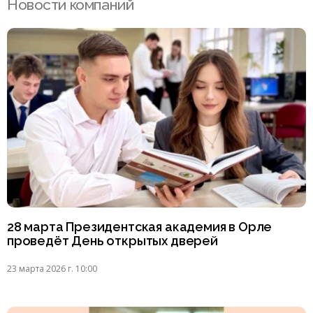
Новости компаний
28 марта Президентская академия в Орле
проведёт День открытых дверей
23 марта 2026 г. 10:00