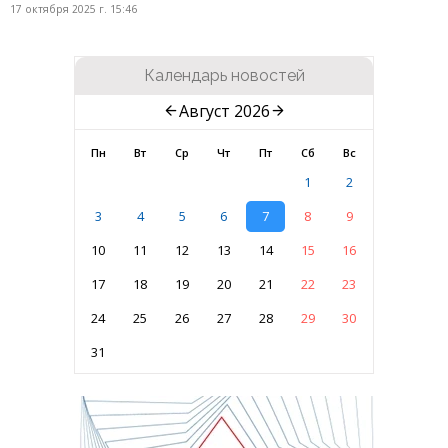
17 октября 2025 г. 15:46
Календарь новостей
Август 2026
Пн
Вт
Ср
Чт
Пт
Сб
Вс
1
2
3
4
5
6
7
8
9
10
11
12
13
14
15
16
17
18
19
20
21
22
23
24
25
26
27
28
29
30
31