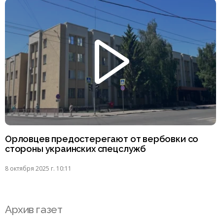
Орловцев предостерегают от вербовки со
стороны украинских спецслужб
8 октября 2025 г. 10:11
Архив газет