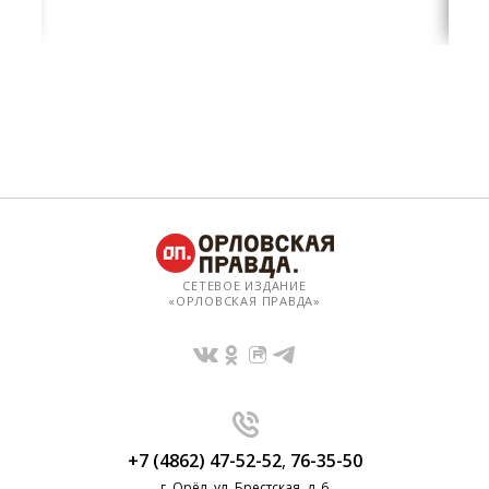
СЕТЕВОЕ ИЗДАНИЕ
«ОРЛОВСКАЯ ПРАВДА»
+7 (4862) 47-52-52
,
76-35-50
г. Орёл, ул. Брестская, д. 6