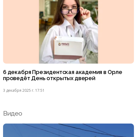
6 декабря Президентская академия в Орле
проведёт День открытых дверей
3 декабря 2025 г. 17:51
Видео