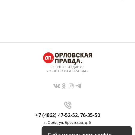
СЕТЕВОЕ ИЗДАНИЕ
«ОРЛОВСКАЯ ПРАВДА»
+7 (4862) 47-52-52
,
76-35-50
г. Орёл, ул. Брестская, д. 6
Сайт использует cookie-