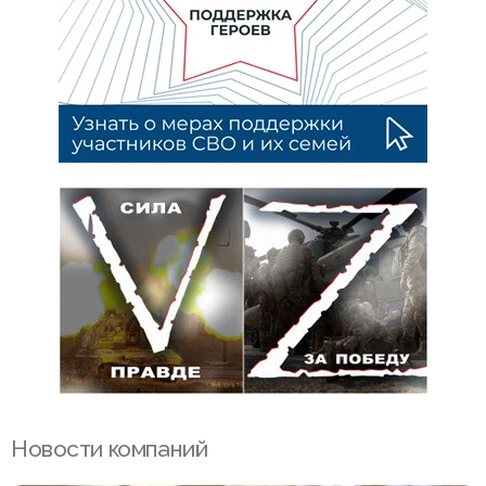
Новости компаний