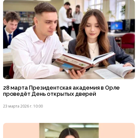
28 марта Президентская академия в Орле
проведёт День открытых дверей
23 марта 2026 г. 10:00