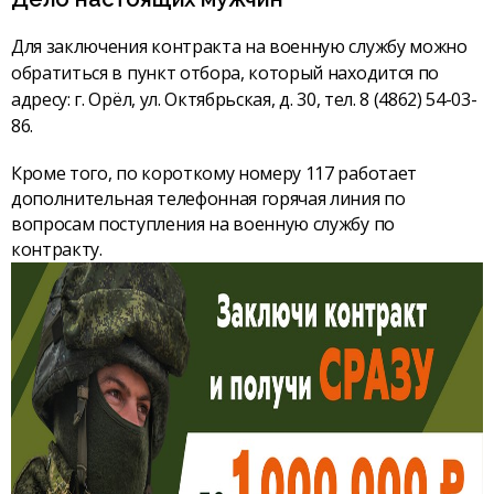
Для заключения контракта на военную службу можно
обратиться в пункт отбора, который находится по
адресу: г. Орёл, ул. Октябрьская, д. 30, тел. 8 (4862) 54-03-
86.
Кроме того, по короткому номеру 117 работает
дополнительная телефонная горячая линия по
вопросам поступления на военную службу по
контракту.