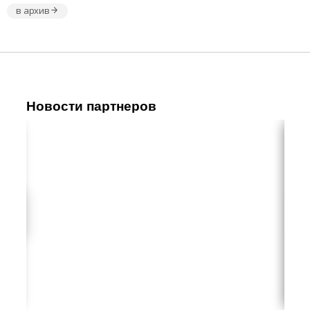
в архив
Новости партнеров