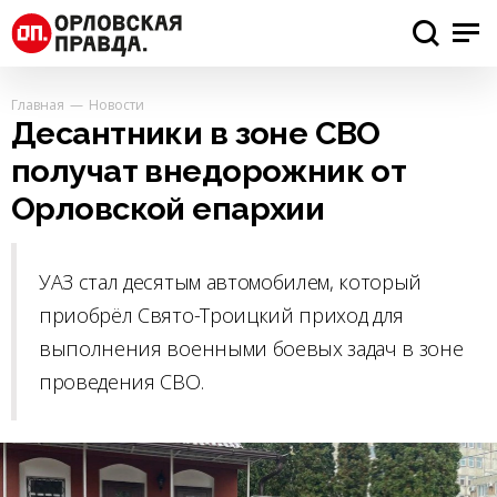
Главная
Новости
Десантники в зоне СВО
получат внедорожник от
Орловской епархии
УАЗ стал десятым автомобилем, который
приобрёл Свято-Троицкий приход для
выполнения военными боевых задач в зоне
проведения СВО.