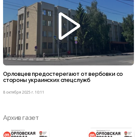
Орловцев предостерегают от вербовки со
стороны украинских спецслужб
8 октября 2025 г. 10:11
Архив газет