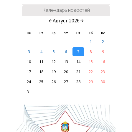
Календарь новостей
Август 2026
Пн
Вт
Ср
Чт
Пт
Сб
Вс
1
2
3
4
5
6
7
8
9
10
11
12
13
14
15
16
17
18
19
20
21
22
23
24
25
26
27
28
29
30
31