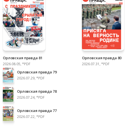
Орловская правда 81
Орловская правда 80
2026.08.05, *PDF
2026.07.31, *PDF
Орловская правда 79
2026.07.29, *PDF
Орловская правда 78
2026.07.24, *PDF
Орловская правда 77
2026.07.22, *PDF