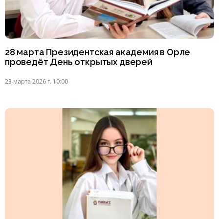
28 марта Президентская академия в Орле
проведёт День открытых дверей
23 марта 2026 г. 10:00