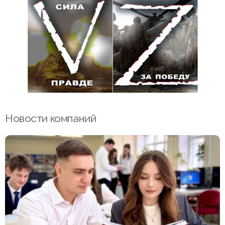
Новости компаний