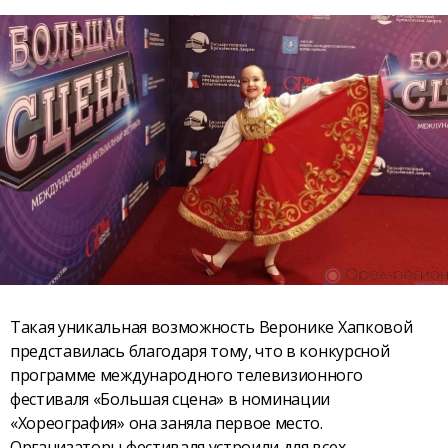
Такая уникальная возможность Веронике Хапковой
представилась благодаря тому, что в конкурсной
программе международного телевизионного
фестиваля «Большая сцена» в номинации
«Хореография» она заняла первое место.
Организаторы фестиваля устроили для всех