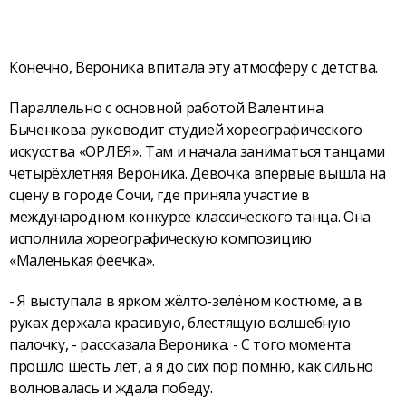
Конечно, Вероника впитала эту атмосферу с детства.
Параллельно с основной работой Валентина
Быченкова руководит студией хореографического
искусства «ОРЛЕЯ». Там и начала заниматься танцами
четырёхлетняя Вероника. Девочка впервые вышла на
сцену в городе Сочи, где приняла участие в
международном конкурсе классического танца. Она
исполнила хореографическую композицию
«Маленькая феечка».
- Я выступала в ярком жёлто-зелёном костюме, а в
руках держала красивую, блестящую волшебную
палочку, - рассказала Вероника. - С того момента
прошло шесть лет, а я до сих пор помню, как сильно
волновалась и ждала победу.