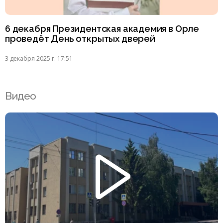
6 декабря Президентская академия в Орле
проведёт День открытых дверей
3 декабря 2025 г. 17:51
Видео