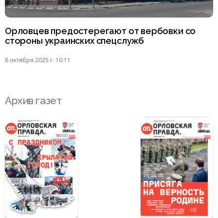
Орловцев предостерегают от вербовки со
стороны украинских спецслужб
8 октября 2025 г. 10:11
Архив газет