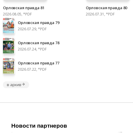
Орловская правда 81
Орловская правда 80
2026.08.05, *PDF
2026.07.31, *PDF
Орловская правда 79
2026.07.29, *PDF
Орловская правда 78
2026.07.24, *PDF
Орловская правда 77
2026.07.22, *PDF
в архив
Новости партнеров