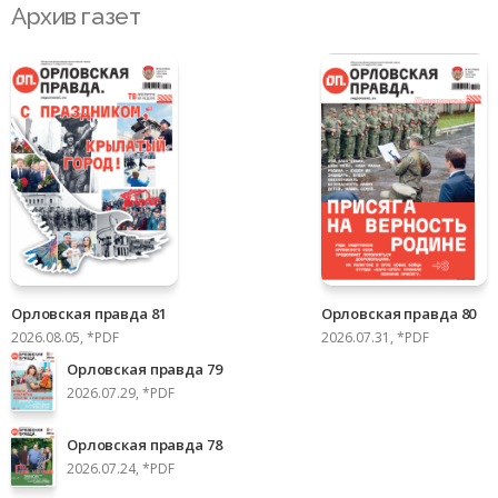
Архив газет
Орловская правда 81
Орловская правда 80
2026.08.05, *PDF
2026.07.31, *PDF
Орловская правда 79
2026.07.29, *PDF
Орловская правда 78
2026.07.24, *PDF