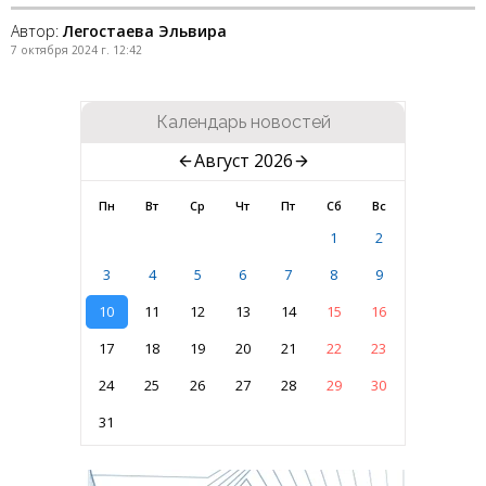
Автор:
Легостаева Эльвира
7 октября 2024 г. 12:42
Календарь новостей
Август 2026
Пн
Вт
Ср
Чт
Пт
Сб
Вс
1
2
3
4
5
6
7
8
9
10
11
12
13
14
15
16
17
18
19
20
21
22
23
24
25
26
27
28
29
30
31