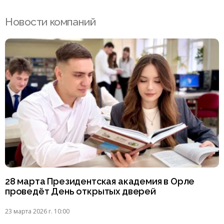
Новости компаний
28 марта Президентская академия в Орле
проведёт День открытых дверей
23 марта 2026 г. 10:00