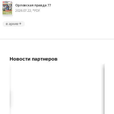
Орловская правда 77
2026.07.22, *PDF
в архив
Новости партнеров