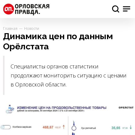
Главная
Новости
Динамика цен по данным
Орёлстата
Специалисты органов статистики
продолжают мониторить ситуацию с ценами
в Орловской области.