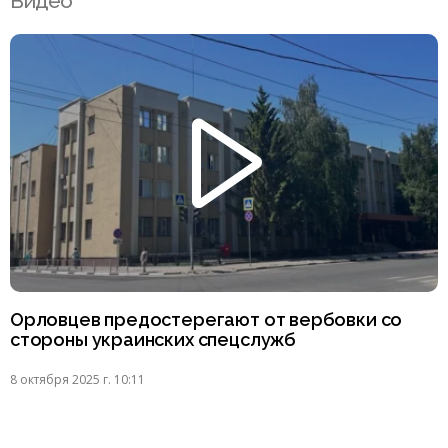
Видео
Орловцев предостерегают от вербовки со
стороны украинских спецслужб
8 октября 2025 г. 10:11