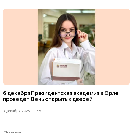
6 декабря Президентская академия в Орле
проведёт День открытых дверей
3 декабря 2025 г. 17:51