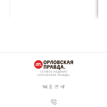
СЕТЕВОЕ ИЗДАНИЕ
«ОРЛОВСКАЯ ПРАВДА»