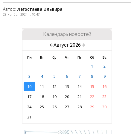
Автор:
Легостаева Эльвира
29 ноября 2024 г. 10:47
Календарь новостей
Август 2026
Пн
Вт
Ср
Чт
Пт
Сб
Вс
1
2
3
4
5
6
7
8
9
10
11
12
13
14
15
16
17
18
19
20
21
22
23
24
25
26
27
28
29
30
31