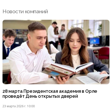
Новости компаний
28 марта Президентская академия в Орле
проведёт День открытых дверей
23 марта 2026 г. 10:00