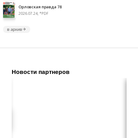
Орловская правда 78
2026.07.24, *PDF
в архив
Новости партнеров