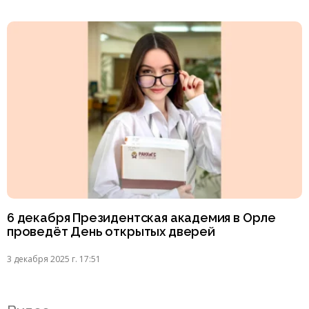
6 декабря Президентская академия в Орле
проведёт День открытых дверей
3 декабря 2025 г. 17:51