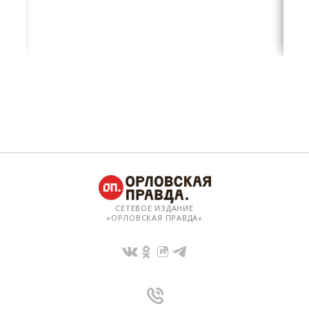
СЕТЕВОЕ ИЗДАНИЕ
«ОРЛОВСКАЯ ПРАВДА»