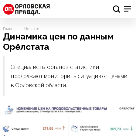
Главная
Новости
Динамика цен по данным
Орёлстата
Специалисты органов статистики
продолжают мониторить ситуацию с ценами
в Орловской области.