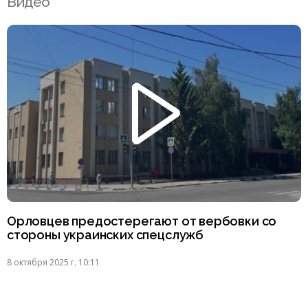
Видео
Орловцев предостерегают от вербовки со
стороны украинских спецслужб
8 октября 2025 г. 10:11