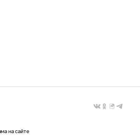
ма на сайте