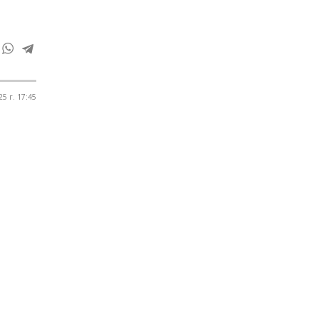
5 г. 17:45