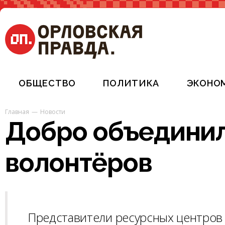
ОБЩЕСТВО
ПОЛИТИКА
ЭКОНО
Главная
Новости
Добро объединил
волонтёров
Представители ресурсных центров