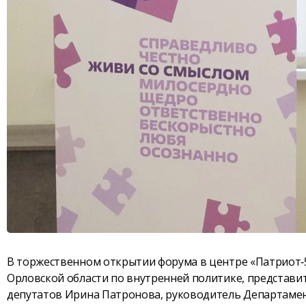
В торжественном открытии форума в центре «Патриот‑5
Орловской области по внутренней политике, представи
депутатов Ирина Патронова, руководитель Департаме