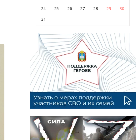
24
25
26
27
28
29
30
31