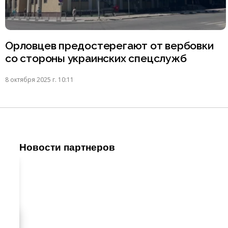
Орловцев предостерегают от вербовки
со стороны украинских спецслужб
8 октября 2025 г. 10:11
Новости партнеров