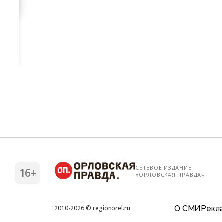
СЕТЕВОЕ ИЗДАНИЕ
16+
«ОРЛОВСКАЯ ПРАВДА»
О СМИ
Рекла
2010-2026 © regionorel.ru