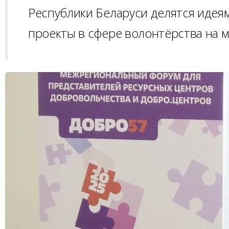
Республики Беларуси делятся иде
проекты в сфере волонтёрства на 