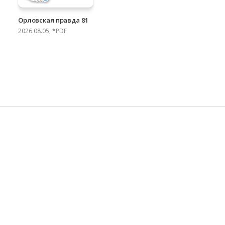
Орловская правда 81
2026.08.05, *PDF