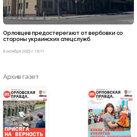
Орловцев предостерегают от вербовки со
стороны украинских спецслужб
8 октября 2025 г. 10:11
Архив газет