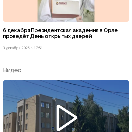
6 декабря Президентская академия в Орле
проведёт День открытых дверей
3 декабря 2025 г. 17:51
Видео