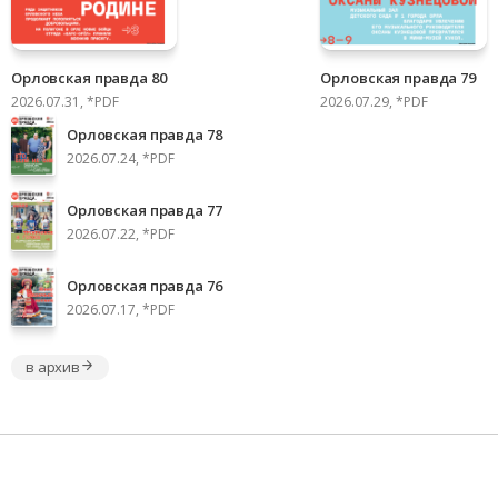
Орловская правда 80
Орловская правда 79
2026.07.31, *PDF
2026.07.29, *PDF
Орловская правда 78
2026.07.24, *PDF
Орловская правда 77
2026.07.22, *PDF
Орловская правда 76
2026.07.17, *PDF
в архив