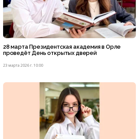
28 марта Президентская академия в Орле
проведёт День открытых дверей
23 марта 2026 г. 10:00