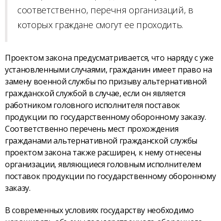
соответственно, перечня организаций, в
которых граждане смогут ее проходить.
Проектом закона предусматривается, что наряду с уже
установленными случаями, гражданин имеет право на
замену военной службы по призыву альтернативной
гражданской службой в случае, если он является
работником головного исполнителя поставок
продукции по государственному оборонному заказу.
Соответственно перечень мест прохождения
гражданами альтернативной гражданской службы
проектом закона также расширен, к нему отнесены
организации, являющиеся головным исполнителем
поставок продукции по государственному оборонному
заказу.
В современных условиях государству необходимо