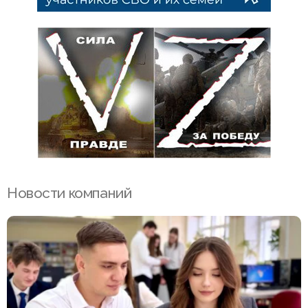
Новости компаний