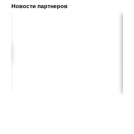
Новости партнеров