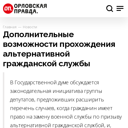
Главная
Новости
Дополнительные
возможности прохождения
альтернативной
гражданской службы
В Государственной думе обсуждается
законодательная инициатива группы
депутатов, предложивших расширить
перечень случаев, когда гражданин имеет
право на замену военной службы по призыву
альтернативной гражданской службой, и,