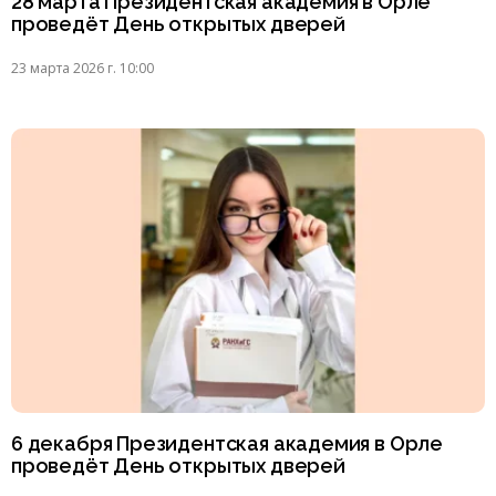
28 марта Президентская академия в Орле
проведёт День открытых дверей
23 марта 2026 г. 10:00
6 декабря Президентская академия в Орле
проведёт День открытых дверей