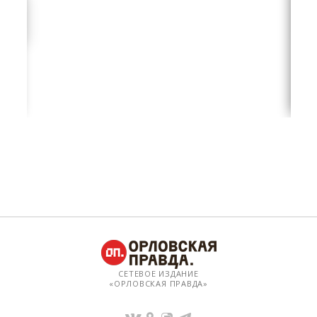
СЕТЕВОЕ ИЗДАНИЕ
«ОРЛОВСКАЯ ПРАВДА»