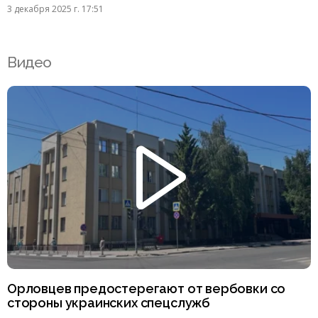
3 декабря 2025 г. 17:51
Видео
Орловцев предостерегают от вербовки со
стороны украинских спецслужб