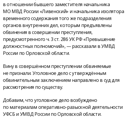
в отношении бывшего заместителя начальника
МО МВД России «Ливенский» и начальника изолятора
временного содержания того же подразделения
органов внутренних дел, которым предъявлены
обвинения в совершении преступления,
предусмотренного ч. 3 ст. 286 УК РФ «Превышение
должностных полномочий», — рассказали в УМВД
России по Орловской области.
Вину в совершённом преступлении обвиняемые
не признали. Уголовное дело с утверждённым
обвинительным заключением направлено в суд для
рассмотрения по существу.
Добавим, что уголовное дело возбуждено
по материалам оперативно-разыскной деятельности
УФСБ и УМВД России по Орловской области.