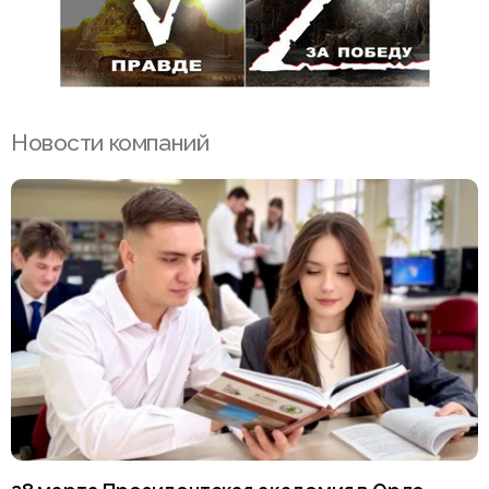
Новости компаний