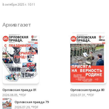
8 октября 2025 г. 10:11
Архив газет
Орловская правда 81
Орловская правда 80
2026.08.05, *PDF
2026.07.31, *PDF
Орловская правда 79
2026.07.29, *PDF