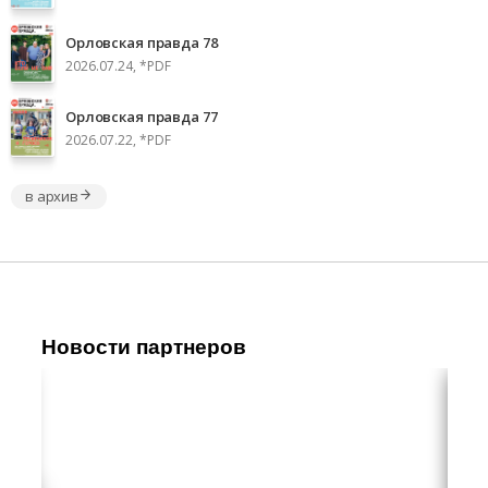
Орловская правда 78
2026.07.24, *PDF
Орловская правда 77
2026.07.22, *PDF
в архив
Новости партнеров