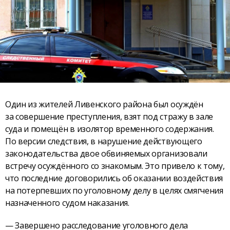
Один из жителей Ливенского района был осуждён
за совершение преступления, взят под стражу в зале
суда и помещён в изолятор временного содержания.
По версии следствия, в нарушение действующего
законодательства двое обвиняемых организовали
встречу осуждённого со знакомым. Это привело к тому,
что последние договорились об оказании воздействия
на потерпевших по уголовному делу в целях смягчения
назначенного судом наказания.
— Завершено расследование уголовного дела