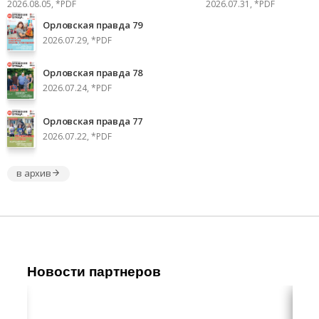
2026.08.05, *PDF
2026.07.31, *PDF
Орловская правда 79
2026.07.29, *PDF
Орловская правда 78
2026.07.24, *PDF
Орловская правда 77
2026.07.22, *PDF
в архив
Новости партнеров