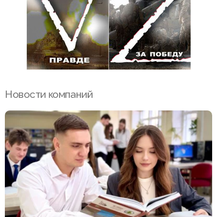
Новости компаний