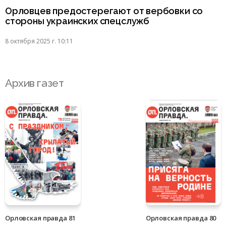
Орловцев предостерегают от вербовки со
стороны украинских спецслужб
8 октября 2025 г. 10:11
Архив газет
Орловская правда 81
Орловская правда 80