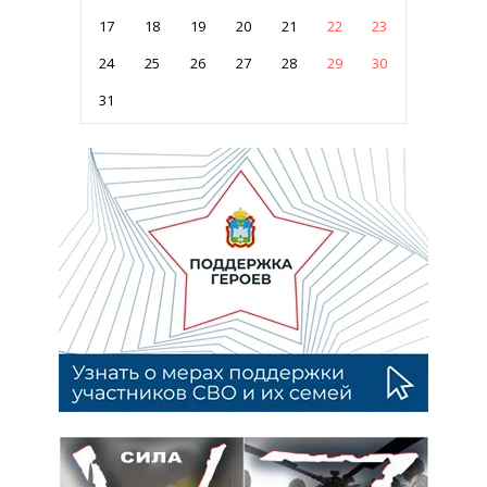
17
18
19
20
21
22
23
24
25
26
27
28
29
30
31