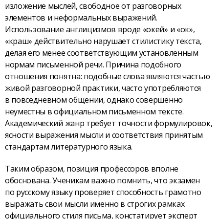
изложение мыслей, свободное от разговорных
элементов и неформальных выражений.
Использование англицизмов вроде «окей» и «ок»,
«краш» действительно нарушает стилистику текста,
делая его менее соответствующим установленным
нормам письменной речи. Причина подобного
отношения понятна: подобные слова являются частью
живой разговорной практики, часто употребляются
в повседневном общении, однако совершенно
неуместны в официальном письменном тексте.
Академический жанр требует точности формулировок,
ясности выражения мысли и соответствия принятым
стандартам литературного языка.
Таким образом, позиция профессоров вполне
обоснована. Ученикам важно помнить, что экзамен
по русскому языку проверяет способность грамотно
выражать свои мысли именно в строгих рамках
официального стиля письма, констатирует эксперт