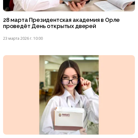
28 марта Президентская академия в Орле
проведёт День открытых дверей
23 марта 2026 г. 10:00