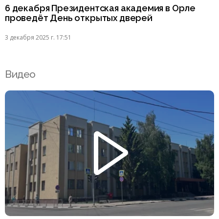
6 декабря Президентская академия в Орле
проведёт День открытых дверей
3 декабря 2025 г. 17:51
Видео