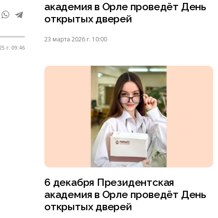
академия в Орле проведёт День
открытых дверей
23 марта 2026 г. 10:00
5 г. 09:46
6 декабря Президентская
академия в Орле проведёт День
открытых дверей