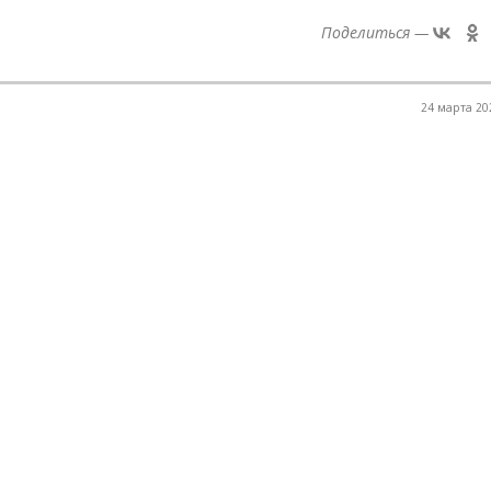
Поделиться —
24 марта 202