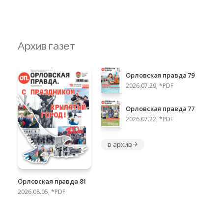
Архив газет
Орловская правда 79
2026.07.29, *PDF
Орловская правда 77
2026.07.22, *PDF
в архив
Орловская правда 81
2026.08.05, *PDF