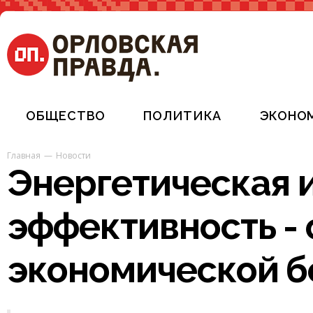
ОБЩЕСТВО
ПОЛИТИКА
ЭКОНО
Главная
Новости
Энергетическая 
эффективность - 
экономической б