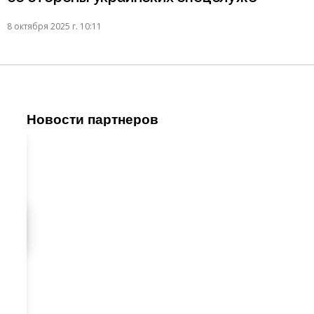
8 октября 2025 г. 10:11
Новости партнеров