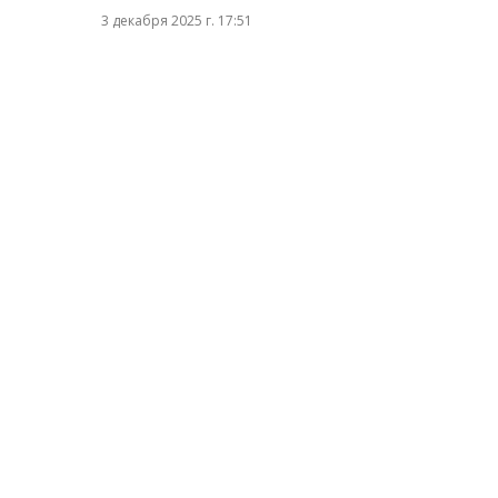
3 декабря 2025 г. 17:51