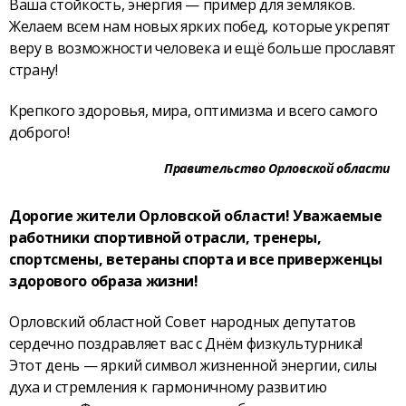
Ваша стойкость, энергия — пример для земляков.
Желаем всем нам новых ярких побед, которые укрепят
веру в возможности человека и ещё больше прославят
страну!
Крепкого здоровья, мира, оптимизма и всего самого
доброго!
Правительство Орловской области
Дорогие жители Орловской области! Уважаемые
работники спортивной отрасли, тренеры,
спортсмены, ветераны спорта и все приверженцы
здорового образа жизни!
Орловский областной Совет народных депутатов
сердечно поздравляет вас с Днём физкультурника!
Этот день — яркий символ жизненной энергии, силы
духа и стремления к гармоничному развитию