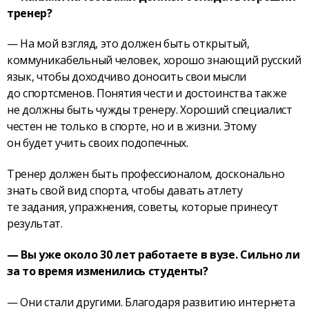
тренер?
— На мой взгляд, это должен быть открытый,
коммуникабельный человек, хорошо знающий русский
язык, чтобы доходчиво доносить свои мысли
до спортсменов. Понятия чести и достоинства также
не должны быть чужды тренеру. Хороший специалист
честен не только в спорте, но и в жизни. Этому
он будет учить своих подопечных.
Тренер должен быть профессионалом, досконально
знать свой вид спорта, чтобы давать атлету
те задания, упражнения, советы, которые принесут
результат.
— Вы уже около 30 лет работаете в вузе. Сильно ли
за то время изменились студенты?
— Они стали другими. Благодаря развитию интернета