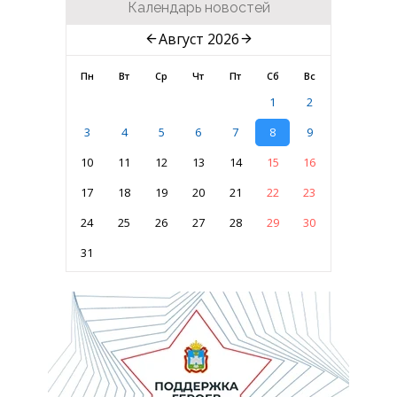
Календарь новостей
Август 2026
Пн
Вт
Ср
Чт
Пт
Сб
Вс
1
2
3
4
5
6
7
8
9
10
11
12
13
14
15
16
17
18
19
20
21
22
23
24
25
26
27
28
29
30
31