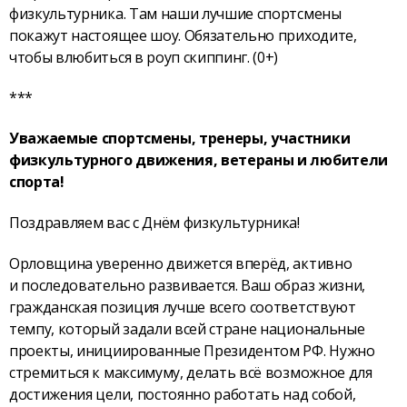
физкультурника. Там наши лучшие спортсмены
покажут настоящее шоу. Обязательно приходите,
чтобы влюбиться в роуп скиппинг. (0+)
***
Уважаемые спортсмены, тренеры, участники
физкультурного движения, ветераны и любители
спорта!
Поздравляем вас с Днём физкультурника!
Орловщина уверенно движется вперёд, активно
и последовательно развивается. Ваш образ жизни,
гражданская позиция лучше всего соответствуют
темпу, который задали всей стране национальные
проекты, инициированные Президентом РФ. Нужно
стремиться к максимуму, делать всё возможное для
достижения цели, постоянно работать над собой,