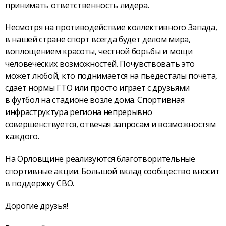
принимать ответственность лидера.
Несмотря на противодействие коллективного Запада,
в нашей стране спорт всегда будет делом мира,
воплощением красоты, честной борьбы и мощи
человеческих возможностей. Почувствовать это
может любой, кто поднимается на пьедесталы почёта,
сдаёт нормы ГТО или просто играет с друзьями
в футбол на стадионе возле дома. Спортивная
инфраструктура региона непрерывно
совершенствуется, отвечая запросам и возможностям
каждого.
На Орловщине реализуются благотворительные
спортивные акции. Большой вклад сообщество вносит
в поддержку СВО.
Дорогие друзья!