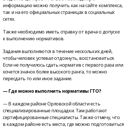
информацию можно получить как на сайте комплекса,
так и на его официальных страницах в социальных
сетях.
Также необходимо иметь справку от врача о допуске
к выполнению нормативов.
Задания выполняются в течение нескольких дней,
чтобы человек успевал отдохнуть, восстановиться.
Если не получилось сдать норматив с первого раза или
хочется значок более высокого ранга, то можно
пересдать то или иное задание.
— Где можно выполнить нормативы ГТО?
— В каждом районе Орловской области есть
специализированные площадки. Там работают
сертифицированные специалисты. Также отмечу, что
в каждом районе есть места, где можно подготовиться