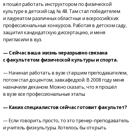
я пошёл работать инструктором по физической
культуре в детский сад № 48. Там стал победителем
и лауреатом различных областных и всероссийских
профессиональных конкурсов. Работая в детском саду,
защитил кандидатскую диссертацию, и меня
пригласили в вуз.
— Сейчас ваша жизнь неразрывно связана
с факультетом физической культуры и спорта.
— Начинал работать в вузе старшим преподавателем,
потом стал доцентом, завкафедрой. В 2008 году меня
назначили деканом. Можно сказать, что я прошёл
в вузе все профессиональные этапы.
— Каких специалистов сейчас готовит факультет?
— Если говорить просто, то это тренер-преподаватель
и учитель физкультуры. Хотелось бы открыть