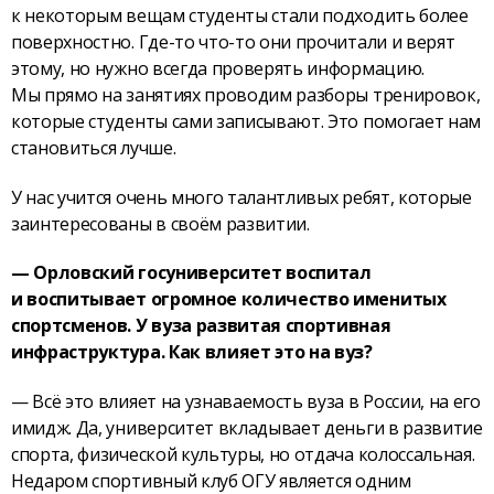
к некоторым вещам студенты стали подходить более
поверхностно. Где-то что-то они прочитали и верят
этому, но нужно всегда проверять информацию.
Мы прямо на занятиях проводим разборы тренировок,
которые студенты сами записывают. Это помогает нам
становиться лучше.
У нас учится очень много талантливых ребят, которые
заинтересованы в своём развитии.
— Орловский госуниверситет воспитал
и воспитывает огромное количество именитых
спортсменов. У вуза развитая спортивная
инфраструктура. Как влияет это на вуз?
— Всё это влияет на узнаваемость вуза в России, на его
имидж. Да, университет вкладывает деньги в развитие
спорта, физической культуры, но отдача колоссальная.
Недаром спортивный клуб ОГУ является одним