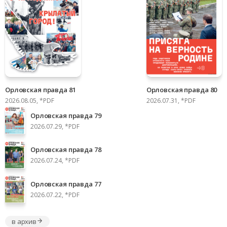
Орловская правда 81
Орловская правда 80
2026.08.05, *PDF
2026.07.31, *PDF
Орловская правда 79
2026.07.29, *PDF
Орловская правда 78
2026.07.24, *PDF
Орловская правда 77
2026.07.22, *PDF
в архив