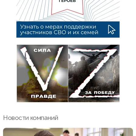
Новости компаний