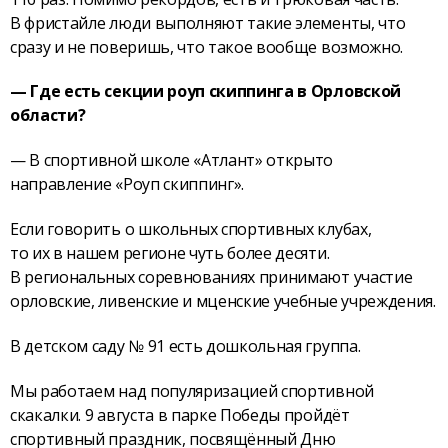
В фристайле люди выполняют такие элементы, что
сразу и не поверишь, что такое вообще возможно.
— Где есть секции роуп скиппинга в Орловской
области?
— В спортивной школе «Атлант» открыто
направление «Роуп скиппинг».
Если говорить о школьных спортивных клубах,
то их в нашем регионе чуть более десяти.
В региональных соревнованиях принимают участие
орловские, ливенские и мценские учебные учреждения.
В детском саду № 91 есть дошкольная группа.
Мы работаем над популяризацией спортивной
скакалки. 9 августа в парке Победы пройдёт
спортивный праздник, посвящённый Дню