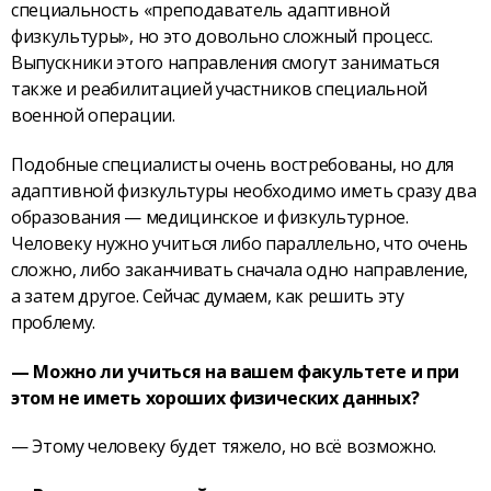
специальность «преподаватель адаптивной
физкультуры», но это довольно сложный процесс.
Выпускники этого направления смогут заниматься
также и реабилитацией участников специальной
военной операции.
Подобные специалисты очень востребованы, но для
адаптивной физкультуры необходимо иметь сразу два
образования — медицинское и физкультурное.
Человеку нужно учиться либо параллельно, что очень
сложно, либо заканчивать сначала одно направление,
а затем другое. Сейчас думаем, как решить эту
проблему.
— Можно ли учиться на вашем факультете и при
этом не иметь хороших физических данных?
— Этому человеку будет тяжело, но всё возможно.