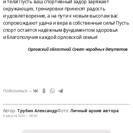
и тела! Пусть ваш спортивный задор заряжает
окружающих, тренировки приносят радость
и удовлетворение, а на пути к новым высотам вас
сопровождают удача и вера в собственные силы! Пусть
спорт остаётся надёжным фундаментом здоровья
и благополучия каждой орловской семьи!
Орловский областной Совет народных депутатов
Поделиться —
Автор:
Трубин Александр
Фото:
Личный архив автора
9 августа 2025 г. 08:00