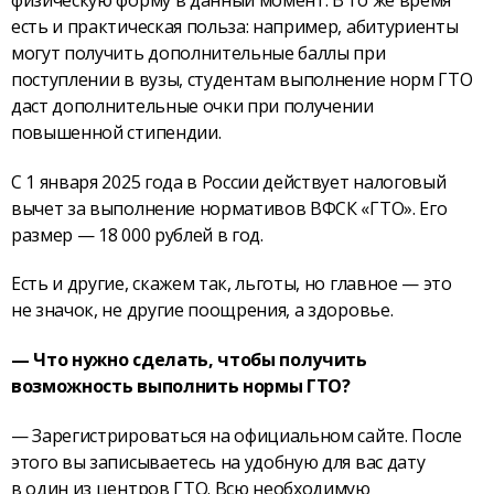
есть и практическая польза: например, абитуриенты
могут получить дополнительные баллы при
поступлении в вузы, студентам выполнение норм ГТО
даст дополнительные очки при получении
повышенной стипендии.
С 1 января 2025 года в России действует налоговый
вычет за выполнение нормативов ВФСК «ГТО». Его
размер — 18 000 рублей в год.
Есть и другие, скажем так, льготы, но главное — это
не значок, не другие поощрения, а здоровье.
— Что нужно сделать, чтобы получить
возможность выполнить нормы ГТО?
— Зарегистрироваться на официальном сайте. После
этого вы записываетесь на удобную для вас дату
в один из центров ГТО. Всю необходимую