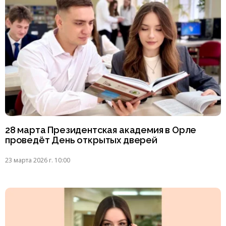
28 марта Президентская академия в Орле
проведёт День открытых дверей
23 марта 2026 г. 10:00