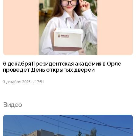
6 декабря Президентская академия в Орле
проведёт День открытых дверей
3 декабря 2025 г. 17:51
Видео