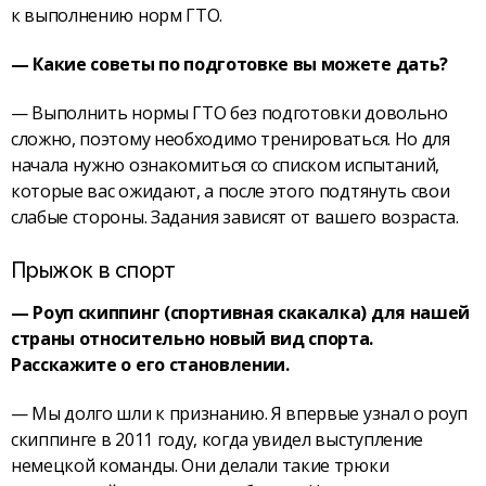
к выполнению норм ГТО.
— Какие советы по подготовке вы можете дать?
— Выполнить нормы ГТО без подготовки довольно
сложно, поэтому необходимо тренироваться. Но для
начала нужно ознакомиться со списком испытаний,
которые вас ожидают, а после этого подтянуть свои
слабые стороны. Задания зависят от вашего возраста.
Прыжок в спорт
— Роуп скиппинг (спортивная скакалка) для нашей
страны относительно новый вид спорта.
Расскажите о его становлении.
— Мы долго шли к признанию. Я впервые узнал о роуп
скиппинге в 2011 году, когда увидел выступление
немецкой команды. Они делали такие трюки