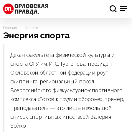
Главная
Новости
Энергия спорта
Декан факультета физической культуры и
спорта ОГУ им. И. С. Тургенева, президент
Орловской областной федерации роуп
скиппинга, региональный посол
Всероссийского физкультурно-спортивного
комплекса «Готов к труду и обороне», тренер,
преподаватель — это лишь небольшой
список спортивных ипостасей Валерия
Бойко.