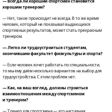
— Всегда ли хороший спортсмен становится
хорошим тренером?
— Нет, такое происходит не всегда. В то же время
человек, который не показывал выдающихся
спортивных результатов, может стать прекрасным
тренером.
— Легко ли трудоустроиться студентам,
окончившим факультет физкультуры и спорта?
— Если человек хочет работать по специальности,
то мы ему даём несколько вариантов на выбор для
трудоустройства. С этим проблем нет.
— Как, на ваш взгляд, должны строиться
взаимоотношения между спортсменом
и тренером?
— Тренер для спортсмена — это наставник,