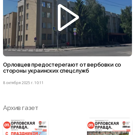
Орловцев предостерегают от вербовки со
стороны украинских спецслужб
8 октября 2025 г. 10:11
Архив газет