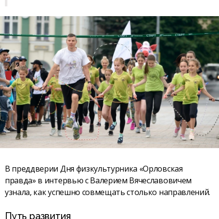
В преддверии Дня физкультурника «Орловская
правда» в интервью с Валерием Вячеславовичем
узнала, как успешно совмещать столько направлений.
Путь развития