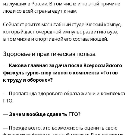
из лучших в России. В том числе и по этой причине
люди со всей страны едут к нам.
Сейчас строится масштабный студенческий кампус,
который даст очередной импульс развитию вуза,
в том числе и спортивной его составляющей.
Здоровье и практическая польза
— Какова главная задача посла Всероссийского
физкультурно-спортивного комплекса «Готов
к труду и обороне»?
— Пропаганда здорового образа жизни и комплекса
ГТО.
— Зачем вообще сдавать ГТО?
— Прежде всего, это возможность оценить свою
физическую форму в данный момент. В то же время