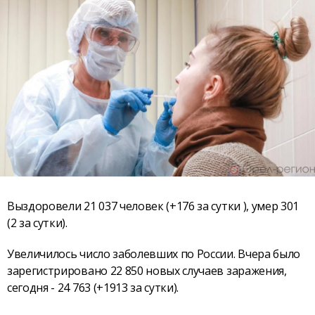
Выздоровели 21 037 человек (+176 за сутки ), умер 301
(2 за сутки).
Увеличилось число заболевших по России. Вчера было
зарегистрировано 22 850 новых случаев заражения,
сегодня - 24 763 (+1913 за сутки).