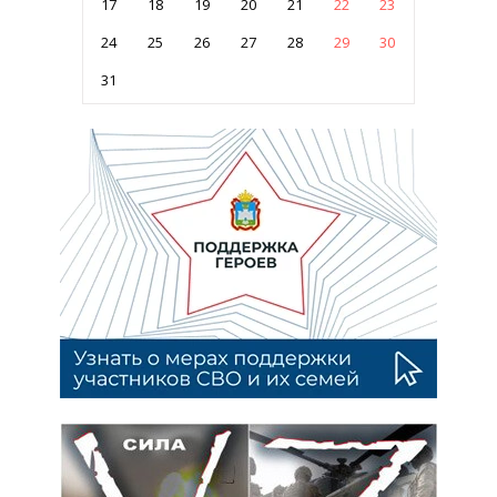
17
18
19
20
21
22
23
24
25
26
27
28
29
30
31