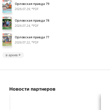
Орловская правда 79
2026.07.29, *PDF
Орловская правда 78
2026.07.24, *PDF
Орловская правда 77
2026.07.22, *PDF
в архив
Новости партнеров