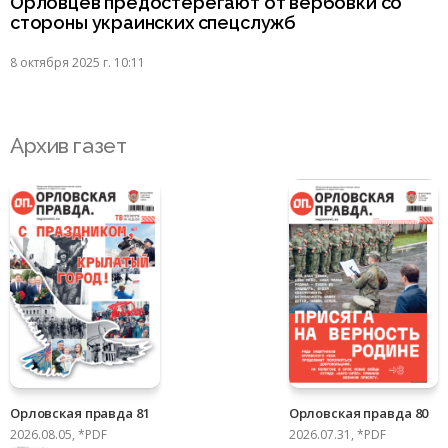
Орловцев предостерегают от вербовки со
стороны украинских спецслужб
8 октября 2025 г. 10:11
Архив газет
Орловская правда 81
Орловская правда 80
2026.08.05, *PDF
2026.07.31, *PDF