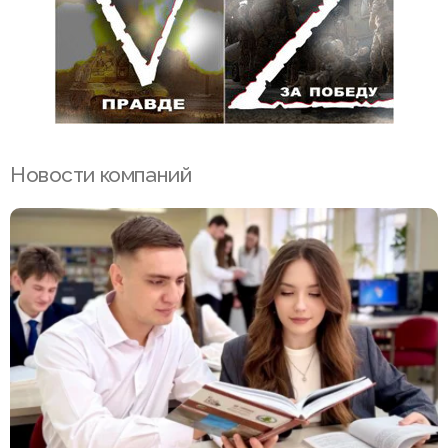
Новости компаний