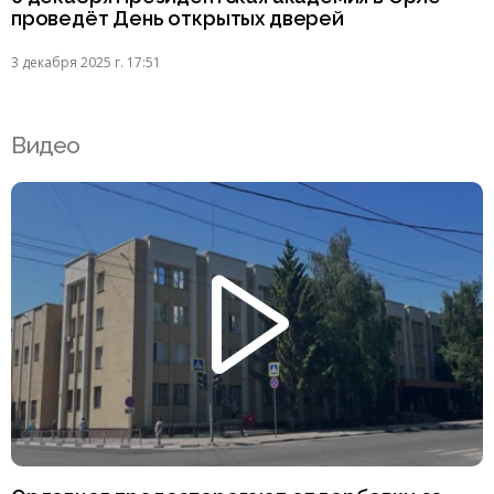
проведёт День открытых дверей
3 декабря 2025 г. 17:51
Видео