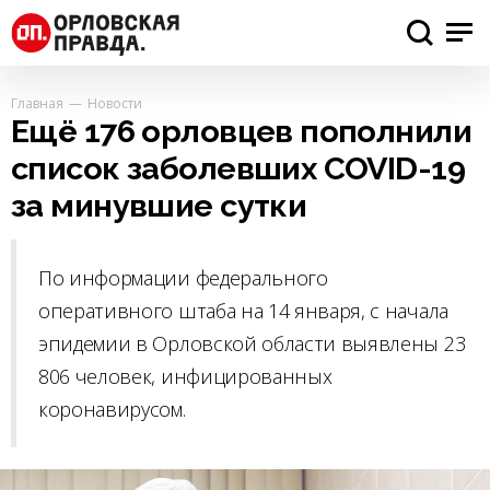
Главная
Новости
Ещё 176 орловцев пополнили
список заболевших COVID-19
за минувшие сутки
По информации федерального
оперативного штаба на 14 января, с начала
эпидемии в Орловской области выявлены 23
806 человек, инфицированных
коронавирусом.