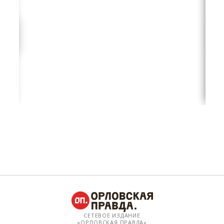
СЕТЕВОЕ ИЗДАНИЕ
«ОРЛОВСКАЯ ПРАВДА»