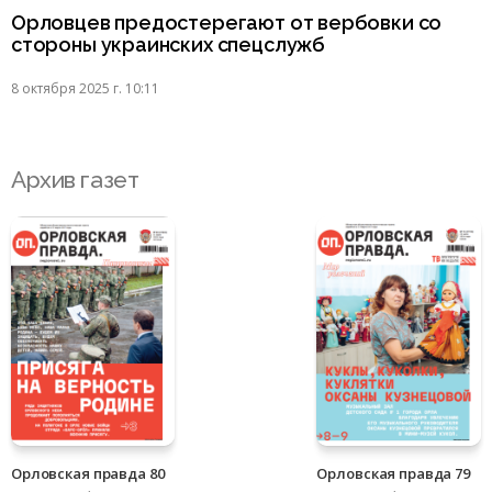
Орловцев предостерегают от вербовки со
стороны украинских спецслужб
8 октября 2025 г. 10:11
Архив газет
Орловская правда 80
Орловская правда 79