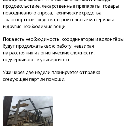
продовольствие, лекарственные препараты, товары
повседневного спроса, технические средства,
транспортные средства, строительные материалы
и другие необходимые вещи.
Пока есть необходимость, координаторы и волонтёры
будут продолжать свою работу, невзирая
на расстояния и логистические сложности,
подчёркивают в университете.
Уже через две недели планируется отправка
следующей партии помощи.