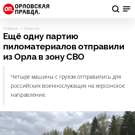
Главная
Новости
Ещё одну партию
пиломатериалов отправили
из Орла в зону СВО
Четыре машины с грузом отправились для
российских военнослужащих на херсонское
направление.