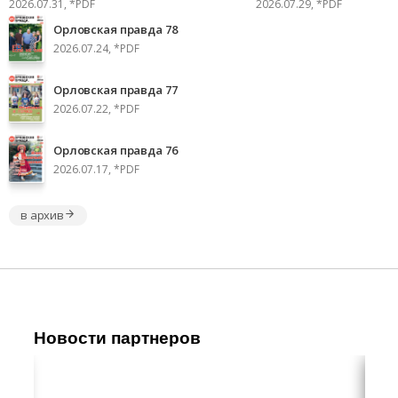
2026.07.31, *PDF
2026.07.29, *PDF
Орловская правда 78
2026.07.24, *PDF
Орловская правда 77
2026.07.22, *PDF
Орловская правда 76
2026.07.17, *PDF
в архив
Новости партнеров