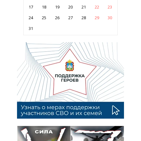
17
18
19
20
21
22
23
24
25
26
27
28
29
30
31