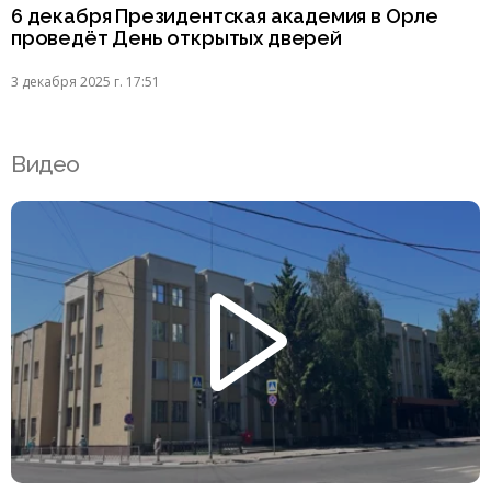
6 декабря Президентская академия в Орле
проведёт День открытых дверей
3 декабря 2025 г. 17:51
Видео