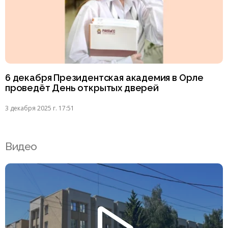
6 декабря Президентская академия в Орле
проведёт День открытых дверей
3 декабря 2025 г. 17:51
Видео