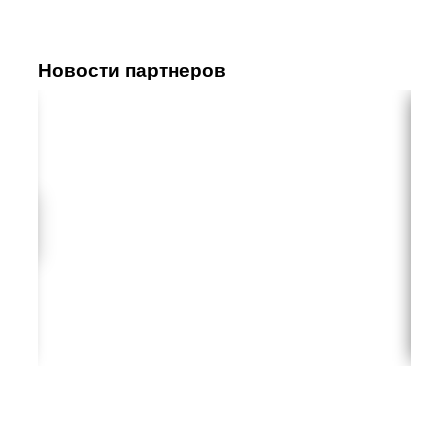
Новости партнеров