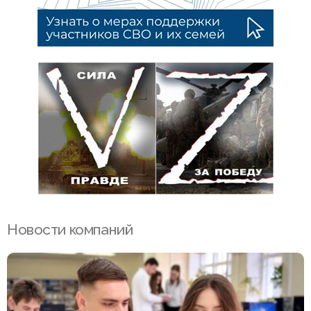
Новости компаний