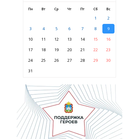
Пн
Вт
Ср
Чт
Пт
Сб
Вс
1
2
3
4
5
6
7
8
9
10
11
12
13
14
15
16
17
18
19
20
21
22
23
24
25
26
27
28
29
30
31