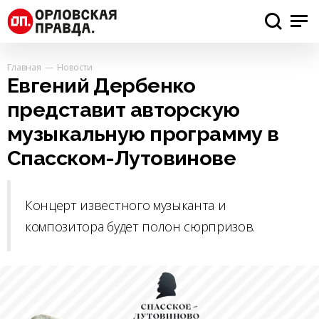
Главная
Новости
Евгений Дербенко
представит авторскую
музыкальную программу в
Спасском-Лутовинове
Концерт известного музыканта и
композитора будет полон сюрпризов.