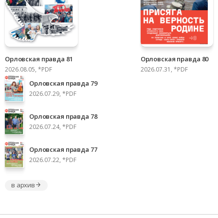
Орловская правда 81
Орловская правда 80
2026.08.05, *PDF
2026.07.31, *PDF
Орловская правда 79
2026.07.29, *PDF
Орловская правда 78
2026.07.24, *PDF
Орловская правда 77
2026.07.22, *PDF
в архив