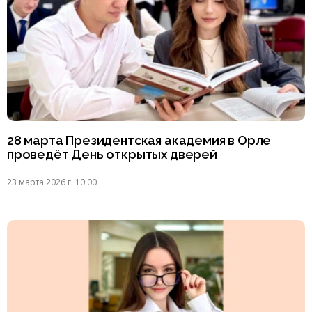
28 марта Президентская академия в Орле
проведёт День открытых дверей
23 марта 2026 г. 10:00