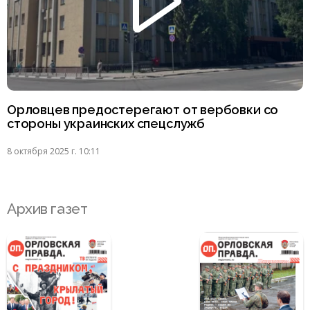
Орловцев предостерегают от вербовки со
стороны украинских спецслужб
8 октября 2025 г. 10:11
Архив газет