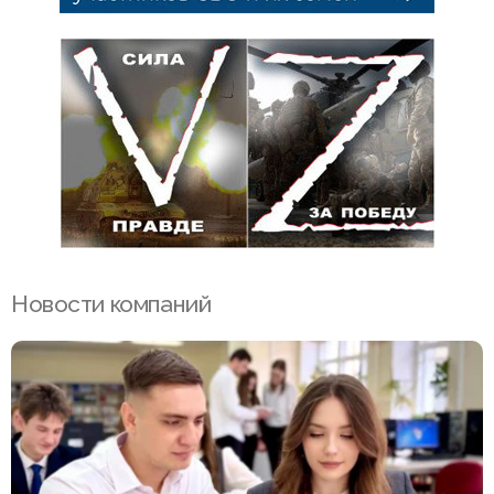
Новости компаний