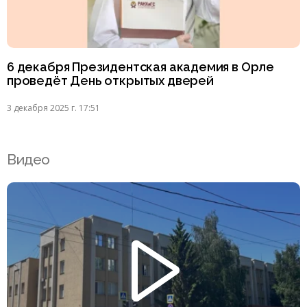
6 декабря Президентская академия в Орле
проведёт День открытых дверей
3 декабря 2025 г. 17:51
Видео