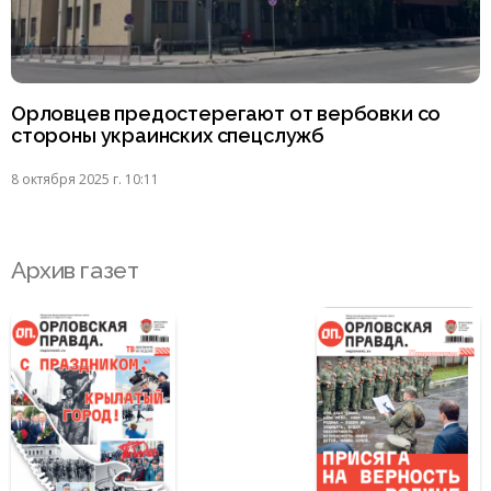
Орловцев предостерегают от вербовки со
стороны украинских спецслужб
8 октября 2025 г. 10:11
Архив газет