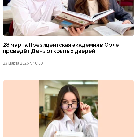
28 марта Президентская академия в Орле
проведёт День открытых дверей
23 марта 2026 г. 10:00