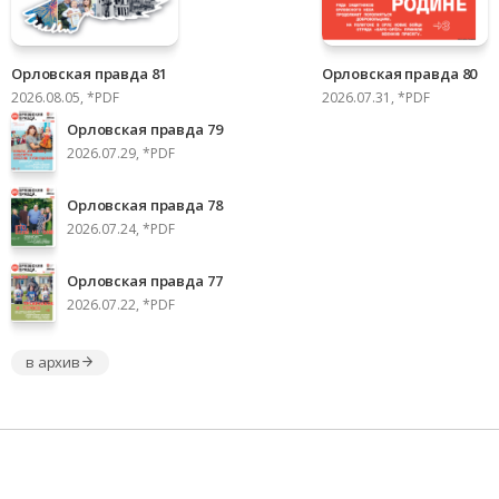
Орловская правда 81
Орловская правда 80
2026.08.05, *PDF
2026.07.31, *PDF
Орловская правда 79
2026.07.29, *PDF
Орловская правда 78
2026.07.24, *PDF
Орловская правда 77
2026.07.22, *PDF
в архив