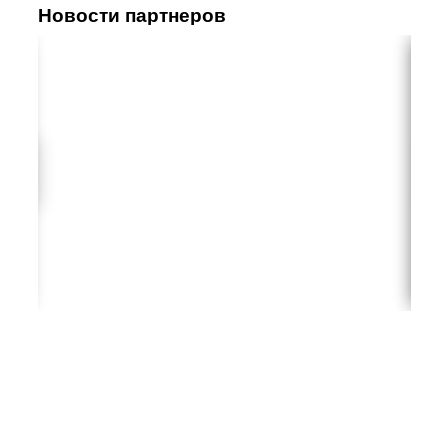
Новости партнеров