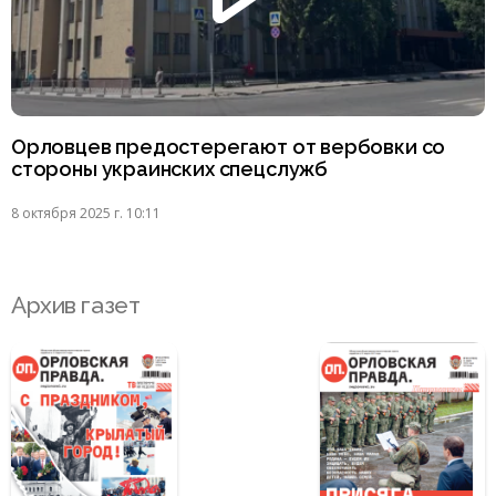
Орловцев предостерегают от вербовки со
стороны украинских спецслужб
8 октября 2025 г. 10:11
Архив газет