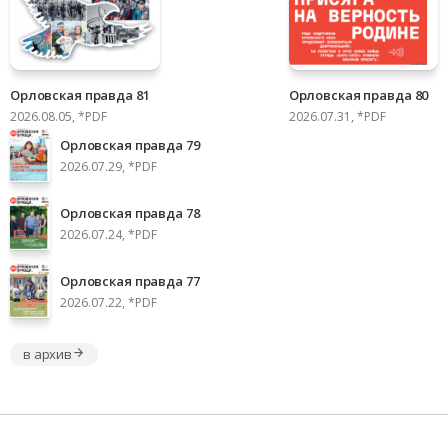
Орловская правда 81
Орловская правда 80
2026.08.05, *PDF
2026.07.31, *PDF
Орловская правда 79
2026.07.29, *PDF
Орловская правда 78
2026.07.24, *PDF
Орловская правда 77
2026.07.22, *PDF
в архив