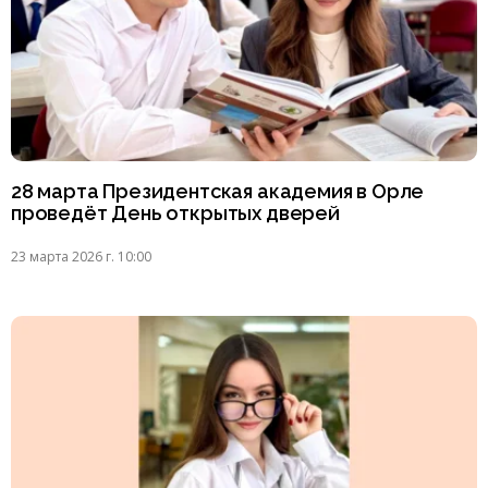
28 марта Президентская академия в Орле
проведёт День открытых дверей
23 марта 2026 г. 10:00