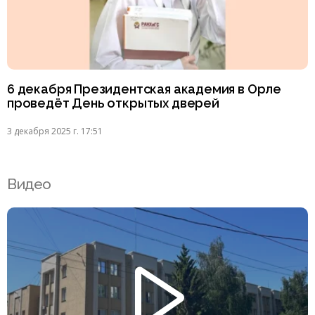
6 декабря Президентская академия в Орле
проведёт День открытых дверей
3 декабря 2025 г. 17:51
Видео