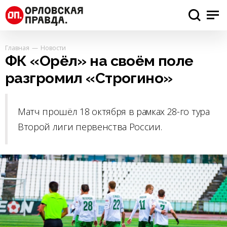
Главная
Новости
ФК «Орёл» на своём поле
разгромил «Строгино»
Матч прошёл 18 октября в рамках 28-го тура
Второй лиги первенства России.