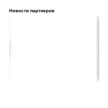
Новости партнеров