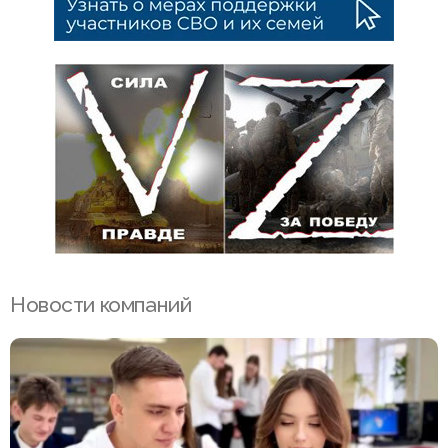
Новости компаний