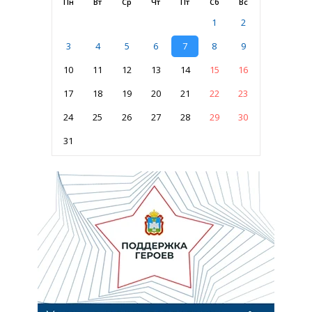
Пн
Вт
Ср
Чт
Пт
Сб
Вс
1
2
3
4
5
6
7
8
9
10
11
12
13
14
15
16
17
18
19
20
21
22
23
24
25
26
27
28
29
30
31