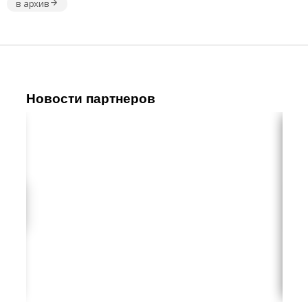
в архив
Новости партнеров