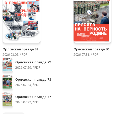
Орловская правда 81
Орловская правда 80
2026.08.05, *PDF
2026.07.31, *PDF
Орловская правда 79
2026.07.29, *PDF
Орловская правда 78
2026.07.24, *PDF
Орловская правда 77
2026.07.22, *PDF