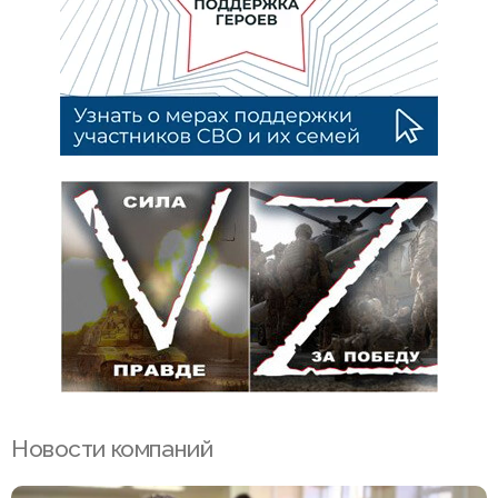
Новости компаний