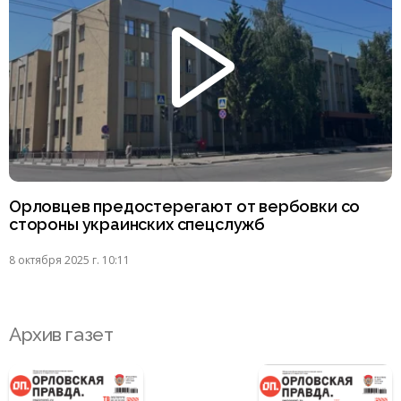
Орловцев предостерегают от вербовки со
стороны украинских спецслужб
8 октября 2025 г. 10:11
Архив газет