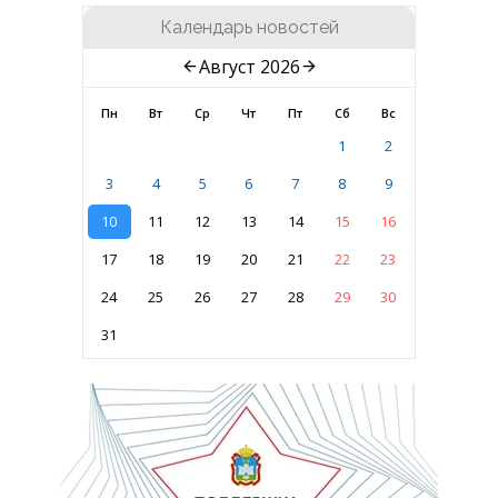
Календарь новостей
Август 2026
Пн
Вт
Ср
Чт
Пт
Сб
Вс
1
2
3
4
5
6
7
8
9
10
11
12
13
14
15
16
17
18
19
20
21
22
23
24
25
26
27
28
29
30
31