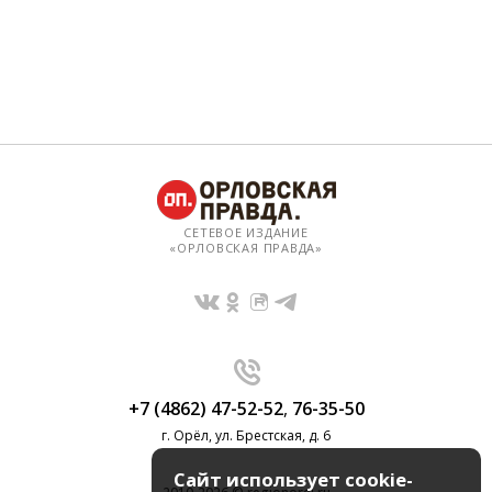
СЕТЕВОЕ ИЗДАНИЕ
«ОРЛОВСКАЯ ПРАВДА»
+7 (4862) 47-52-52
,
76-35-50
г. Орёл, ул. Брестская, д. 6
Сайт использует cookie-