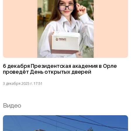
6 декабря Президентская академия в Орле
проведёт День открытых дверей
3 декабря 2025 г. 17:51
Видео