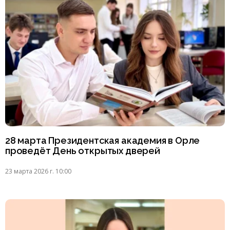
28 марта Президентская академия в Орле
проведёт День открытых дверей
23 марта 2026 г. 10:00