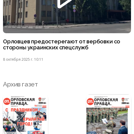
Орловцев предостерегают от вербовки со
стороны украинских спецслужб
8 октября 2025 г. 10:11
Архив газет