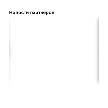
Новости партнеров