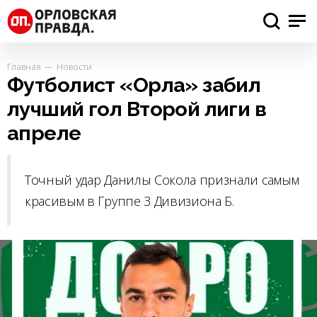
Главная
Новости
Футболист «Орла» забил
лучший гол Второй лиги в
апреле
Точный удар Данилы Сокола признали самым
красивым в Группе 3 Дивизиона Б.