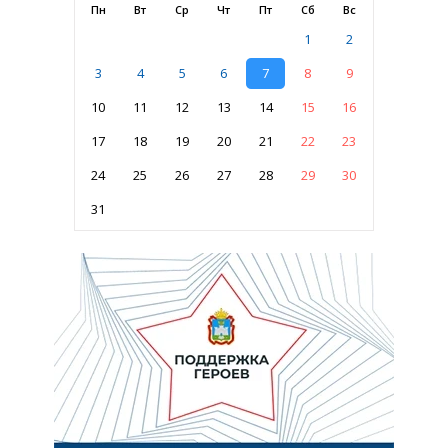
Пн
Вт
Ср
Чт
Пт
Сб
Вс
1
2
3
4
5
6
7
8
9
10
11
12
13
14
15
16
17
18
19
20
21
22
23
24
25
26
27
28
29
30
31