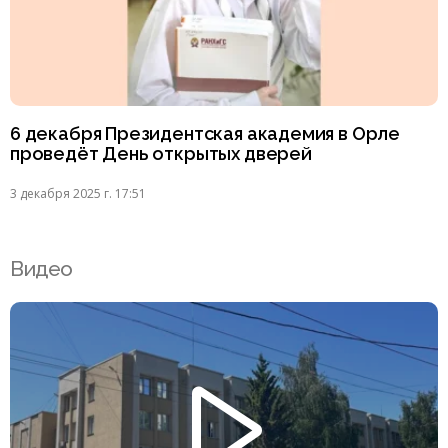
6 декабря Президентская академия в Орле
проведёт День открытых дверей
3 декабря 2025 г. 17:51
Видео