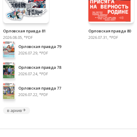
Орловская правда 81
Орловская правда 80
2026.08.05, *PDF
2026.07.31, *PDF
Орловская правда 79
2026.07.29, *PDF
Орловская правда 78
2026.07.24, *PDF
Орловская правда 77
2026.07.22, *PDF
в архив