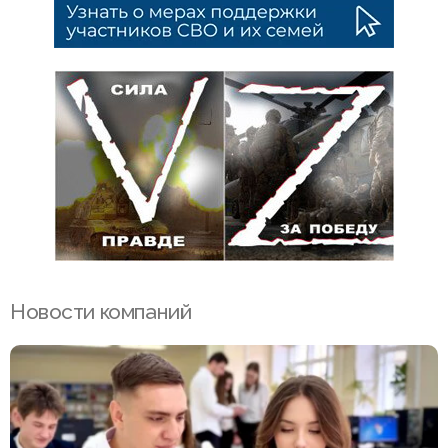
Новости компаний