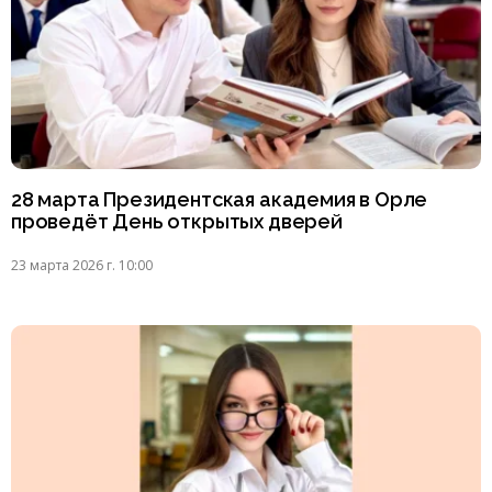
28 марта Президентская академия в Орле
проведёт День открытых дверей
23 марта 2026 г. 10:00