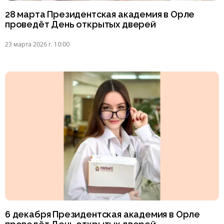
28 марта Президентская академия в Орле
проведёт День открытых дверей
23 марта 2026 г. 10:00
6 декабря Президентская академия в Орле