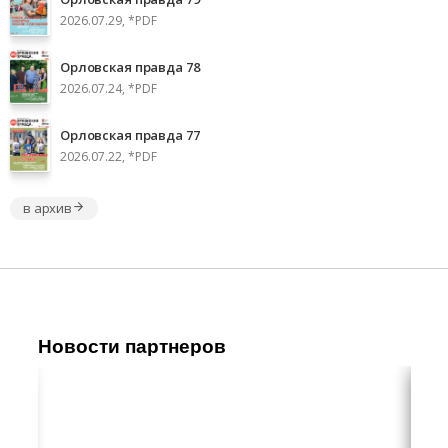
2026.07.29, *PDF
Орловская правда 78
2026.07.24, *PDF
Орловская правда 77
2026.07.22, *PDF
в архив
Новости партнеров