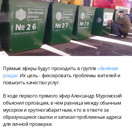
Прямые эфиры будут проходить в группе
«Зелёная
роща».
Их цель - фиксировать проблемы жителей и
повысить качество услуг.
В ходе первого прямого эфир Александр Муромский
объяснил орловцам, в чём разница между обычным
мусором и крупногабаритным, кто в ответе за
образующиеся свалки и записал проблемные адреса
для личной проверки.