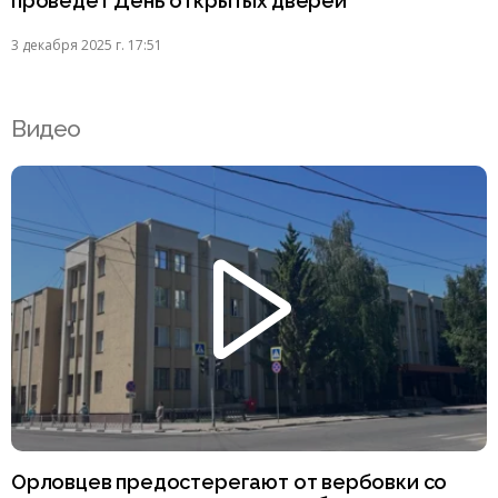
проведёт День открытых дверей
3 декабря 2025 г. 17:51
Видео
Орловцев предостерегают от вербовки со