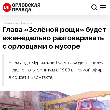
Главная
Новости
Глава «Зелёной рощи» будет
еженедельно разговаривать
с орловцами о мусоре
Александр Муромский будет выходить каждую
неделю по вторникам в 19.00 в прямой эфир
в соцсети ВКонтакте.