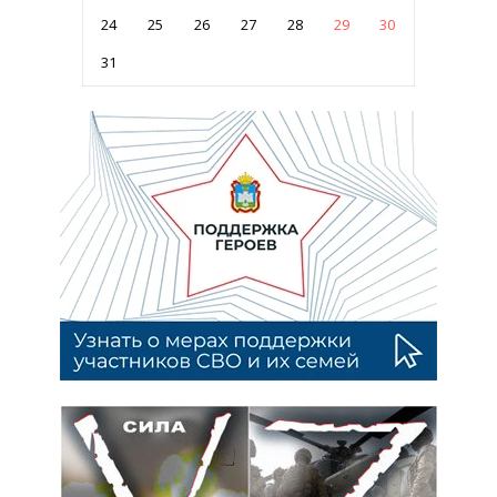
24
25
26
27
28
29
30
31