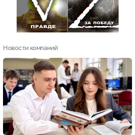
Новости компаний