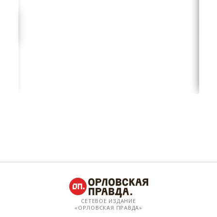
СЕТЕВОЕ ИЗДАНИЕ
«ОРЛОВСКАЯ ПРАВДА»