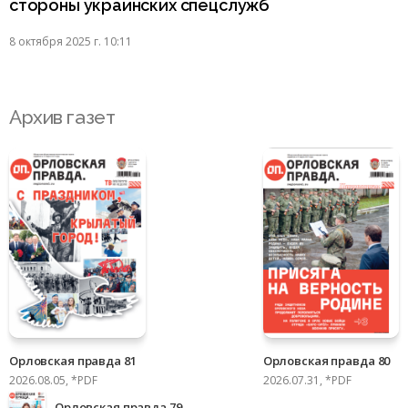
стороны украинских спецслужб
8 октября 2025 г. 10:11
Архив газет
Орловская правда 81
Орловская правда 80
2026.08.05, *PDF
2026.07.31, *PDF
Орловская правда 79