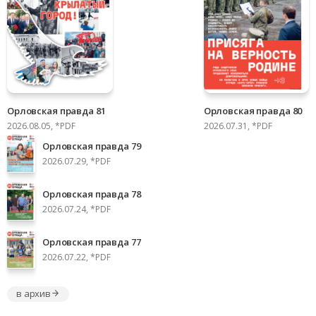
Орловская правда 81
Орловская правда 80
2026.08.05, *PDF
2026.07.31, *PDF
Орловская правда 79
2026.07.29, *PDF
Орловская правда 78
2026.07.24, *PDF
Орловская правда 77
2026.07.22, *PDF
в архив