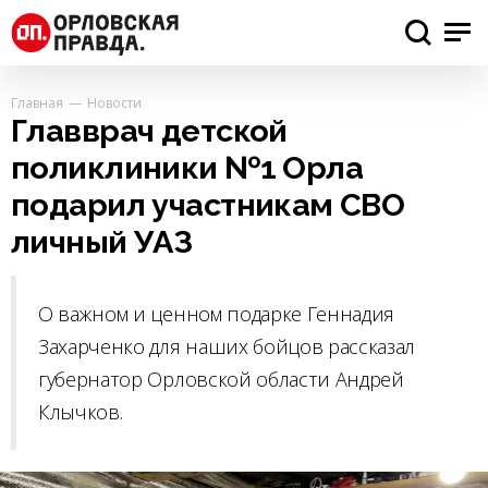
Главная
Новости
Главврач детской
поликлиники №1 Орла
подарил участникам СВО
личный УАЗ
О важном и ценном подарке Геннадия
Захарченко для наших бойцов рассказал
губернатор Орловской области Андрей
Клычков.