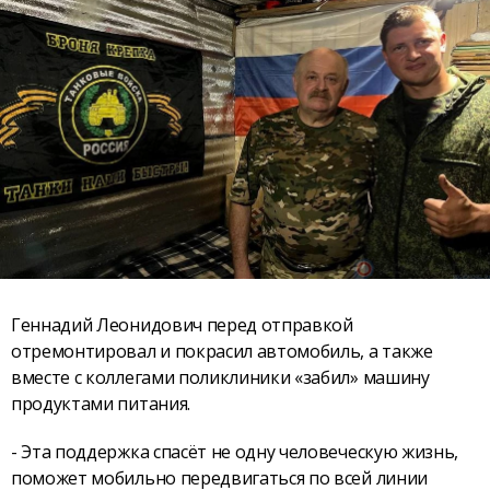
Геннадий Леонидович перед отправкой
отремонтировал и покрасил автомобиль, а также
вместе с коллегами поликлиники «забил» машину
продуктами питания.
- Эта поддержка спасёт не одну человеческую жизнь,
поможет мобильно передвигаться по всей линии