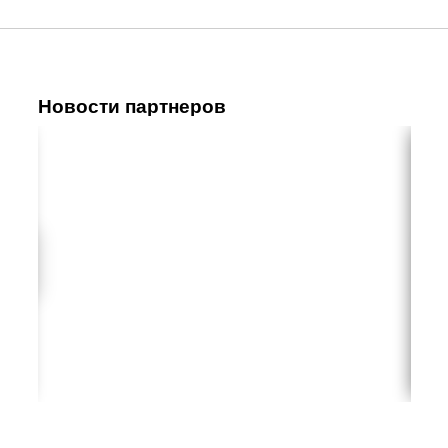
Новости партнеров