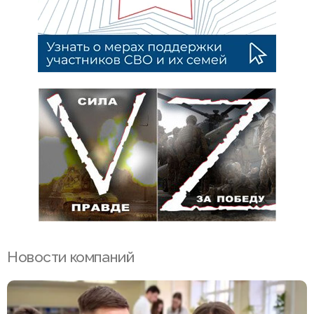
Новости компаний