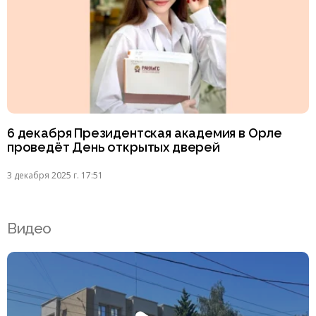
6 декабря Президентская академия в Орле
проведёт День открытых дверей
3 декабря 2025 г. 17:51
Видео