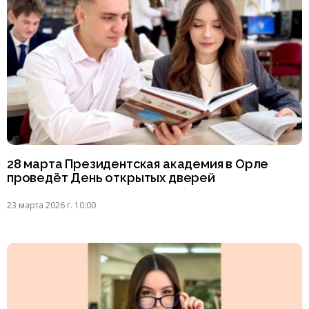
28 марта Президентская академия в Орле
проведёт День открытых дверей
23 марта 2026 г. 10:00