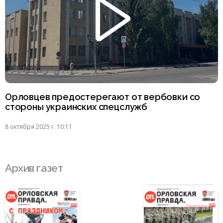
Орловцев предостерегают от вербовки со
стороны украинских спецслужб
8 октября 2025 г. 10:11
Архив газет