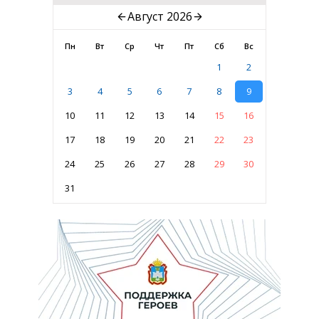
Август 2026
Пн
Вт
Ср
Чт
Пт
Сб
Вс
1
2
3
4
5
6
7
8
9
10
11
12
13
14
15
16
17
18
19
20
21
22
23
24
25
26
27
28
29
30
31