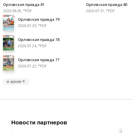
Орловская правда 81
Орловская правда 80
2026.08.05, *PDF
2026.07.31, *PDF
Орловская правда 79
2026.07.29, *PDF
Орловская правда 78
2026.07.24, *PDF
Орловская правда 77
2026.07.22, *PDF
в архив
Новости партнеров