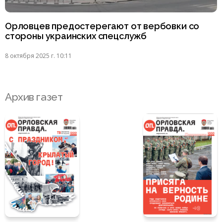
Орловцев предостерегают от вербовки со
стороны украинских спецслужб
8 октября 2025 г. 10:11
Архив газет