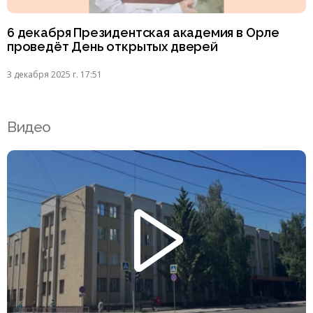
6 декабря Президентская академия в Орле
проведёт День открытых дверей
3 декабря 2025 г. 17:51
Видео