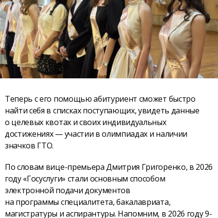
Теперь с его помощью абитуриент сможет быстро
найти себя в списках поступающих, увидеть данные
о целевых квотах и своих индивидуальных
достижениях — участии в олимпиадах и наличии
значков ГТО.
По словам вице-премьера Дмитрия Григоренко, в 2026
году «Госуслуги» стали основным способом
электронной подачи документов
на программы специалитета, бакалавриата,
магистратуры и аспирантуры. Напомним, в 2026 году 9-