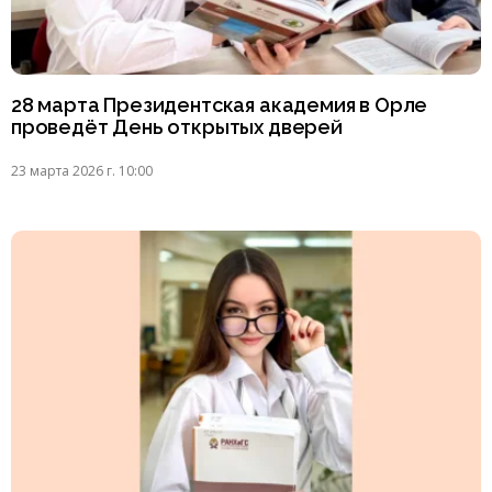
28 марта Президентская академия в Орле
проведёт День открытых дверей
23 марта 2026 г. 10:00