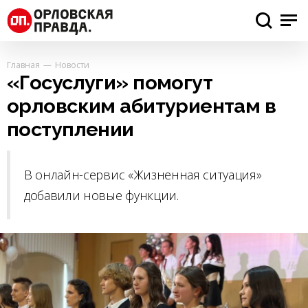
Главная
Новости
«Госуслуги» помогут
орловским абитуриентам в
поступлении
В онлайн-сервис «Жизненная ситуация»
добавили новые функции.