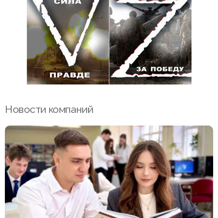
Новости компаний