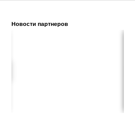
Новости партнеров