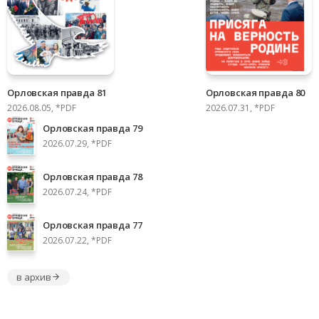
Орловская правда 81
Орловская правда 80
2026.08.05, *PDF
2026.07.31, *PDF
Орловская правда 79
2026.07.29, *PDF
Орловская правда 78
2026.07.24, *PDF
Орловская правда 77
2026.07.22, *PDF
в архив