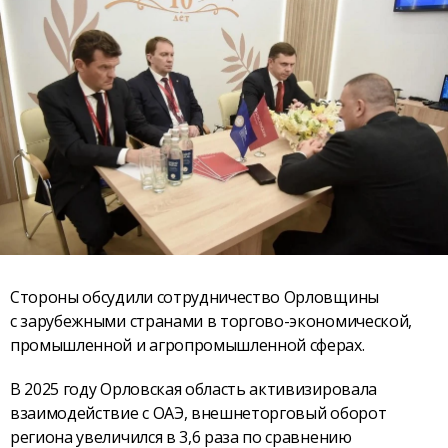
Стороны обсудили сотрудничество Орловщины
с зарубежными странами в торгово-экономической,
промышленной и агропромышленной сферах.
В 2025 году Орловская область активизировала
взаимодействие с ОАЭ, внешнеторговый оборот
региона увеличился в 3,6 раза по сравнению