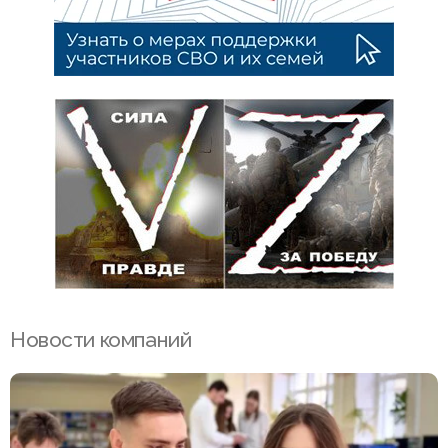
Новости компаний