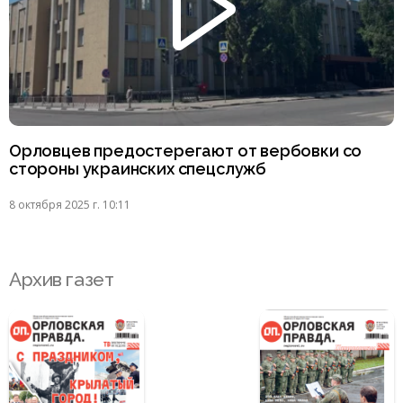
Орловцев предостерегают от вербовки со
стороны украинских спецслужб
8 октября 2025 г. 10:11
Архив газет