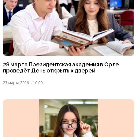
28 марта Президентская академия в Орле
проведёт День открытых дверей
23 марта 2026 г. 10:00