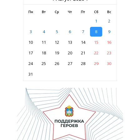
Пн
Вт
Ср
Чт
Пт
Сб
Вс
1
2
3
4
5
6
7
8
9
10
11
12
13
14
15
16
17
18
19
20
21
22
23
24
25
26
27
28
29
30
31