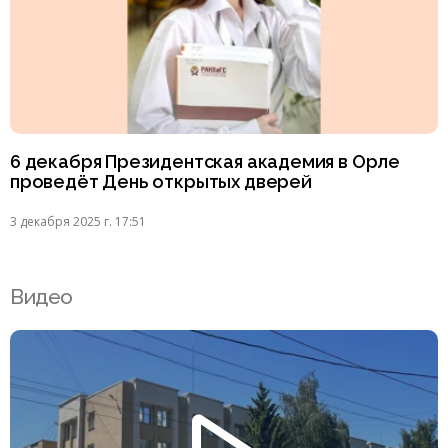
6 декабря Президентская академия в Орле
проведёт День открытых дверей
3 декабря 2025 г. 17:51
Видео