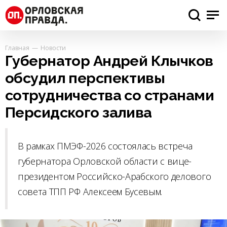
Главная
Новости
Губернатор Андрей Клычков
обсудил перспективы
сотрудничества со странами
Персидского залива
В рамках ПМЭФ-2026 состоялась встреча
губернатора Орловской области с вице-
президентом Российско-Арабского делового
совета ТПП РФ Алексеем Бусевым.