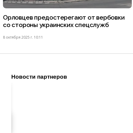
Орловцев предостерегают от вербовки
со стороны украинских спецслужб
8 октября 2025 г. 10:11
Новости партнеров