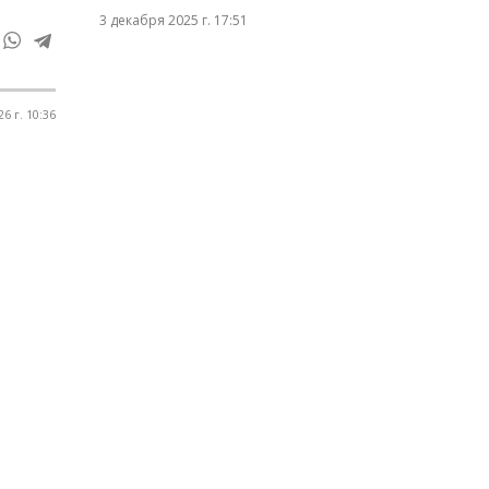
3 декабря 2025 г. 17:51
6 г. 10:36