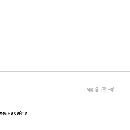
ма на сайте