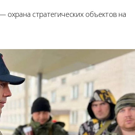
— охрана стратегических объектов на