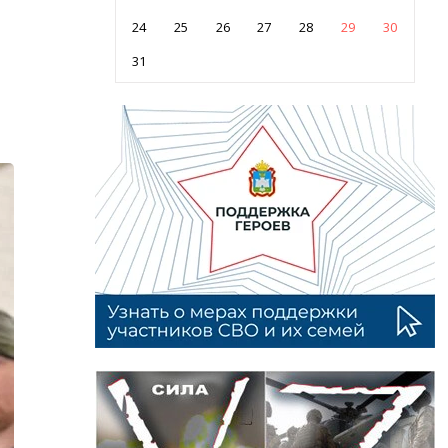
24
25
26
27
28
29
30
31