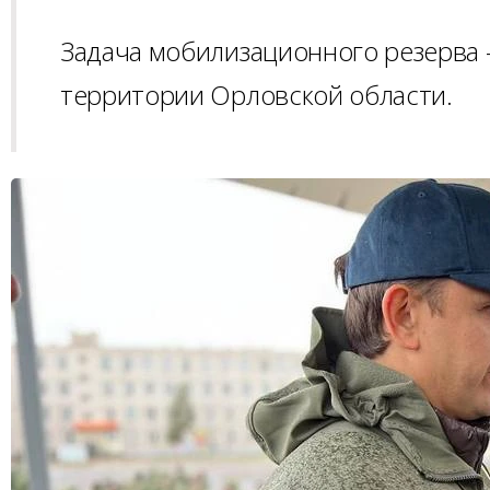
Задача мобилизационного резерва 
территории Орловской области.