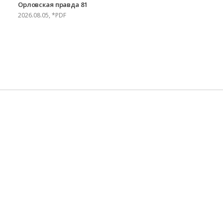
Орловская правда 81
2026.08.05, *PDF