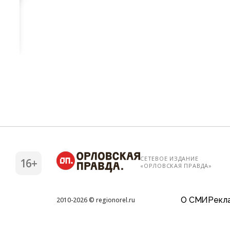
СЕТЕВОЕ ИЗДАНИЕ
16+
«ОРЛОВСКАЯ ПРАВДА»
О СМИ
Рекла
2010-2026 © regionorel.ru