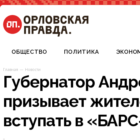
ОБЩЕСТВО
ПОЛИТИКА
ЭКОНО
Главная
Новости
Губернатор Андр
призывает жител
вступать в «БАР