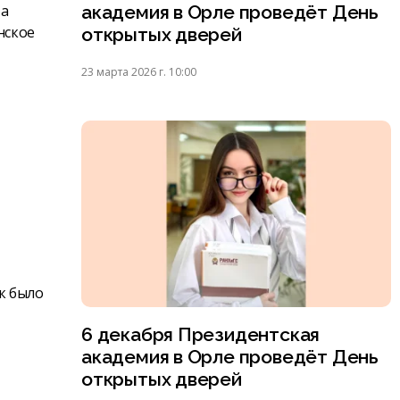
та
академия в Орле проведёт День
нское
открытых дверей
23 марта 2026 г. 10:00
к было
6 декабря Президентская
академия в Орле проведёт День
открытых дверей