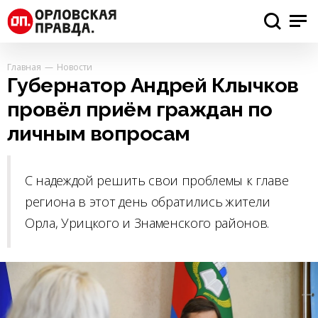
Главная
Новости
Губернатор Андрей Клычков
провёл приём граждан по
личным вопросам
С надеждой решить свои проблемы к главе
региона в этот день обратились жители
Орла, Урицкого и Знаменского районов.