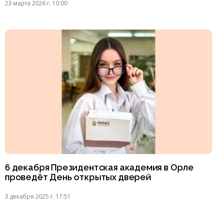
23 марта 2026 г. 10:00
6 декабря Президентская академия в Орле
проведёт День открытых дверей
3 декабря 2025 г. 17:51