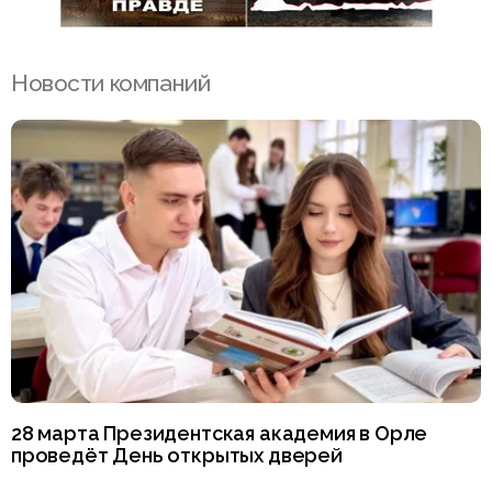
Новости компаний
28 марта Президентская академия в Орле
проведёт День открытых дверей