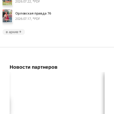
2026.07.22, *PDF
Орловская правда 76
2026.07.17, *PDF
в архив
Новости партнеров