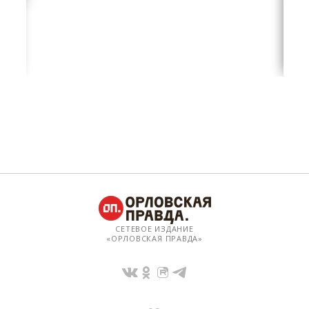
СЕТЕВОЕ ИЗДАНИЕ
«ОРЛОВСКАЯ ПРАВДА»