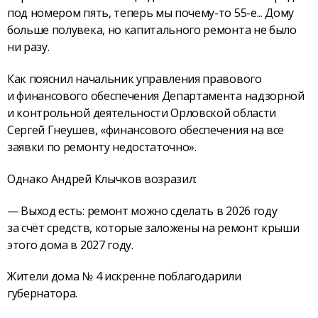
под номером пять, теперь мы почему-то 55-е... Дому
больше полувека, но капитального ремонта не было
ни разу.
Как пояснил начальник управления правового
и финансового обеспечения Департамента надзорной
и контрольной деятельности Орловской области
Сергей Гнеушев, «финансового обеспечения на все
заявки по ремонту недостаточно».
Однако Андрей Клычков возразил:
— Выход есть: ремонт можно сделать в 2026 году
за счёт средств, которые заложены на ремонт крыши
этого дома в 2027 году.
Жители дома № 4 искренне поблагодарили
губернатора.