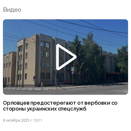
Видео
Орловцев предостерегают от вербовки со
стороны украинских спецслужб
8 октября 2025 г. 10:11