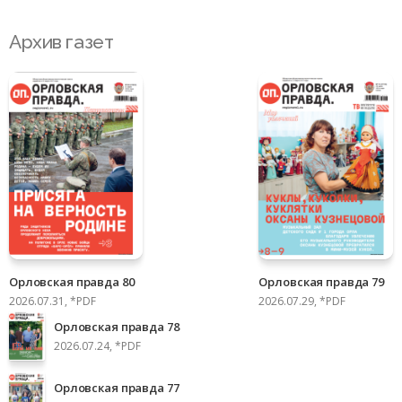
Архив газет
Орловская правда 80
Орловская правда 79
2026.07.31, *PDF
2026.07.29, *PDF
Орловская правда 78
2026.07.24, *PDF
Орловская правда 77