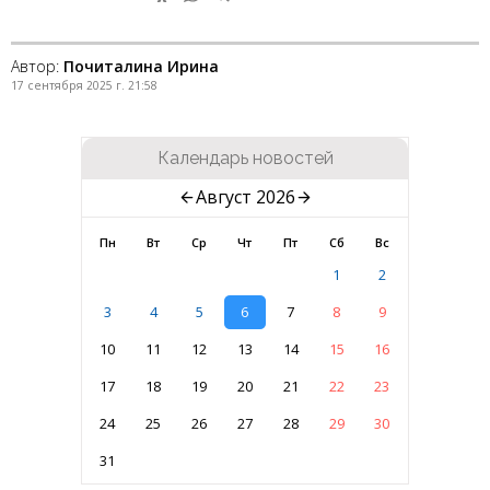
Автор:
Почиталина Ирина
17 сентября 2025 г. 21:58
Календарь новостей
Август 2026
Пн
Вт
Ср
Чт
Пт
Сб
Вс
1
2
3
4
5
6
7
8
9
10
11
12
13
14
15
16
17
18
19
20
21
22
23
24
25
26
27
28
29
30
31