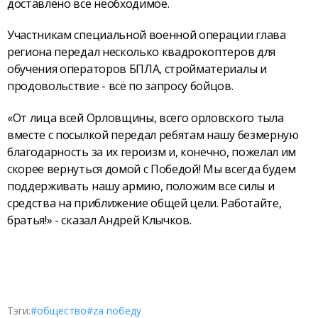
доставлено всё необходимое.
Участникам специальной военной операции глава
региона передал несколько квадрокоптеров для
обучения операторов БПЛА, стройматериалы и
продовольствие - всё по запросу бойцов.
«От лица всей Орловщины, всего орловского тыла
вместе с посылкой передал ребятам нашу безмерную
благодарность за их героизм и, конечно, пожелал им
скорее вернуться домой с Победой! Мы всегда будем
поддерживать нашу армию, положим все силы и
средства на приближение общей цели. Работайте,
братья!» - сказал Андрей Клычков.
Тэги:
#общество
#zа победу