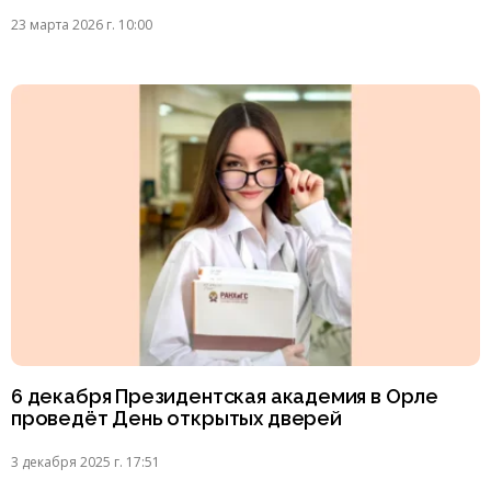
23 марта 2026 г. 10:00
6 декабря Президентская академия в Орле
проведёт День открытых дверей
3 декабря 2025 г. 17:51