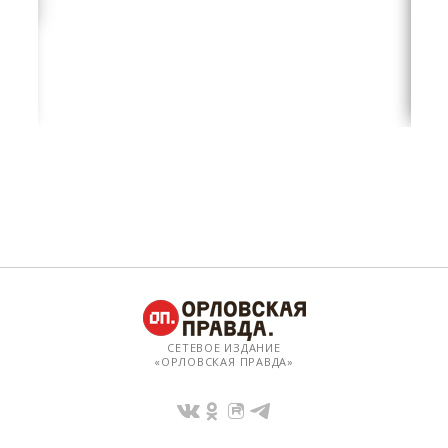
СЕТЕВОЕ ИЗДАНИЕ
«ОРЛОВСКАЯ ПРАВДА»