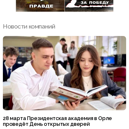
Новости компаний
28 марта Президентская академия в Орле
проведёт День открытых дверей