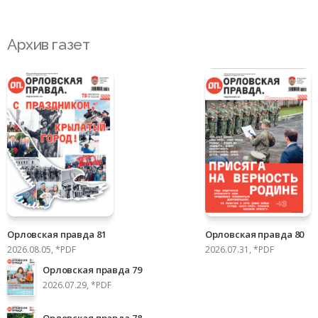
Архив газет
Орловская правда 81
Орловская правда 80
2026.08.05, *PDF
2026.07.31, *PDF
Орловская правда 79
2026.07.29, *PDF
Орловская правда 78