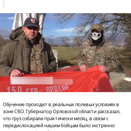
Обучение проходит в реальных полевых условиях в
зоне СВО. Губернатор Орловской области рассказал,
что груз собирали практически месяц, в связи с
передислокацией нашим бойцам было экстренно