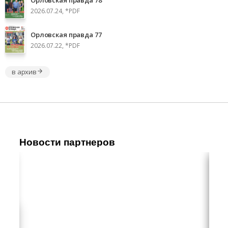
2026.07.24, *PDF
Орловская правда 77
2026.07.22, *PDF
в архив
Новости партнеров