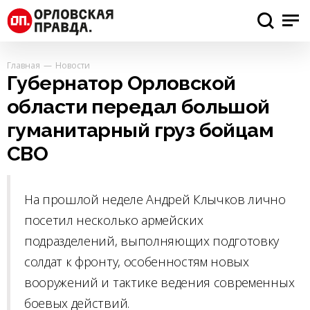
Главная
Новости
Губернатор Орловской
области передал большой
гуманитарный груз бойцам
СВО
На прошлой неделе Андрей Клычков лично
посетил несколько армейских
подразделений, выполняющих подготовку
солдат к фронту, особенностям новых
вооружений и тактике ведения современных
боевых действий.