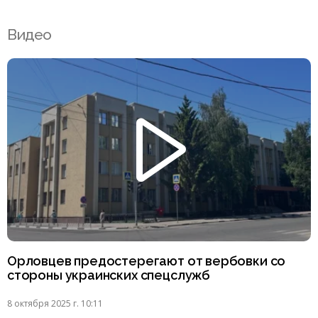
Видео
Орловцев предостерегают от вербовки со
стороны украинских спецслужб
8 октября 2025 г. 10:11