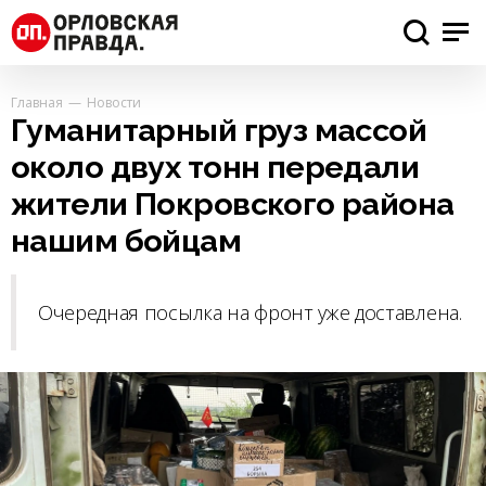
Главная
Новости
Гуманитарный груз массой
около двух тонн передали
жители Покровского района
нашим бойцам
Очередная посылка на фронт уже доставлена.