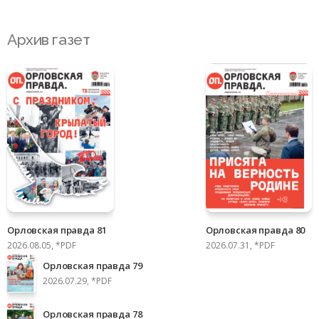
Архив газет
Орловская правда 81
Орловская правда 80
2026.08.05, *PDF
2026.07.31, *PDF
Орловская правда 79
2026.07.29, *PDF
Орловская правда 78