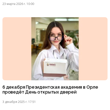
23 марта 2026 г. 10:00
6 декабря Президентская академия в Орле
проведёт День открытых дверей
3 декабря 2025 г. 17:51