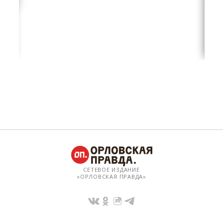
СЕТЕВОЕ ИЗДАНИЕ
«ОРЛОВСКАЯ ПРАВДА»