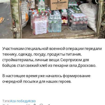
Участникам специальной военной операции передали
технику, одежду, посуду, продукты питания,
стройматериалы, личные вещи. Сюрпризом для
бойцов стал свежий хлеб из пекарни села Дросково.
В настоящее время уже началось формирование
очередной посылки для наших героев.
Тэги:
#zа победу
#сво