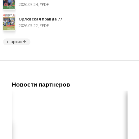
2026.07.24, *PDF
Орловская правда 77
2026.07.22, *PDF
в архив
Новости партнеров