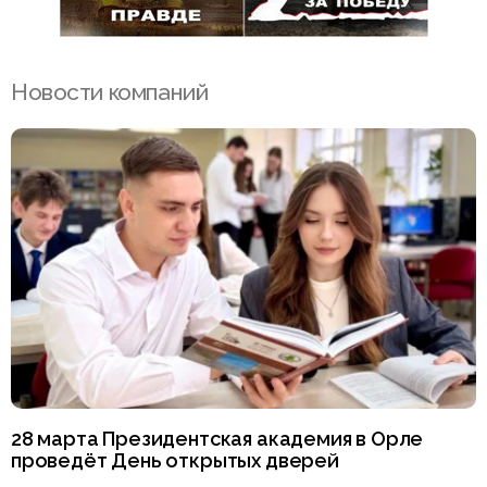
Новости компаний
28 марта Президентская академия в Орле
проведёт День открытых дверей