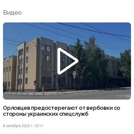
Видео
Орловцев предостерегают от вербовки со
стороны украинских спецслужб
8 октября 2025 г. 10:11