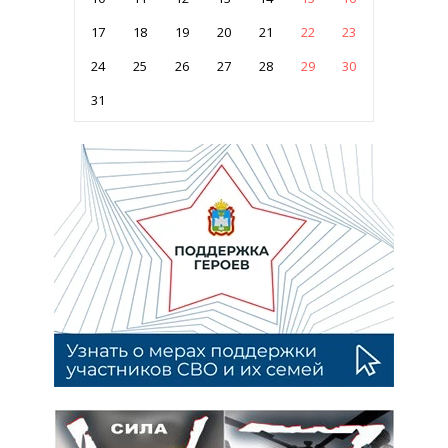
17
18
19
20
21
22
23
24
25
26
27
28
29
30
31