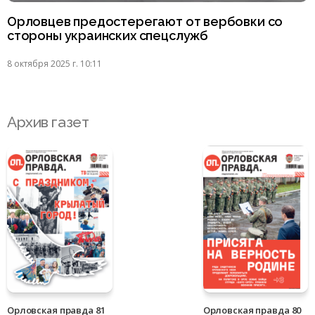
Орловцев предостерегают от вербовки со
стороны украинских спецслужб
8 октября 2025 г. 10:11
Архив газет
Орловская правда 81
Орловская правда 80