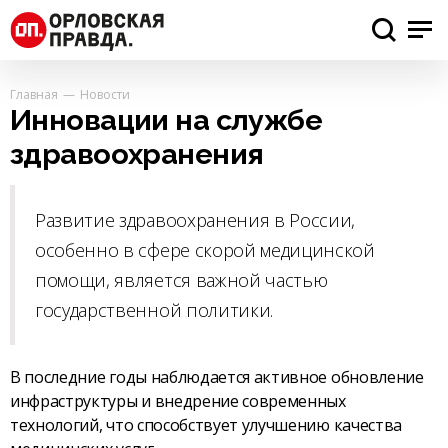
Главная
Новости
Инновации на службе
здравоохранения
Развитие здравоохранения в России,
особенно в сфере скорой медицинской
помощи, является важной частью
государственной политики.
В последние годы наблюдается активное обновление
инфраструктуры и внедрение современных
технологий, что способствует улучшению качества