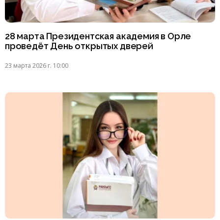
28 марта Президентская академия в Орле
проведёт День открытых дверей
23 марта 2026 г. 10:00