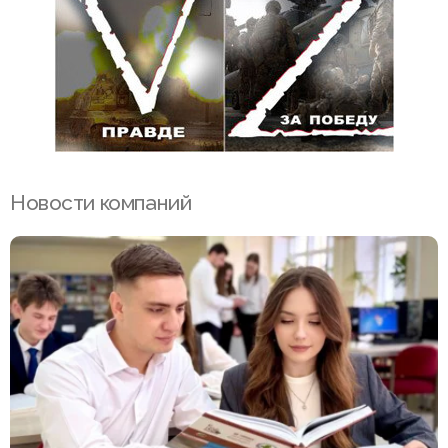
Новости компаний