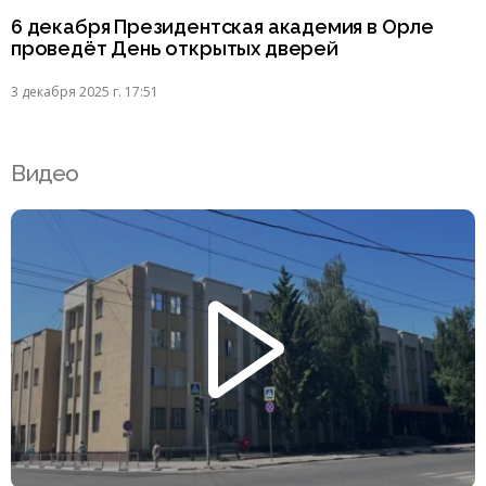
6 декабря Президентская академия в Орле
проведёт День открытых дверей
3 декабря 2025 г. 17:51
Видео