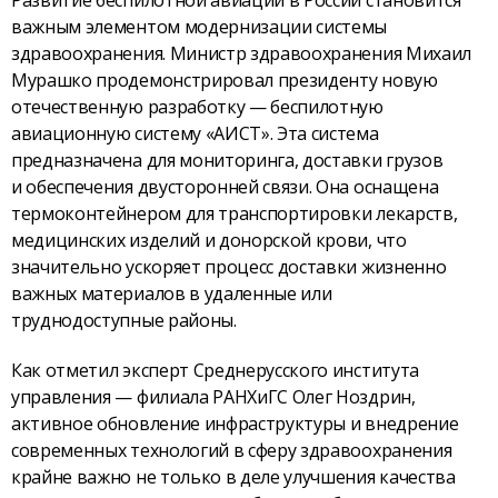
важным элементом модернизации системы
здравоохранения. Министр здравоохранения Михаил
Мурашко продемонстрировал президенту новую
отечественную разработку — беспилотную
авиационную систему «АИСТ». Эта система
предназначена для мониторинга, доставки грузов
и обеспечения двусторонней связи. Она оснащена
термоконтейнером для транспортировки лекарств,
медицинских изделий и донорской крови, что
значительно ускоряет процесс доставки жизненно
важных материалов в удаленные или
труднодоступные районы.
Как отметил эксперт Среднерусского института
управления — филиала РАНХиГС Олег Ноздрин,
активное обновление инфраструктуры и внедрение
современных технологий в сферу здравоохранения
крайне важно не только в деле улучшения качества