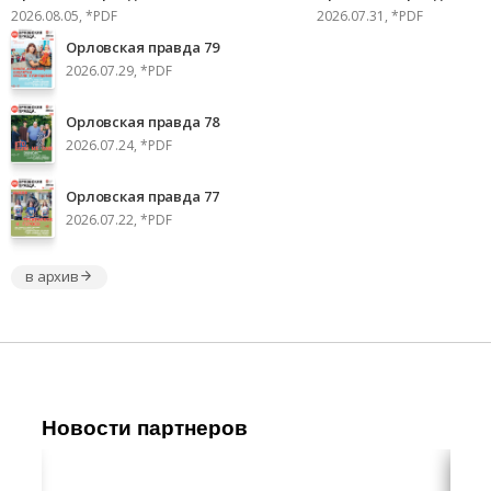
2026.08.05, *PDF
2026.07.31, *PDF
Орловская правда 79
2026.07.29, *PDF
Орловская правда 78
2026.07.24, *PDF
Орловская правда 77
2026.07.22, *PDF
в архив
Новости партнеров