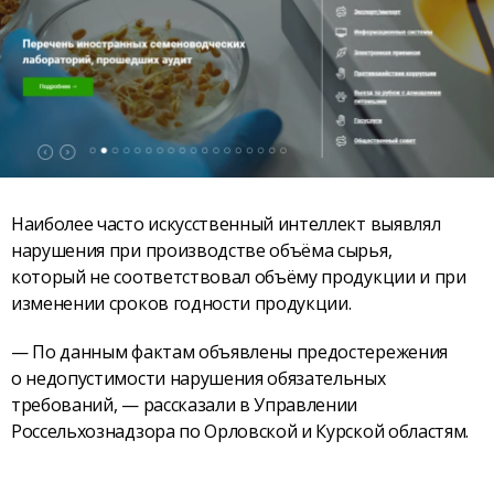
Наиболее часто искусственный интеллект выявлял
нарушения при производстве объёма сырья,
который не соответствовал объёму продукции и при
изменении сроков годности продукции.
— По данным фактам объявлены предостережения
о недопустимости нарушения обязательных
требований, — рассказали в Управлении
Россельхознадзора по Орловской и Курской областям.