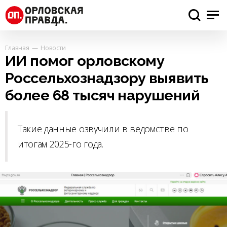
Главная
Новости
ИИ помог орловскому
Россельхознадзору выявить
более 68 тысяч нарушений
Такие данные озвучили в ведомстве по
итогам 2025-го года.