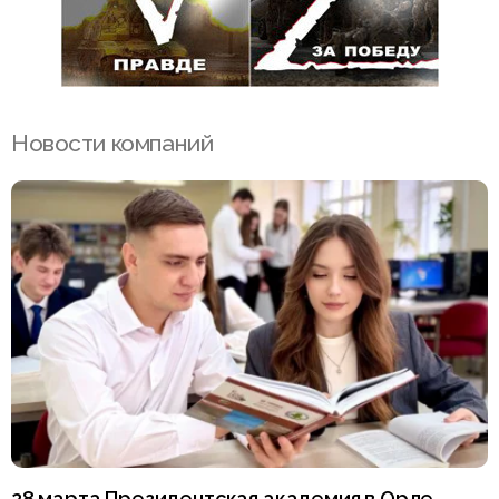
Новости компаний
28 марта Президентская академия в Орле