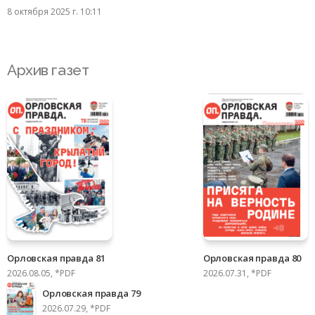
8 октября 2025 г. 10:11
Архив газет
Орловская правда 81
Орловская правда 80
2026.08.05, *PDF
2026.07.31, *PDF
Орловская правда 79
2026.07.29, *PDF