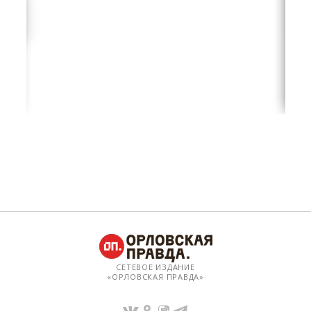
СЕТЕВОЕ ИЗДАНИЕ
«ОРЛОВСКАЯ ПРАВДА»