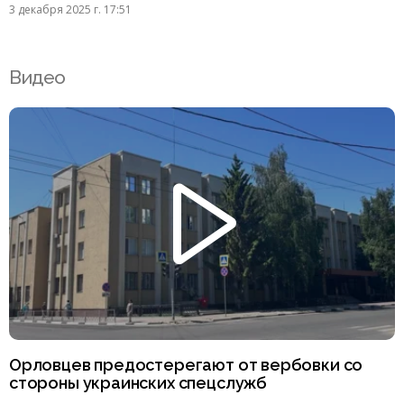
3 декабря 2025 г. 17:51
Видео
Орловцев предостерегают от вербовки со
стороны украинских спецслужб