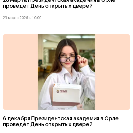
проведёт День открытых дверей
23 марта 2026 г. 10:00
6 декабря Президентская академия в Орле
проведёт День открытых дверей