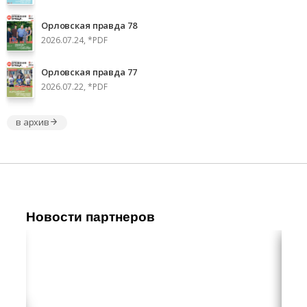
Орловская правда 78
2026.07.24, *PDF
Орловская правда 77
2026.07.22, *PDF
в архив
Новости партнеров