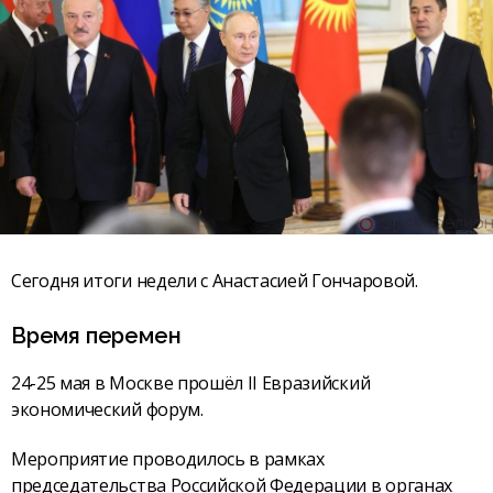
Сегодня итоги недели с Анастасией Гончаровой.
Время перемен
24-25 мая в Москве прошёл II Евразийский
экономический форум.
Мероприятие проводилось в рамках
председательства Российской Федерации в органах