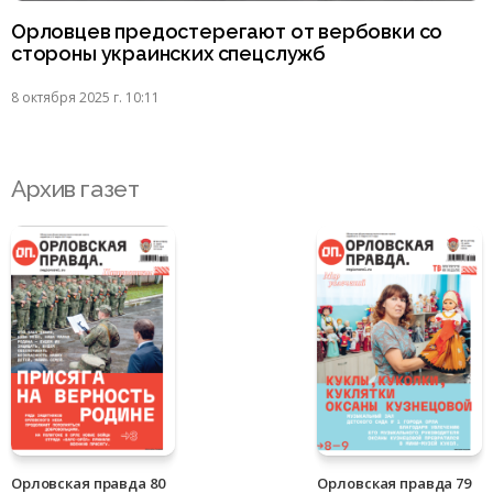
Орловцев предостерегают от вербовки со
стороны украинских спецслужб
8 октября 2025 г. 10:11
Архив газет
Орловская правда 80
Орловская правда 79