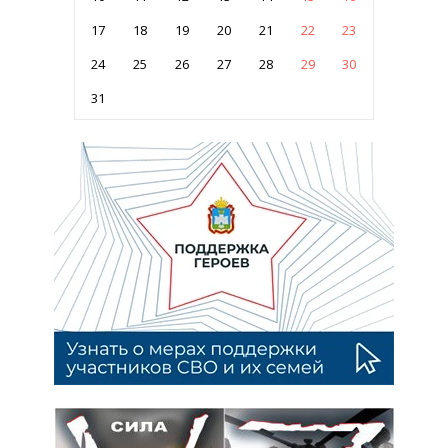
17
18
19
20
21
22
23
24
25
26
27
28
29
30
31