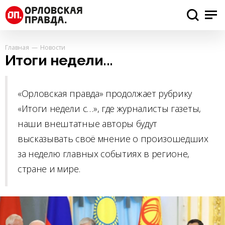
Главная
Новости
Итоги недели...
«Орловская правда» продолжает рубрику
«Итоги недели с…», где журналисты газеты,
наши внештатные авторы будут
высказывать своё мнение о произошедших
за неделю главных событиях в регионе,
стране и мире.