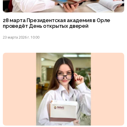
28 марта Президентская академия в Орле
проведёт День открытых дверей
23 марта 2026 г. 10:00