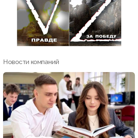
Новости компаний