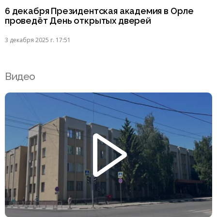
6 декабря Президентская академия в Орле
проведёт День открытых дверей
3 декабря 2025 г. 17:51
Видео