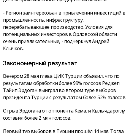
- Регион заинтересован в привлечении инвестиций в
промышленность, инфраструктуру,
перерабатывающее производство. Условия для
потенциальных инвесторов в Орловской области
очень привлекательные, - подчеркнул Андрей
Клычков.
Закономерный результат
Вечером 28 мая глава ЦИК Турции объявил, что по
результатам обработки более 99% голосов Реджеп
Тайип Эрдоган выиграл во втором туре выборов
президента Турции с результатом более 52% голосов.
Отрыв Эрдогана от оппонента Кемаля Кылычдароглу
составил более 2 млн голосов.
Первый тур выборов в Турции прошёл 14 мая. Тогда