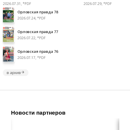
2026.07.31, *PDF
2026.07.29, *PDF
Орловская правда 78
2026.07.24, *PDF
Орловская правда 77
2026.07.22, *PDF
Орловская правда 76
2026.07.17, *PDF
в архив
Новости партнеров