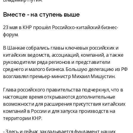
Вместе - на ступень выше
23 мая в КНР прошёл Российско-китайский бизнес-
форум.
В Шанхае собрались главы ключевых российских и
китайских ведомств, ассоциаций, компаний, а также
руководители ряда регионов и представители
среднего и малого бизнеса. Большую делегацию из РФ
возглавлял премьер-министр Михаил Мишустин.
Глава российского правительства подчеркнул, что в
настоящее время открываются дополнительные
возможности для расширения присутствия китайских
компаний в России и для запуска производств на
территории КНР.
- Здесь и сейчас закладывается фундамент наших