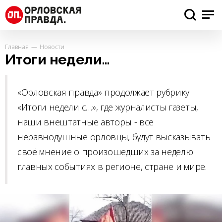
Главная
Новости
Итоги недели…
«Орловская правда» продолжает рубрику
«Итоги недели с…», где журналисты газеты,
наши внештатные авторы - все
неравнодушные орловцы, будут высказывать
своё мнение о произошедших за неделю
главных событиях в регионе, стране и мире.