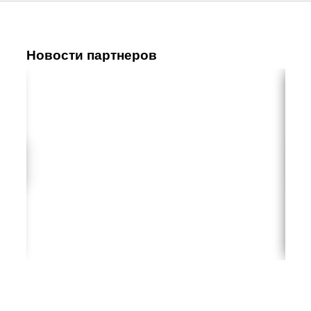
Новости партнеров