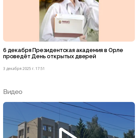
6 декабря Президентская академия в Орле
проведёт День открытых дверей
3 декабря 2025 г. 17:51
Видео