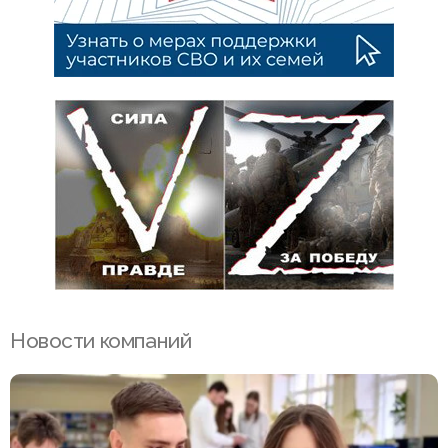
Новости компаний