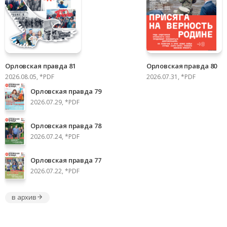
Орловская правда 81
Орловская правда 80
2026.08.05, *PDF
2026.07.31, *PDF
Орловская правда 79
2026.07.29, *PDF
Орловская правда 78
2026.07.24, *PDF
Орловская правда 77
2026.07.22, *PDF
в архив