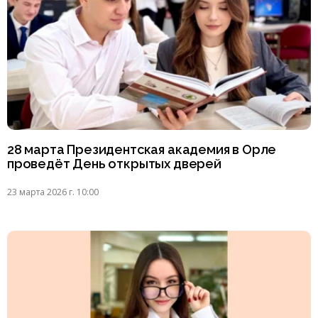
28 марта Президентская академия в Орле
проведёт День открытых дверей
23 марта 2026 г. 10:00