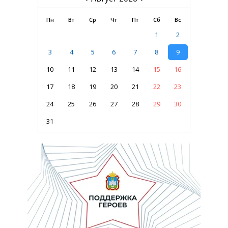
Пн
Вт
Ср
Чт
Пт
Сб
Вс
1
2
3
4
5
6
7
8
9
10
11
12
13
14
15
16
17
18
19
20
21
22
23
24
25
26
27
28
29
30
31