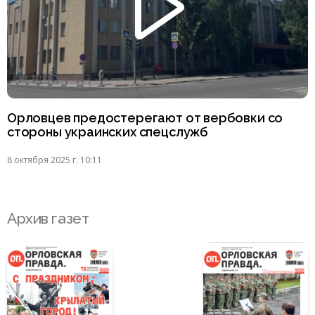
Орловцев предостерегают от вербовки со
стороны украинских спецслужб
8 октября 2025 г. 10:11
Архив газет