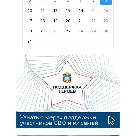
3
4
5
6
7
8
9
10
11
12
13
14
15
16
17
18
19
20
21
22
23
24
25
26
27
28
29
30
31