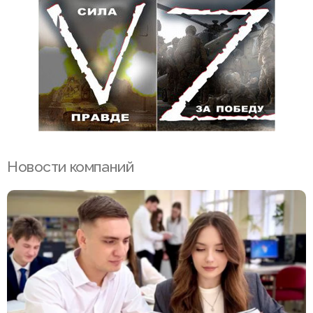
Новости компаний