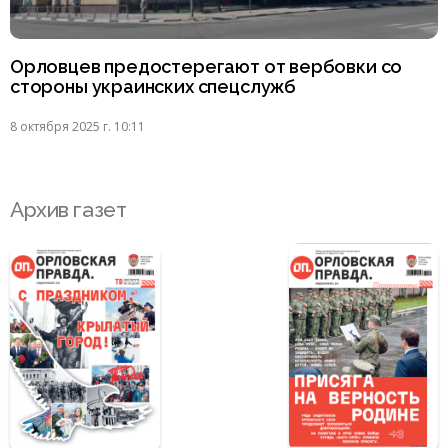
Орловцев предостерегают от вербовки со
стороны украинских спецслужб
8 октября 2025 г. 10:11
Архив газет