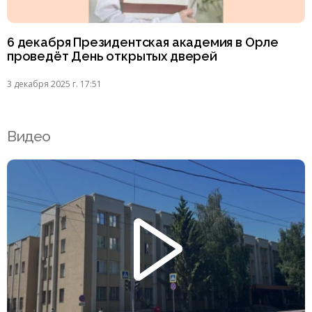
6 декабря Президентская академия в Орле
проведёт День открытых дверей
3 декабря 2025 г. 17:51
Видео