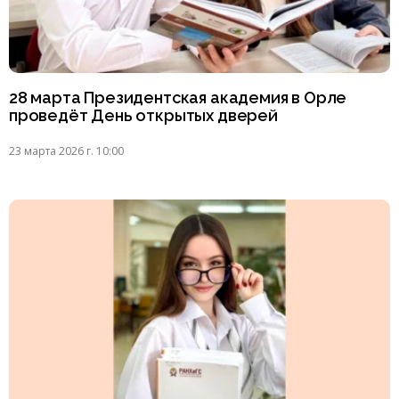
28 марта Президентская академия в Орле
проведёт День открытых дверей
23 марта 2026 г. 10:00