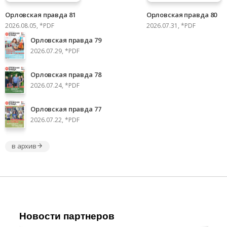
Орловская правда 81
Орловская правда 80
2026.08.05, *PDF
2026.07.31, *PDF
Орловская правда 79
2026.07.29, *PDF
Орловская правда 78
2026.07.24, *PDF
Орловская правда 77
2026.07.22, *PDF
в архив
Новости партнеров