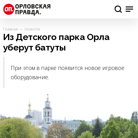
Главная
Новости
Из Детского парка Орла
уберут батуты
При этом в парке появится новое игровое
оборудование.