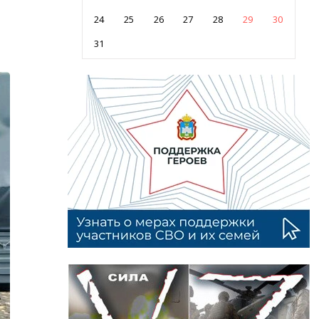
24
25
26
27
28
29
30
31