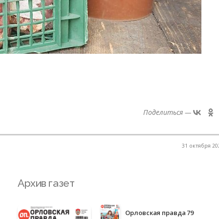
Поделиться —
31 октября 202
Архив газет
Орловская правда 79