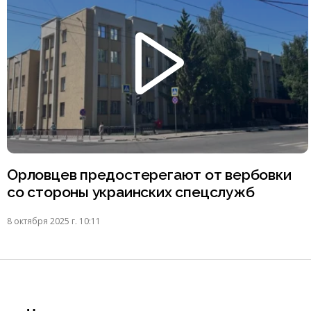
Орловцев предостерегают от вербовки
со стороны украинских спецслужб
8 октября 2025 г. 10:11