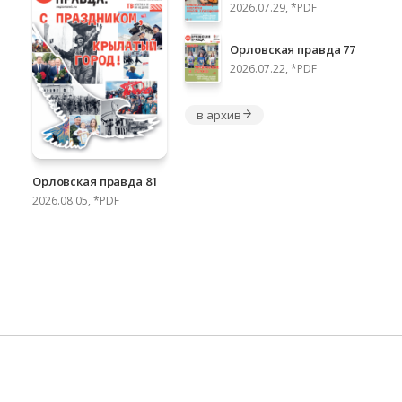
2026.07.29, *PDF
Орловская правда 77
2026.07.22, *PDF
в архив
Орловская правда 81
2026.08.05, *PDF