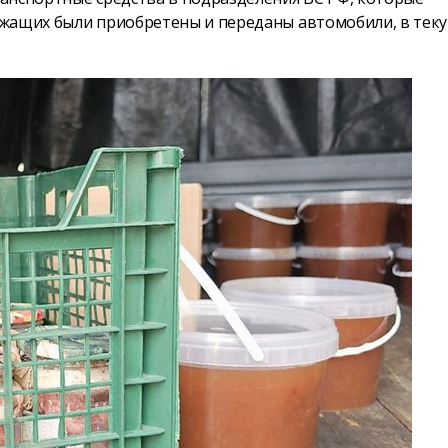
лужащих были приобретены и переданы автомобили, в тек