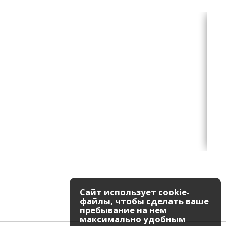
Сайт использует cookie-
файлы, чтобы сделать ваше
пребывание на нем
максимально удобным