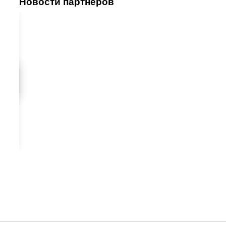
Новости партнеров