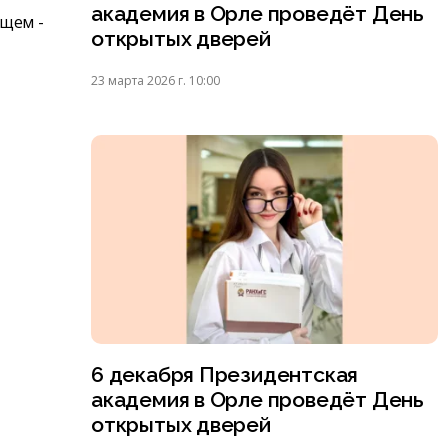
академия в Орле проведёт День
ущем -
открытых дверей
23 марта 2026 г. 10:00
6 декабря Президентская
академия в Орле проведёт День
открытых дверей