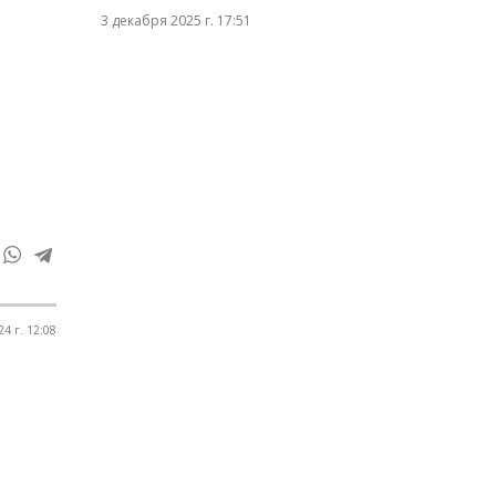
3 декабря 2025 г. 17:51
4 г. 12:08