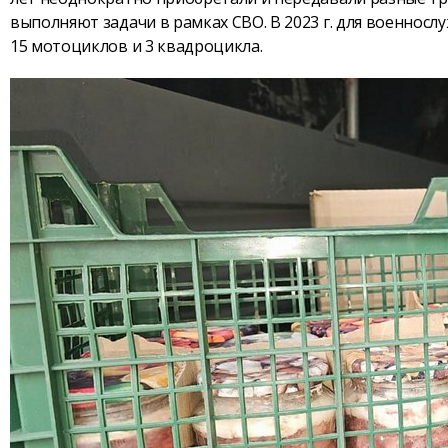
выполняют задачи в рамках СВО. В 2023 г. для военнос
15 мотоциклов и 3 квадроцикла.