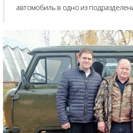
автомобиль в одно из подразделен