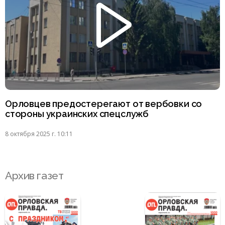
Орловцев предостерегают от вербовки со
стороны украинских спецслужб
8 октября 2025 г. 10:11
Архив газет