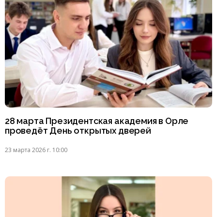
28 марта Президентская академия в Орле
проведёт День открытых дверей
23 марта 2026 г. 10:00