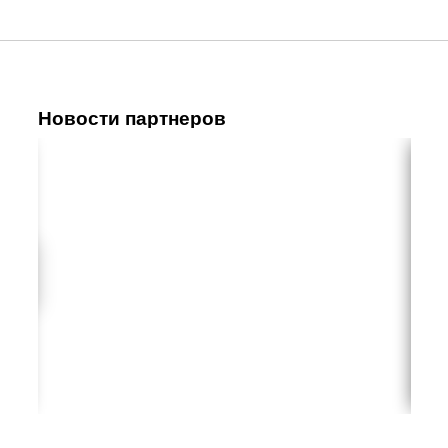
Новости партнеров