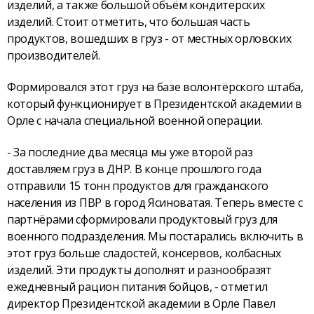
изделий, а также большой объём кондитерских
изделий. Стоит отметить, что большая часть
продуктов, вошедших в груз - от местных орловских
производителей.
Формировался этот груз на базе волонтёрского штаба,
который функционирует в Президентской академии в
Орле с начала специальной военной операции.
- За последние два месяца мы уже второй раз
доставляем груз в ДНР. В конце прошлого года
отправили 15 тонн продуктов для гражданского
населения из ПВР в город Ясиноватая. Теперь вместе с
партнёрами сформировали продуктовый груз для
военного подразделения. Мы постарались включить в
этот груз больше сладостей, консервов, колбасных
изделий. Эти продукты дополнят и разнообразят
ежедневный рацион питания бойцов, - отметил
директор Президентской академии в Орле Павел