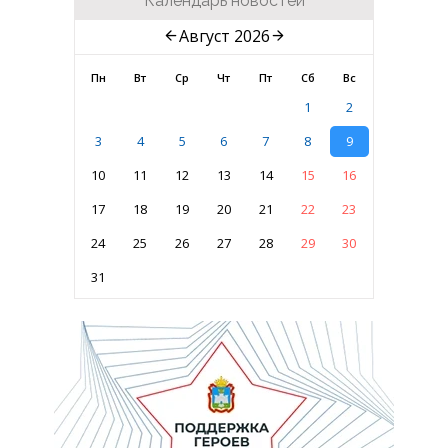
Календарь новостей
Август 2026
Пн
Вт
Ср
Чт
Пт
Сб
Вс
1
2
3
4
5
6
7
8
9
10
11
12
13
14
15
16
17
18
19
20
21
22
23
24
25
26
27
28
29
30
31