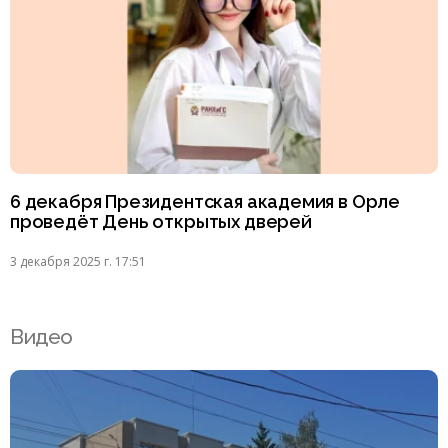
6 декабря Президентская академия в Орле
проведёт День открытых дверей
3 декабря 2025 г. 17:51
Видео