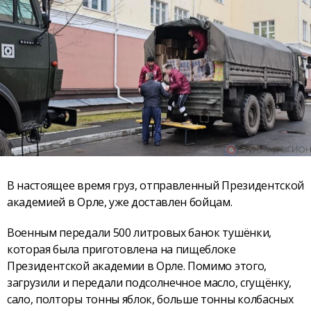
В настоящее время груз, отправленный Президентской
академией в Орле, уже доставлен бойцам.
Военным передали 500 литровых банок тушёнки,
которая была приготовлена на пищеблоке
Президентской академии в Орле. Помимо этого,
загрузили и передали подсолнечное масло, сгущёнку,
сало, полторы тонны яблок, больше тонны колбасных