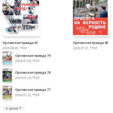
Орловская правда 81
Орловская правда 80
2026.08.05, *PDF
2026.07.31, *PDF
Орловская правда 79
2026.07.29, *PDF
Орловская правда 78
2026.07.24, *PDF
Орловская правда 77
2026.07.22, *PDF
в архив