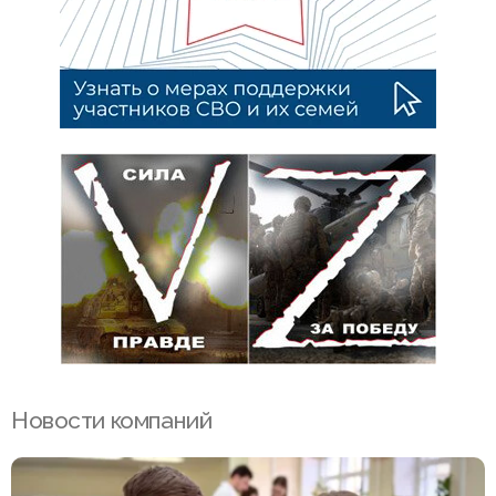
Новости компаний