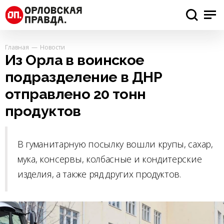
Главная
Новости
Из Орла в воинское
подразделение в ДНР
отправлено 20 тонн
продуктов
В гуманитарную посылку вошли крупы, сахар,
мука, консервы, колбасные и кондитерские
изделия, а также ряд других продуктов.